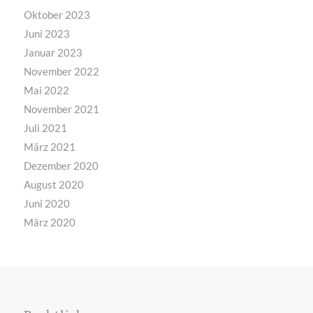
Oktober 2023
Juni 2023
Januar 2023
November 2022
Mai 2022
November 2021
Juli 2021
März 2021
Dezember 2020
August 2020
Juni 2020
März 2020