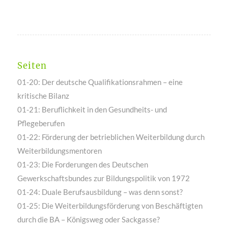
Seiten
01-20: Der deutsche Qualifikationsrahmen – eine
kritische Bilanz
01-21: Beruflichkeit in den Gesundheits- und
Pflegeberufen
01-22: Förderung der betrieblichen Weiterbildung durch
Weiterbildungsmentoren
01-23: Die Forderungen des Deutschen
Gewerkschaftsbundes zur Bildungspolitik von 1972
01-24: Duale Berufsausbildung – was denn sonst?
01-25: Die Weiterbildungsförderung von Beschäftigten
durch die BA – Königsweg oder Sackgasse?