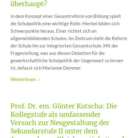
überhaupt?
In dem Konzept einer Gesamtreform von Bildung spielt
die Schulpolitik eine wichtige Rolle. Hierbei bilden sich
Schwerpunkte heraus. Einer richtet sich an
allgemeinbildenden Schulen. Im Zentrum steht die Reform
der Schule hin zur integrierten Gesamtschule. Mit der
Fragestellung, was aus diesen Debatten für die
gewerkschaftliche Schulpolitik der Gegenwart zu lernen
ist, befasst sich Marianne Demmer.
Weiterlesen
Prof. Dr. em. Günter Kutscha: Die
Kollegstufe als umfassender
Versuch zur Neugestaltung der
Sekundarstufe II unter dem