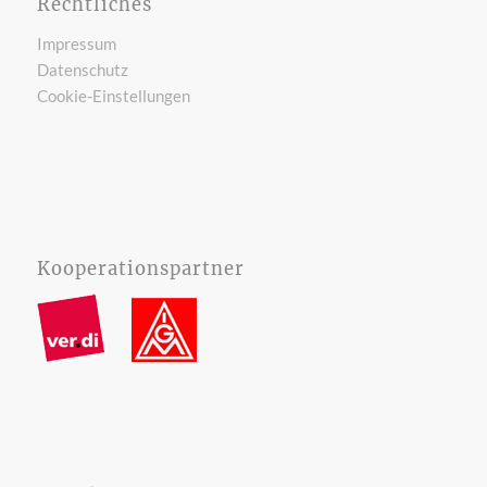
Rechtliches
Impressum
Datenschutz
Cookie-Einstellungen
Kooperationspartner