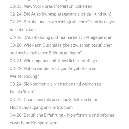
02-23: New Work braucht Persönlichkeiten!
02-24: Die Ausbildungsplatzgarantie ist da – und nun?
02-25: Berufs- und erwerbsbiografische Orientierungen
im Lebenslauf
02-26: :(Aus-)bildung und Teamarbeit in Pflegeberufen
03-20: Wie kann Durchlässigkeit zwischen beruflicher
und hochschulischer Bildung gelingen?
03-21: Wie umgehen mit Künstlicher Intelligenz
03-23: Haben wir die richtigen Angebote in der
Weiterbildung?
03-24: Sie kommen als Menschen und werden zu
Fachkräften?
03-25: Chancenstrukturen und Selektion beim
Hochschulzugang und im Studium
04-20: Berufliche Erfahrung – Non-formale und informell
erworbene Kompetenzen