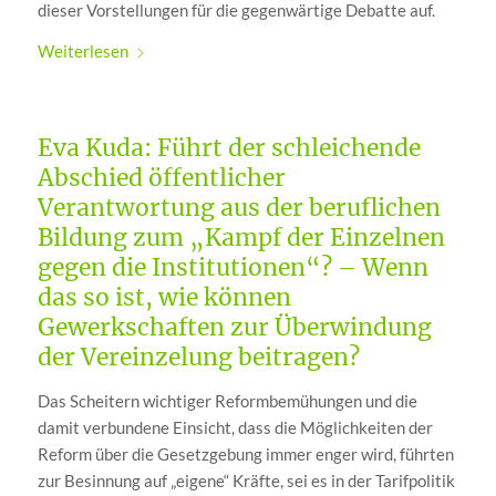
dieser Vorstellungen für die gegenwärtige Debatte auf.
Weiterlesen
Eva Kuda: Führt der schleichende
Abschied öffentlicher
Verantwortung aus der beruflichen
Bildung zum „Kampf der Einzelnen
gegen die Institutionen“? – Wenn
das so ist, wie können
Gewerkschaften zur Überwindung
der Vereinzelung beitragen?
Das Scheitern wichtiger Reformbemühungen und die
damit verbundene Einsicht, dass die Möglichkeiten der
Reform über die Gesetzgebung immer enger wird, führten
zur Besinnung auf „eigene“ Kräfte, sei es in der Tarifpolitik