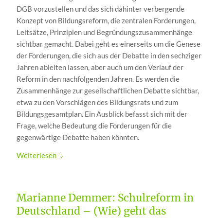
DGB vorzustellen und das sich dahinter verbergende
Konzept von Bildungsreform, die zentralen Forderungen,
Leitsätze, Prinzipien und Begründungszusammenhänge
sichtbar gemacht. Dabei geht es einerseits um die Genese
der Forderungen, die sich aus der Debatte in den sechziger
Jahren ableiten lassen, aber auch um den Verlauf der
Reform in den nachfolgenden Jahren. Es werden die
Zusammenhänge zur gesellschaftlichen Debatte sichtbar,
etwa zu den Vorschlägen des Bildungsrats und zum
Bildungsgesamtplan. Ein Ausblick befasst sich mit der
Frage, welche Bedeutung die Forderungen für die
gegenwärtige Debatte haben könnten.
Weiterlesen
Marianne Demmer: Schulreform in
Deutschland – (Wie) geht das