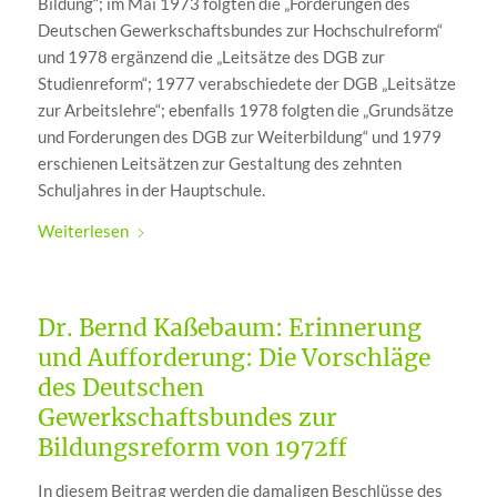
Bildung“; im Mai 1973 folgten die „Forderungen des
Deutschen Gewerkschaftsbundes zur Hochschulreform“
und 1978 ergänzend die „Leitsätze des DGB zur
Studienreform“; 1977 verabschiedete der DGB „Leitsätze
zur Arbeitslehre“; ebenfalls 1978 folgten die „Grundsätze
und Forderungen des DGB zur Weiterbildung“ und 1979
erschienen Leitsätzen zur Gestaltung des zehnten
Schuljahres in der Hauptschule.
Weiterlesen
Dr. Bernd Kaßebaum: Erinnerung
und Aufforderung: Die Vorschläge
des Deutschen
Gewerkschaftsbundes zur
Bildungsreform von 1972ff
In diesem Beitrag werden die damaligen Beschlüsse des