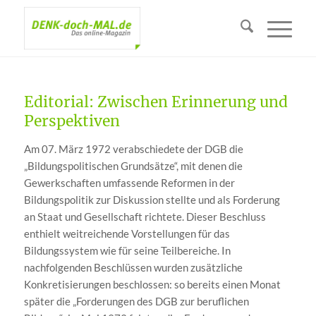
Editorial: Zwischen Erinnerung und
Perspektiven
Am 07. März 1972 verabschiedete der DGB die
„Bildungspolitischen Grundsätze“, mit denen die
Gewerkschaften umfassende Reformen in der
Bildungspolitik zur Diskussion stellte und als Forderung
an Staat und Gesellschaft richtete. Dieser Beschluss
enthielt weitreichende Vorstellungen für das
Bildungssystem wie für seine Teilbereiche. In
nachfolgenden Beschlüssen wurden zusätzliche
Konkretisierungen beschlossen: so bereits einen Monat
später die „Forderungen des DGB zur beruflichen