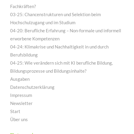
Fachkräften?
03-25: Chancenstrukturen und Selektion beim
Hochschulzugang und im Studium
04-20: Berufliche Erfahrung – Non-formale und informell
erworbene Kompetenzen
04-24: Klimakrise und Nachhaltigkeit in und durch
Berufsbildung
04-25: Wie verändern sich mit KI berufliche Bildung,
Bildungsprozesse und Bildungsinhalte?
Ausgaben
Datenschutzerklärung
Impressum
Newsletter
Start
Über uns