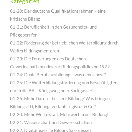
Kategorien
01-20: Der deutsche Qualifikationsrahmen – eine
kritische Bilanz
01-21: Beruflichkeit in den Gesundheits- und
Pflegeberufen
01-22: Förderung der betrieblichen Weiterbildung durch
Weiterbildungsmentoren
01-23: Die Forderungen des Deutschen
Gewerkschaftsbundes zur Bildungspolitik von 1972
01-24: Duale Berufsausbildung – was denn sonst?
01-25: Die Weiterbildungsförderung von Beschäftigten
durch die BA – Königsweg oder Sackgasse?
01-26: Mehr Daten – bessere Bildung? Was bringen
Bildungs-ID, Bildungsverlaufsregister & Co.?
02-20: Mehr Werte statt Mehrwert in der Bildung!
02-21: Wissenschaft und Gewerkschaften
02-22: Digital(isiert)e Bildung(sprozesse)