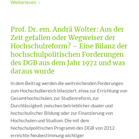
Weiterlesen
Prof. Dr. em. Andrä Wolter: Aus der
Zeit gefallen oder Wegweiser der
Hochschulreform? – Eine Bilanz der
hochschulpolitischen Forderungen
des DGB aus dem Jahr 1972 und was
daraus wurde
In dem Beitrag werden die weitreichenden Forderungen
zum Hochschulbereich bilanziert, etwa zur Errichtung von
Gesamthochschulen, zur Studienreform, zur
Durchlässigkeit zwischen betrieblicher-dualer und
hochschulischer Bildung oder zur Finanzierung von
Hochschulen und Studium. Die mit dem
hochschulpolitischen Programm des DGB von 2012
erreichte Neubestimmung wichtiger