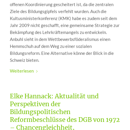
offenen Koordinierung gescheitert ist, da die zentralen
Ziele des Bildungsgipfels verfehlt wurden. Auch die
Kultusministerkonferenz (KMK) habe es zudem seit dem
Jahr 2009 nicht geschafft, eine gemeinsame Strategie zur
Bekämpfung des Lehrkräftemangels zu entwickeln.
Anbuhl sieht in dem Wettbewerbsföderalismus einen
Hemmschuh auf dem Weg zu einer sozialen
Bildungsreform. Eine Alternative könne der Blick in die
Schweiz bieten.
Weiterlesen
Elke Hannack: Aktualität und
Perspektiven der
Bildungspolitischen
Reformbeschlüsse des DGB von 1972
– Chancengleichheit,