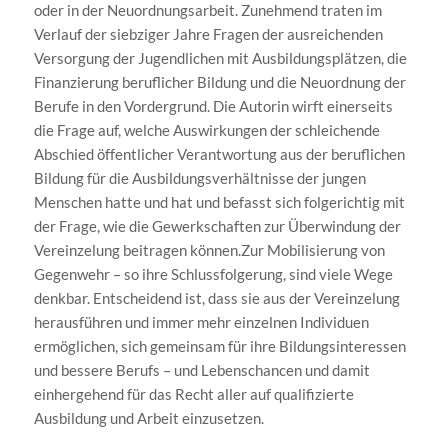
oder in der Neuordnungsarbeit. Zunehmend traten im
Verlauf der siebziger Jahre Fragen der ausreichenden
Versorgung der Jugendlichen mit Ausbildungsplätzen, die
Finanzierung beruflicher Bildung und die Neuordnung der
Berufe in den Vordergrund. Die Autorin wirft einerseits
die Frage auf, welche Auswirkungen der schleichende
Abschied öffentlicher Verantwortung aus der beruflichen
Bildung für die Ausbildungsverhältnisse der jungen
Menschen hatte und hat und befasst sich folgerichtig mit
der Frage, wie die Gewerkschaften zur Überwindung der
Vereinzelung beitragen können.Zur Mobilisierung von
Gegenwehr – so ihre Schlussfolgerung, sind viele Wege
denkbar. Entscheidend ist, dass sie aus der Vereinzelung
herausführen und immer mehr einzelnen Individuen
ermöglichen, sich gemeinsam für ihre Bildungsinteressen
und bessere Berufs – und Lebenschancen und damit
einhergehend für das Recht aller auf qualifizierte
Ausbildung und Arbeit einzusetzen.