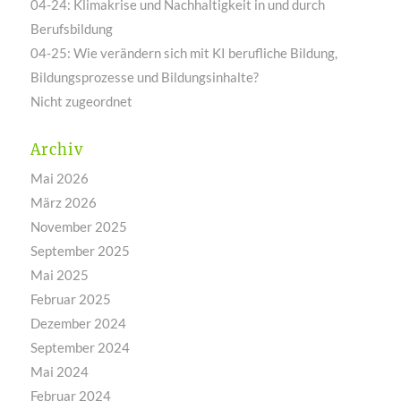
04-24: Klimakrise und Nachhaltigkeit in und durch
Berufsbildung
04-25: Wie verändern sich mit KI berufliche Bildung,
Bildungsprozesse und Bildungsinhalte?
Nicht zugeordnet
Archiv
Mai 2026
März 2026
November 2025
September 2025
Mai 2025
Februar 2025
Dezember 2024
September 2024
Mai 2024
Februar 2024