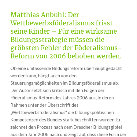
Matthias Anbuhl: Der
Wettbewerbsföderalismus frisst
seine Kinder – Für eine wirksame
Bildungsstrategie müssen die
gröbsten Fehler der Föderalismus-
Reform von 2006 behoben werden.
Ob eine umfassende Bildungsreform überhaupt gedacht
werden kann, hängt auch von den
Steuerungsmöglichkeiten im Bildungsföderalismus ab.
Der Autor setzt sich kritisch mit den Folgen der
Föderalismus-Reform des Jahres 2006 aus, in deren
Rahmen unter der Überschrift des
„Wettbewerbsföderalismus“ die bildungspolitischen
Kompetenzen des Bundes stark beschnitten wurden. Er
zeichnet den Prozess nach dem Dresdner Bildungsgipfel
aus dem Jahr 2008 nach und zeigt auf, dass diese Form der