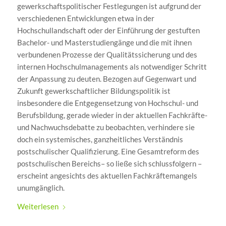
gewerkschaftspolitischer Festlegungen ist aufgrund der
verschiedenen Entwicklungen etwa in der
Hochschullandschaft oder der Einführung der gestuften
Bachelor- und Masterstudiengänge und die mit ihnen
verbundenen Prozesse der Qualitätssicherung und des
internen Hochschulmanagements als notwendiger Schritt
der Anpassung zu deuten. Bezogen auf Gegenwart und
Zukunft gewerkschaftlicher Bildungspolitik ist
insbesondere die Entgegensetzung von Hochschul- und
Berufsbildung, gerade wieder in der aktuellen Fachkräfte-
und Nachwuchsdebatte zu beobachten, verhindere sie
doch ein systemisches, ganzheitliches Verständnis
postschulischer Qualifizierung. Eine Gesamtreform des
postschulischen Bereichs– so ließe sich schlussfolgern –
erscheint angesichts des aktuellen Fachkräftemangels
unumgänglich.
Weiterlesen