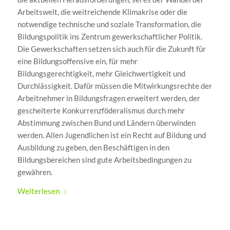
Arbeitswelt, die weitreichende Klimakrise oder die
notwendige technische und soziale Transformation, die
Bildungspolitik ins Zentrum gewerkschaftlicher Politik.
Die Gewerkschaften setzen sich auch für die Zukunft für
eine Bildungsoffensive ein, für mehr
Bildungsgerechtigkeit, mehr Gleichwertigkeit und
Durchlässigkeit. Dafür müssen die Mitwirkungsrechte der
Arbeitnehmer in Bildungsfragen erweitert werden, der
gescheiterte Konkurrenzföderalismus durch mehr
Abstimmung zwischen Bund und Ländern überwinden
werden. Allen Jugendlichen ist ein Recht auf Bildung und
Ausbildung zu geben, den Beschäftigen in den
Bildungsbereichen sind gute Arbeitsbedingungen zu
gewähren.
Weiterlesen