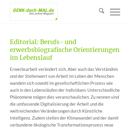
Editorial: Berufs- und
erwerbsbiografische Orientierungen
im Lebenslauf
Erwerbsarbeit verändert sich. Aber auch das Verständnis
und der Stellenwert von Arbeit im Leben der Menschen
wandeln sich sowohl im gesellschaftlichen Prozess wie
auch in den Lebensläufen der Individuen. Unterschiedliche
Phänomene mögen dies veranschaulichen. Zu nennen sind
die umfassende Digitalisierung der Arbeit und die
weitreichenden Veränderungen durch Künstliche
Intelligenz. Zudem stellen der Klimawandel und der damit
verbundene ökologische Transformationsprozess neue