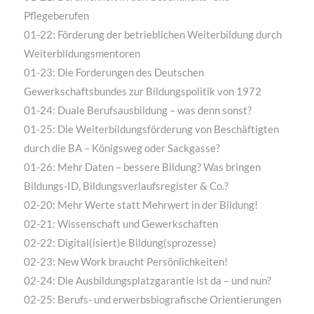
Pflegeberufen
01-22: Förderung der betrieblichen Weiterbildung durch
Weiterbildungsmentoren
01-23: Die Forderungen des Deutschen
Gewerkschaftsbundes zur Bildungspolitik von 1972
01-24: Duale Berufsausbildung – was denn sonst?
01-25: Die Weiterbildungsförderung von Beschäftigten
durch die BA – Königsweg oder Sackgasse?
01-26: Mehr Daten – bessere Bildung? Was bringen
Bildungs-ID, Bildungsverlaufsregister & Co.?
02-20: Mehr Werte statt Mehrwert in der Bildung!
02-21: Wissenschaft und Gewerkschaften
02-22: Digital(isiert)e Bildung(sprozesse)
02-23: New Work braucht Persönlichkeiten!
02-24: Die Ausbildungsplatzgarantie ist da – und nun?
02-25: Berufs- und erwerbsbiografische Orientierungen