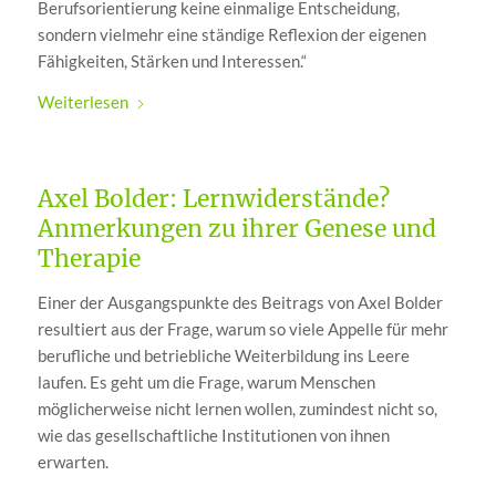
Berufsorientierung keine einmalige Entscheidung,
sondern vielmehr eine ständige Reflexion der eigenen
Fähigkeiten, Stärken und Interessen.“
Weiterlesen
Axel Bolder: Lernwiderstände?
Anmerkungen zu ihrer Genese und
Therapie
Einer der Ausgangspunkte des Beitrags von Axel Bolder
resultiert aus der Frage, warum so viele Appelle für mehr
berufliche und betriebliche Weiterbildung ins Leere
laufen. Es geht um die Frage, warum Menschen
möglicherweise nicht lernen wollen, zumindest nicht so,
wie das gesellschaftliche Institutionen von ihnen
erwarten.