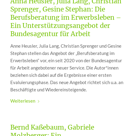
Anna Heusler, Julia Lang, Christian
Sprenger, Gesine Stephan: Die
Berufsberatung im Erwerbsleben –
Ein Unterstützungsangebot der
Bundesagentur für Arbeit
Anne Heusler, Julia Lang, Christian Sprenger und Gesine
Stephan stellen das Angebot der „Berufsberatung im
Erwerbsleben“ vor, ein seit 2020 von der Bundesagentur
für Arbeit angebotener neuer Service. Die Autor*innen
beziehen sich dabei auf die Ergebnisse einer ersten
Evaluierungsphase. Das neue Angebot richtet sich u.a. an
Beschäftigte und Wiedereinsteigende.
Weiterlesen
Bernd Kaßebaum, Gabriele
Molzberger: Ein