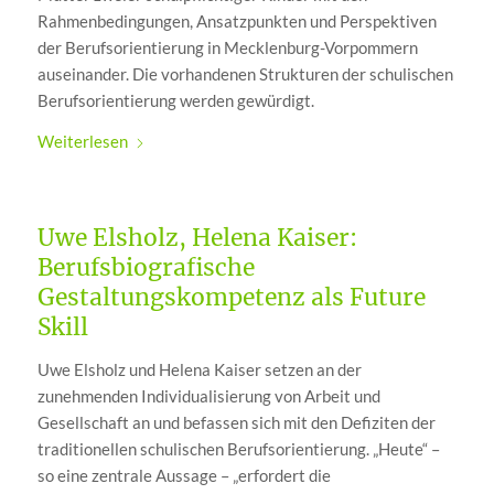
Rahmenbedingungen, Ansatzpunkten und Perspektiven
der Berufsorientierung in Mecklenburg-Vorpommern
auseinander. Die vorhandenen Strukturen der schulischen
Berufsorientierung werden gewürdigt.
Weiterlesen
Uwe Elsholz, Helena Kaiser:
Berufsbiografische
Gestaltungskompetenz als Future
Skill
Uwe Elsholz und Helena Kaiser setzen an der
zunehmenden Individualisierung von Arbeit und
Gesellschaft an und befassen sich mit den Defiziten der
traditionellen schulischen Berufsorientierung. „Heute“ –
so eine zentrale Aussage – „erfordert die