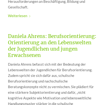
Herausforderungen an Beschäftigung, Bildung und
Gesellschaft.
Weiterlesen
Daniela Ahrens: Berufsorientierung:
Orientierung an den Lebenswelten
der Jugendlichen und jungen
Erwachsenen
Daniela Ahrens befasst sich mit der Bedeutung der
Lebenswelten der Jugendlichen für Berufsorientierung.
Zudem spricht sie sich dafür aus, schulische
Berufsorientierung und nachschulische
Beratungskonzepte nicht zu vermischen. Sie plädiert für
eine stärkere Subjektorientierung und dafür, „nicht
kognitive Aspekte wie Motivation und lebensweltliche
Handlungsmuster stärker in die schulische