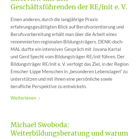
Geschäftsführenden der RE/init e. V.
Einen anderen, durch die langjährige Praxis
erfahrungsgesättigten Blick auf Berufsorientierung und
Berufsvorbereitung erhält man über die Arbeit eines
renommierten regionalen Bildungsträgers. DENK-doch-
MAL durfte ein intensives Gespräch mit Jovana Kartal
und Gerd Specht vom Bildungsträger RE/init führen. Der
Bildungsträger RE/init e. V. verfolgt das Ziel, in der Region
Emscher-Lippe Menschen in „besonderen Lebenslagen“ zu
unterstützen und mit ihnen eine persönliche sowie
berufliche Perspektive zu entwickeln.
Weiterlesen
Michael Swoboda:
Weiterbildungsberatung und warum