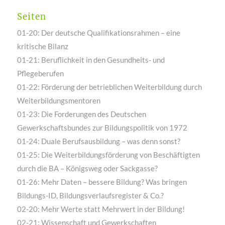
Seiten
01-20: Der deutsche Qualifikationsrahmen – eine
kritische Bilanz
01-21: Beruflichkeit in den Gesundheits- und
Pflegeberufen
01-22: Förderung der betrieblichen Weiterbildung durch
Weiterbildungsmentoren
01-23: Die Forderungen des Deutschen
Gewerkschaftsbundes zur Bildungspolitik von 1972
01-24: Duale Berufsausbildung – was denn sonst?
01-25: Die Weiterbildungsförderung von Beschäftigten
durch die BA – Königsweg oder Sackgasse?
01-26: Mehr Daten – bessere Bildung? Was bringen
Bildungs-ID, Bildungsverlaufsregister & Co.?
02-20: Mehr Werte statt Mehrwert in der Bildung!
02-21: Wissenschaft und Gewerkschaften