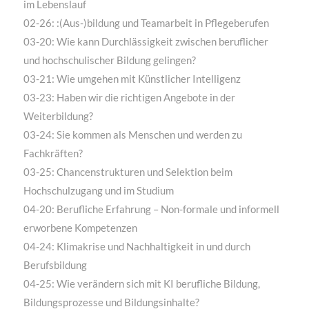
im Lebenslauf
02-26: :(Aus-)bildung und Teamarbeit in Pflegeberufen
03-20: Wie kann Durchlässigkeit zwischen beruflicher
und hochschulischer Bildung gelingen?
03-21: Wie umgehen mit Künstlicher Intelligenz
03-23: Haben wir die richtigen Angebote in der
Weiterbildung?
03-24: Sie kommen als Menschen und werden zu
Fachkräften?
03-25: Chancenstrukturen und Selektion beim
Hochschulzugang und im Studium
04-20: Berufliche Erfahrung – Non-formale und informell
erworbene Kompetenzen
04-24: Klimakrise und Nachhaltigkeit in und durch
Berufsbildung
04-25: Wie verändern sich mit KI berufliche Bildung,
Bildungsprozesse und Bildungsinhalte?