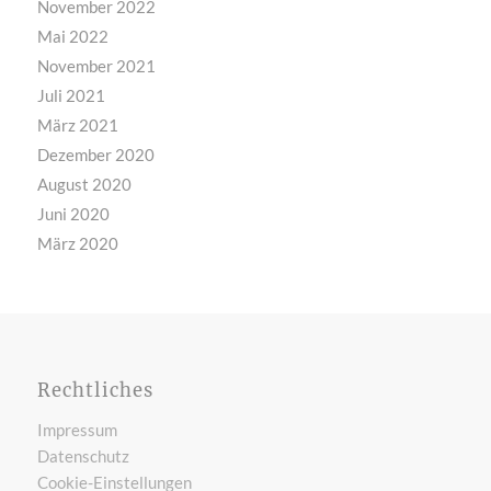
November 2022
Mai 2022
November 2021
Juli 2021
März 2021
Dezember 2020
August 2020
Juni 2020
März 2020
Rechtliches
Impressum
Datenschutz
Cookie-Einstellungen