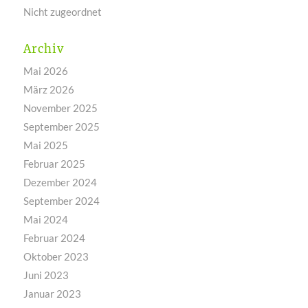
Nicht zugeordnet
Archiv
Mai 2026
März 2026
November 2025
September 2025
Mai 2025
Februar 2025
Dezember 2024
September 2024
Mai 2024
Februar 2024
Oktober 2023
Juni 2023
Januar 2023