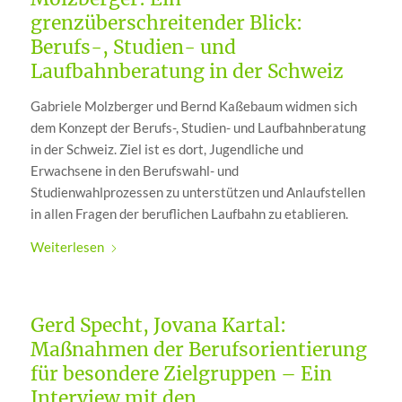
grenzüberschreitender Blick:
Berufs-, Studien- und
Laufbahnberatung in der Schweiz
Gabriele Molzberger und Bernd Kaßebaum widmen sich
dem Konzept der Berufs-, Studien- und Laufbahnberatung
in der Schweiz. Ziel ist es dort, Jugendliche und
Erwachsene in den Berufswahl- und
Studienwahlprozessen zu unterstützen und Anlaufstellen
in allen Fragen der beruflichen Laufbahn zu etablieren.
Weiterlesen
Gerd Specht, Jovana Kartal:
Maßnahmen der Berufsorientierung
für besondere Zielgruppen – Ein
Interview mit den