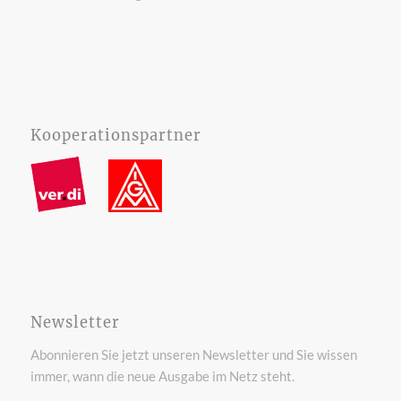
Kooperationspartner
Newsletter
Abonnieren Sie jetzt unseren Newsletter und Sie wissen
immer, wann die neue Ausgabe im Netz steht.