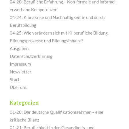
04-20: Berufliche Erfahrung – Non-formale und informell
erworbene Kompetenzen
04-24: Klimakrise und Nachhaltigkeit in und durch
Berufsbildung
04-25: Wie verändern sich mit KI berufliche Bildung,
Bildungsprozesse und Bildungsinhalte?
Ausgaben
Datenschutzerklärung
Impressum
Newsletter
Start
Über uns
Kategorien
01-20: Der deutsche Qualifikationsrahmen – eine
kritische Bilanz
01-21: Beruflichkeit in den Gesundheits- und