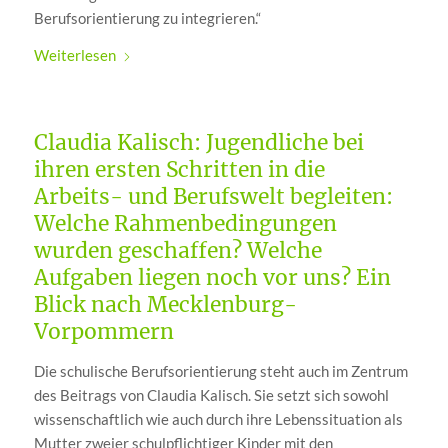
Berufsorientierung zu integrieren.“
Weiterlesen
Claudia Kalisch: Jugendliche bei
ihren ersten Schritten in die
Arbeits- und Berufswelt begleiten:
Welche Rahmenbedingungen
wurden geschaffen? Welche
Aufgaben liegen noch vor uns? Ein
Blick nach Mecklenburg-
Vorpommern
Die schulische Berufsorientierung steht auch im Zentrum
des Beitrags von Claudia Kalisch. Sie setzt sich sowohl
wissenschaftlich wie auch durch ihre Lebenssituation als
Mutter zweier schulpflichtiger Kinder mit den