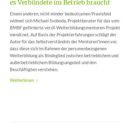
es Verbündete im Betrieb braucht
Einem anderen, nicht minder bedeutsamen Praxisfeld
widmet sich Michael Svoboda, Projektberater für das vom
BMBF geförderte ver.di-Weiterbildungsmentoren-Projekt
mendi.net. Auf Basis der Projekterfahrungen schlägt der
Autor für das Selbstverständnis der Mentoren*innen vor,
dass diese sich im Rahmen der personenbezogenen
Weiterbildung als Bindeglied zwischen betrieblichem und
außerbetrieblichem Bildungsangebot und den
Beschäftigten verstehen.
Weiterlesen