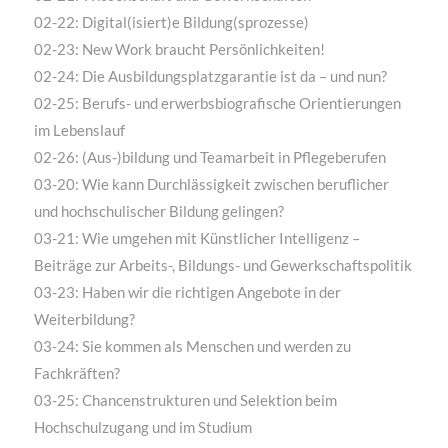
02-22: Digital(isiert)e Bildung(sprozesse)
02-23: New Work braucht Persönlichkeiten!
02-24: Die Ausbildungsplatzgarantie ist da – und nun?
02-25: Berufs- und erwerbsbiografische Orientierungen
im Lebenslauf
02-26: (Aus-)bildung und Teamarbeit in Pflegeberufen
03-20: Wie kann Durchlässigkeit zwischen beruflicher
und hochschulischer Bildung gelingen?
03-21: Wie umgehen mit Künstlicher Intelligenz –
Beiträge zur Arbeits-, Bildungs- und Gewerkschaftspolitik
03-23: Haben wir die richtigen Angebote in der
Weiterbildung?
03-24: Sie kommen als Menschen und werden zu
Fachkräften?
03-25: Chancenstrukturen und Selektion beim
Hochschulzugang und im Studium