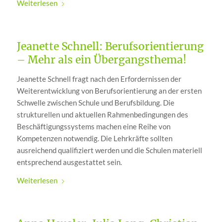
Weiterlesen
Jeanette Schnell: Berufsorientierung
– Mehr als ein Übergangsthema!
Jeanette Schnell fragt nach den Erfordernissen der
Weiterentwicklung von Berufsorientierung an der ersten
Schwelle zwischen Schule und Berufsbildung. Die
strukturellen und aktuellen Rahmenbedingungen des
Beschäftigungssystems machen eine Reihe von
Kompetenzen notwendig. Die Lehrkräfte sollten
ausreichend qualifiziert werden und die Schulen materiell
entsprechend ausgestattet sein.
Weiterlesen