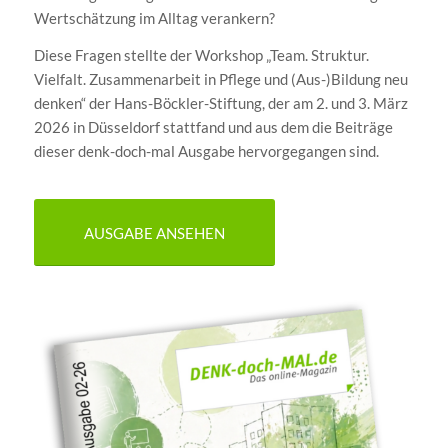
Wertschätzung im Alltag verankern?
Diese Fragen stellte der Workshop „Team. Struktur.
Vielfalt. Zusammenarbeit in Pflege und (Aus-)Bildung neu
denken“ der Hans-Böckler-Stiftung, der am 2. und 3. März
2026 in Düsseldorf stattfand und aus dem die Beiträge
dieser denk-doch-mal Ausgabe hervorgegangen sind.
AUSGABE ANSEHEN