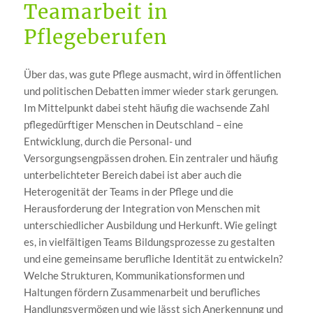
Teamarbeit in
Pflegeberufen
Über das, was gute Pflege ausmacht, wird in öffentlichen
und politischen Debatten immer wieder stark gerungen.
Im Mittelpunkt dabei steht häufig die wachsende Zahl
pflegedürftiger Menschen in Deutschland – eine
Entwicklung, durch die Personal- und
Versorgungsengpässen drohen. Ein zentraler und häufig
unterbelichteter Bereich dabei ist aber auch die
Heterogenität der Teams in der Pflege und die
Herausforderung der Integration von Menschen mit
unterschiedlicher Ausbildung und Herkunft. Wie gelingt
es, in vielfältigen Teams Bildungsprozesse zu gestalten
und eine gemeinsame berufliche Identität zu entwickeln?
Welche Strukturen, Kommunikationsformen und
Haltungen fördern Zusammenarbeit und berufliches
Handlungsvermögen und wie lässt sich Anerkennung und