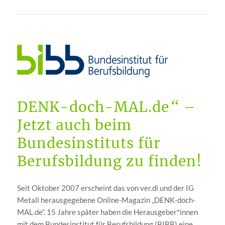
“
DENK-doch-MAL.de
–
Jetzt auch beim
Bundesinstituts für
Berufsbildung zu finden!
Seit Oktober 2007 erscheint das von ver.di und der IG
Metall herausgegebene Online-Magazin „DENK-doch-
MAL.de“. 15 Jahre später haben die Herausgeber*innen
mit dem Bundesinstitut für Berufsbildung (BIBB) eine