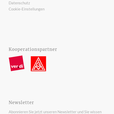
Datenschutz
Cookie-Einstellungen
Kooperationspartner
Newsletter
Abonnieren Sie jetzt unseren Newsletter und Sie wissen