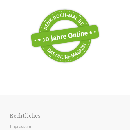
Rechtliches
Impressum