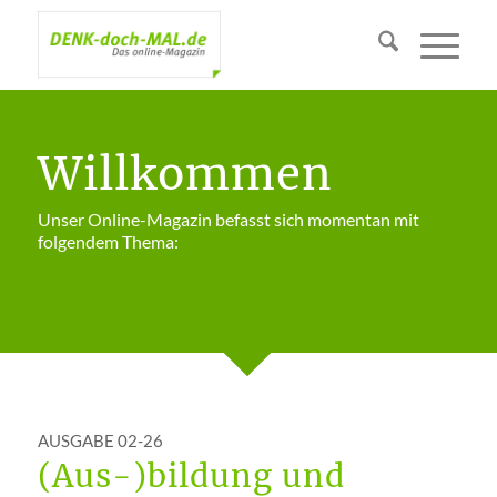
Willkommen
Unser Online-Magazin befasst sich momentan mit
folgendem Thema:
AUSGABE 02-26
(Aus-)bildung und