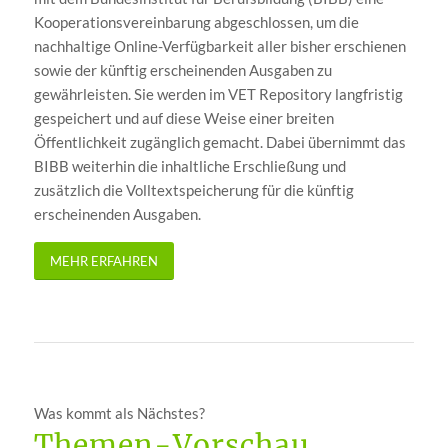
Kooperationsvereinbarung abgeschlossen, um die
nachhaltige Online-Verfügbarkeit aller bisher erschienen
sowie der künftig erscheinenden Ausgaben zu
gewährleisten. Sie werden im VET Repository langfristig
gespeichert und auf diese Weise einer breiten
Öffentlichkeit zugänglich gemacht. Dabei übernimmt das
BIBB weiterhin die inhaltliche Erschließung und
zusätzlich die Volltextspeicherung für die künftig
erscheinenden Ausgaben.
MEHR ERFAHREN
Was kommt als Nächstes?
Themen-Vorschau