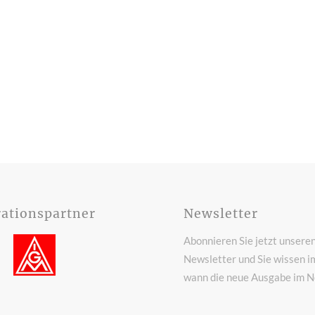
ationspartner
Newsletter
Abonnieren Sie jetzt unsere
Newsletter und Sie wissen i
wann die neue Ausgabe im Ne