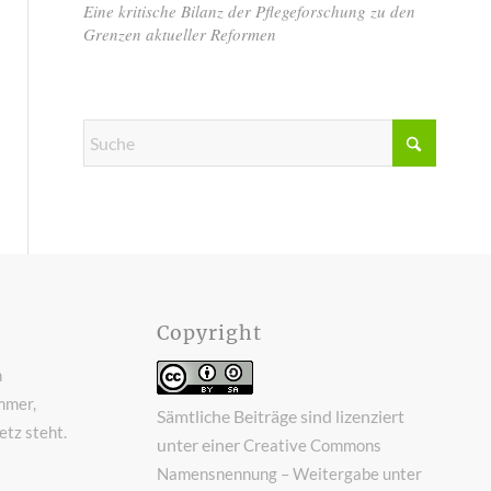
Eine kritische Bilanz der Pflegeforschung zu den
Grenzen aktueller Reformen
Copyright
n
mmer,
Sämtliche Beiträge sind lizenziert
tz steht.
unter einer
Creative Commons
Namensnennung – Weitergabe unter