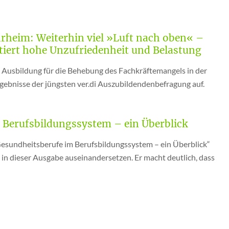
rheim: Weiterhin viel »Luft nach oben« –
iert hohe Unzufriedenheit und Belastung
 Ausbildung für die Behebung des Fachkräftemangels in der
Ergebnisse der jüngsten ver.di Auszubildendenbefragung auf.
 Berufsbildungssystem – ein Überblick
 Gesundheitsberufe im Berufsbildungssystem – ein Überblick“
 in dieser Ausgabe auseinandersetzen. Er macht deutlich, dass