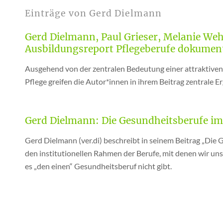
Einträge von Gerd Dielmann
Gerd Dielmann, Paul Grieser, Melanie Weh
Ausbildungsreport Pflegeberufe dokument
Ausgehend von der zentralen Bedeutung einer attraktiven
Pflege greifen die Autor*innen in ihrem Beitrag zentrale 
Gerd Dielmann: Die Gesundheitsberufe im
Gerd Dielmann (ver.di) beschreibt in seinem Beitrag „Die
den institutionellen Rahmen der Berufe, mit denen wir uns
es „den einen“ Gesundheitsberuf nicht gibt.