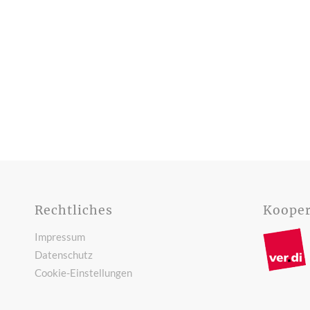
Rechtliches
Kooper
Impressum
Datenschutz
Cookie-Einstellungen