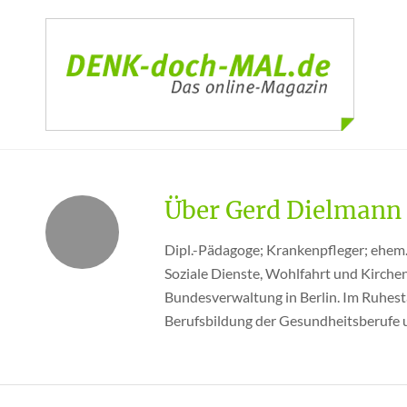
Über
Gerd Dielmann
Dipl.-Pädagoge; Krankenpfleger; ehem. 
Soziale Dienste, Wohlfahrt und Kirchen
Bundesverwaltung in Berlin. Im Ruhest
Berufsbildung der Gesundheitsberufe un