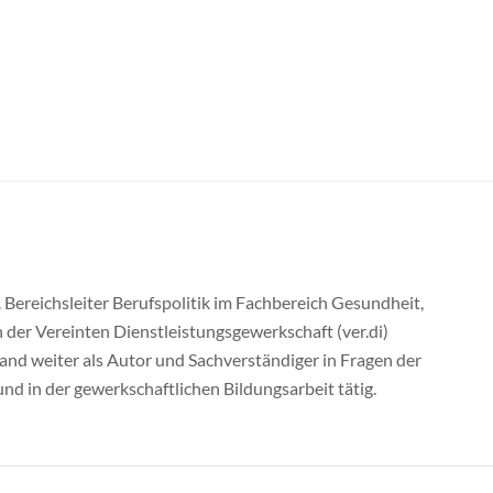
Bereichsleiter Berufspolitik im Fachbereich Gesundheit,
 der Vereinten Dienstleistungsgewerkschaft (ver.di)
and weiter als Autor und Sachverständiger in Fragen der
d in der gewerkschaftlichen Bildungsarbeit tätig.