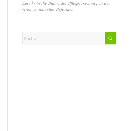
Eine kritische Bilanz der Pflegeforschung zu den
Grenzen aktueller Reformen