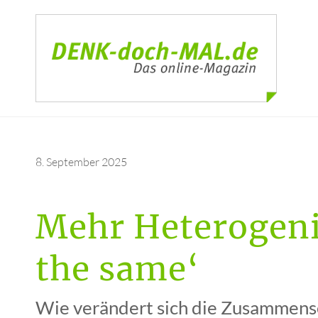
8. September 2025
Mehr Heterogeni
the same‘
Wie verändert sich die Zusammens