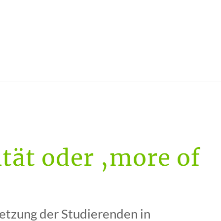
tät oder ‚more of
etzung der Studierenden in