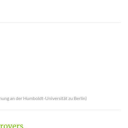
hung an der Humboldt-Universität zu Berlin)
trovers