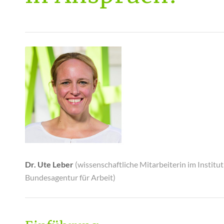
Dr. Ute Leber
(wissenschaftliche Mitarbeiterin im Institu
Bundesagentur für Arbeit)