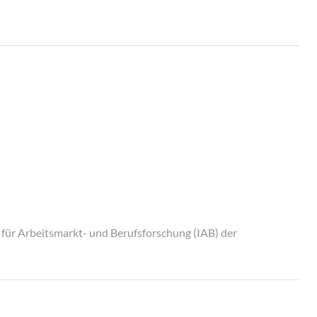
t für Arbeitsmarkt- und Berufsforschung (IAB) der