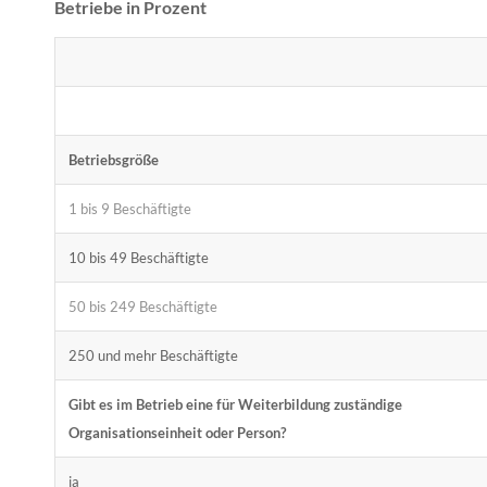
Betriebe in Prozent
Betriebsgröße
1 bis 9 Beschäftigte
10 bis 49 Beschäftigte
50 bis 249 Beschäftigte
250 und mehr Beschäftigte
Gibt es im Betrieb eine für Weiterbildung zuständige
Organisationseinheit oder Person?
ja