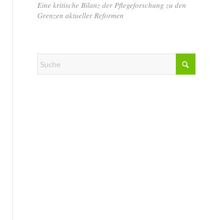
Eine kritische Bilanz der Pflegeforschung zu den
Grenzen aktueller Reformen