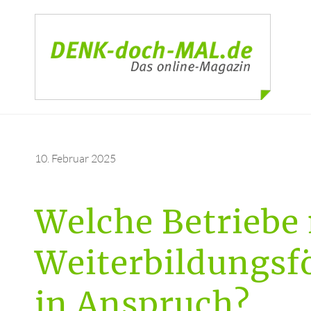
10. Februar 2025
Welche Betriebe
Weiterbildungsf
in Anspruch?