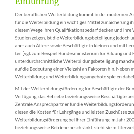
Einführung
Der beruflichen Weiterbildung kommt in der modernen Arbe
für die Weiterbildung ein wichtiges Mittel zur Sicherung ih
diesem Wege ihren Qualifikationsbedarf decken und ihre
Studien zeigen, ist die Weiterbildungsbeteiligung jedoch u
aber auch Ältere sowie Beschäftigte in kleinen und mittl
teil (vgl. zum Beispiel Bundesministerium für Bildung und
unterdurchschnittliche Weiterbildungsbeteiligung manc
auf die Bedeutung einer Vielzahl an Faktoren hin. Neben
Weiterbildung und Weiterbildungsangebote spielen dabei au
Mit der Weiterbildungsförderung für Beschäftigte der Bun
Verfügung, das Betriebe beziehungsweise Beschäftigte bei 
Zentrale Ansprechpartner für die Weiterbildungsförderung 
diesen die Kosten für Lehrgänge und leisten Zuschüsse zu
Weiterbildungsförderung bei ihrer Einführung im Jahr 2
beziehungsweise Betriebe beschränkt, steht sie mittlerwei