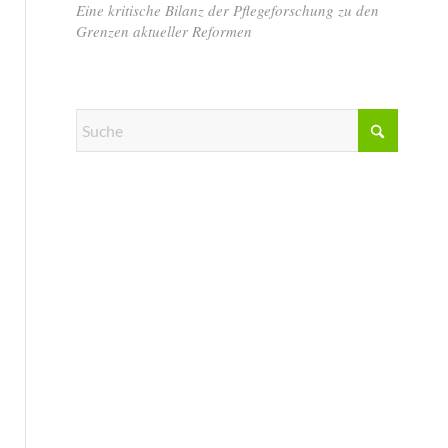
Eine kritische Bilanz der Pflegeforschung zu den
Grenzen aktueller Reformen