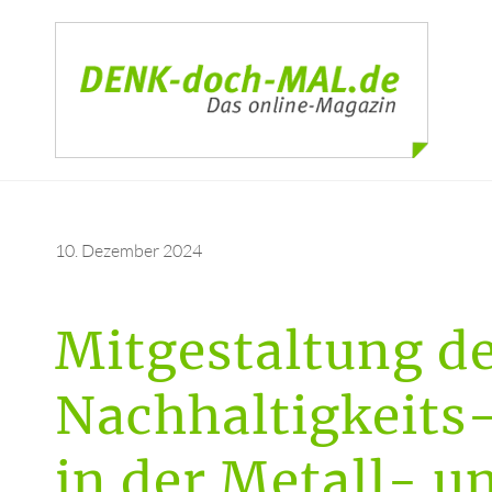
10. Dezember 2024
Mitgestaltung d
Nachhaltigkeits
in der Metall- u