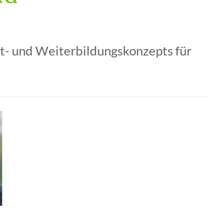
rt- und Weiterbildungskonzepts für