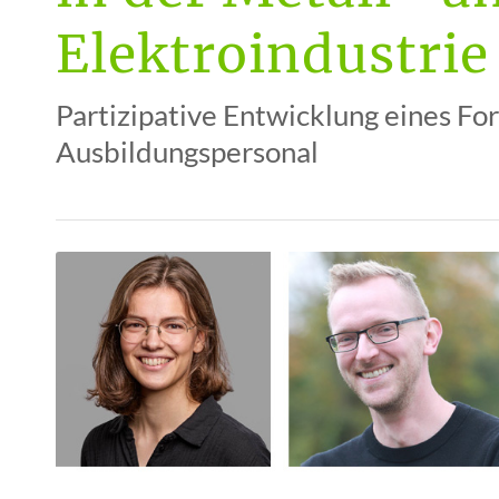
Elektroindustrie
Partizipative Entwicklung eines Fo
Ausbildungspersonal