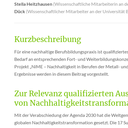
Stella Heitzhausen
(Wissenschaftliche Mitarbeiterin an 
Dück
(Wissenschaftlicher Mitarbeiter an der Universität B
Kurzbeschreibung
Für eine nachhaltige Berufsbildungspraxis ist qualifizier
Bedarf an entsprechenden Fort- und Weiterbildungskonze
Projekt „NiME – Nachhaltigkeit in Berufen der Metall- und 
Ergebnisse werden in diesem Beitrag vorgestellt.
Zur Relevanz qualifizierten A
von Nachhaltigkeitstransform
Mit der Verabschiedung der Agenda 2030 hat die Weltgeme
globalen Nachhaltigkeitstransformation gesetzt. Die 17 