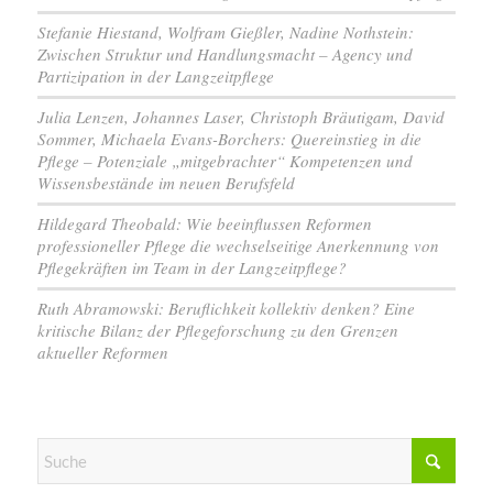
Stefanie Hiestand, Wolfram Gießler, Nadine Nothstein:
Zwischen Struktur und Handlungsmacht – Agency und
Partizipation in der Langzeitpflege
Julia Lenzen, Johannes Laser, Christoph Bräutigam, David
Sommer, Michaela Evans-Borchers: Quereinstieg in die
Pflege – Potenziale „mitgebrachter“ Kompetenzen und
Wissensbestände im neuen Berufsfeld
Hildegard Theobald: Wie beeinflussen Reformen
professioneller Pflege die wechselseitige Anerkennung von
Pflegekräften im Team in der Langzeitpflege?
Ruth Abramowski: Beruflichkeit kollektiv denken? Eine
kritische Bilanz der Pflegeforschung zu den Grenzen
aktueller Reformen