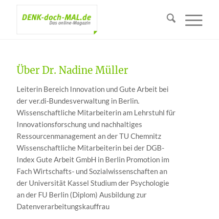
Über
Dr. Nadine Müller
Leiterin Bereich Innovation und Gute Arbeit bei
der ver.di-Bundesverwaltung in Berlin.
Wissenschaftliche Mitarbeiterin am Lehrstuhl für
Innovationsforschung und nachhaltiges
Ressourcenmanagement an der TU Chemnitz
Wissenschaftliche Mitarbeiterin bei der DGB-
Index Gute Arbeit GmbH in Berlin Promotion im
Fach Wirtschafts- und Sozialwissenschaften an
der Universität Kassel Studium der Psychologie
an der FU Berlin (Diplom) Ausbildung zur
Datenverarbeitungskauffrau