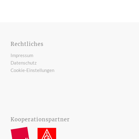
Rechtliches
Impressum
Datenschutz
Cookie-Einstellungen
Kooperationspartner