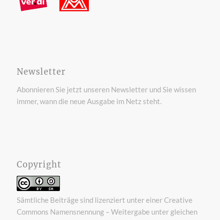
Newsletter
Abonnieren Sie jetzt unseren Newsletter und Sie wissen
immer, wann die neue Ausgabe im Netz steht.
Copyright
Sämtliche Beiträge sind lizenziert unter einer
Creative
Commons Namensnennung – Weitergabe unter gleichen