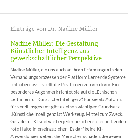
Einträge von Dr. Nadine Müller
Nadine Müller: Die Gestaltung
Künstlicher Intelligenz aus
gewerkschaftlicher Perspektive
Nadine Müller, die uns auch an ihren Erfahrungen in den
Verhandlungsprozessen der Plattform Lernende Systeme
teilhaben lässt, stellt die Positionen von ver.di vor. Ein
besonderes Augenmerk richtet sie auf die „Ethischen
Leitlinien für Künstliche Intelligenz“. Für sie als Autorin,
für ver.di insgesamt gibt es einen wichtigen Grundsatz:
„Künstliche Intelligenz ist Werkzeug, Mittel zum Zweck.
Gerade für KI sind wie bei jeder unsicheren Technik zudem
rote Haltelinien einzuziehen: Es darf keine KI-
Anwendungen geben, die Menschen schaden, die gegen