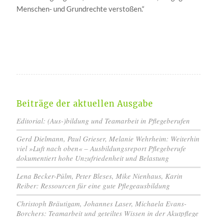
Menschen- und Grundrechte verstoßen.“
Beiträge der aktuellen Ausgabe
Editorial: (Aus-)bildung und Teamarbeit in Pflegeberufen
Gerd Dielmann, Paul Grieser, Melanie Wehrheim: Weiterhin
viel »Luft nach oben« – Ausbildungsreport Pflegeberufe
dokumentiert hohe Unzufriedenheit und Belastung
Lena Becker-Pülm, Peter Bleses, Mike Nienhaus, Karin
Reiber: Ressourcen für eine gute Pflegeausbildung
Christoph Bräutigam, Johannes Laser, Michaela Evans-
Borchers: Teamarbeit und geteiltes Wissen in der Akutpflege