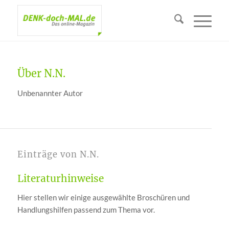
Über
N.N.
Unbenannter Autor
Einträge von N.N.
Literaturhinweise
Hier stellen wir einige ausgewählte Broschüren und
Handlungshilfen passend zum Thema vor.