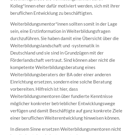
Kolleg*innen eher dafür motiviert werden, sich mit ihrer
beruflichen Entwicklung zu beschäftigten.
Weiterbildungsmentor*innen sollten somit in der Lage
sein, eine Erstinformation in Weiterbildungsfragen
durchzuführen. Sie haben damit eine Übersicht über die
Weiterbildungslandschaft und -systematik in
Deutschland und sie sind in Grundzügen mit der
Förderlandschaft vertraut. Sind können aber nicht die
kompetente Weiterbildungsberatung eines
Weiterbildungsberaters der BA oder einer anderen
Einrichtung ersetzen, sondern eine solche Beratung
vorbereiten. Hilfreich ist hier, dass
Weiterbildungsmentoren über fundierte Kenntnisse
möglicher konkreter betrieblicher Entwicklungswege
verfügen und damit Beschäftigte auf ganz konkrete Ziele
einer beruflichen Weiterentwicklung hinweisen können.
In diesem Sinne ersetzen Weiterbildungsmentoren nicht