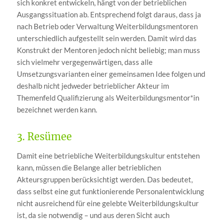
sich konkret entwickeln, hängt von der betrieblichen
Ausgangssituation ab. Entsprechend folgt daraus, dass ja
nach Betrieb oder Verwaltung Weiterbildungsmentoren
unterschiedlich aufgestellt sein werden. Damit wird das
Konstrukt der Mentoren jedoch nicht beliebig; man muss
sich vielmehr vergegenwärtigen, dass alle
Umsetzungsvarianten einer gemeinsamen Idee folgen und
deshalb nicht jedweder betrieblicher Akteur im
Themenfeld Qualifizierung als Weiterbildungsmentor*in
bezeichnet werden kann.
3. Resümee
Damit eine betriebliche Weiterbildungskultur entstehen
kann, müssen die Belange aller betrieblichen
Akteursgruppen berücksichtigt werden. Das bedeutet,
dass selbst eine gut funktionierende Personalentwicklung
nicht ausreichend für eine gelebte Weiterbildungskultur
ist, da sie notwendig – und aus deren Sicht auch