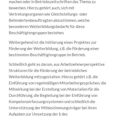
machen oder in Betriebszeitschriften das Thema zu
bewerben. Hierzu gehört auch, sich mit
Vertretungsorganen wie Gleichstellungs- oder
Behindertenbeauftragten abzustimmen, welche
besonderen Weiterbildungsbedarfe für diese
Beschäftigtengruppen bestehen.
Weitergehend ist die Initiierung eines Projektes zur
Förderung der Weiterbildung, z.B. die Förderung einer
bestimmten Beschäftigtengruppe im Betrieb.
Schließlich geht es darum, aus Arbeitnehmerperspektive
Strukturen für die Förderung der betrieblichen
Weiterbildung mitzugestalten. Hierzu gehört z.B. die
Einführung von regelmäßigen Mitarbeitergesprächen, die
Mitwirkung bei der Erstellung von Materialien für die
Durchführung, die Begleitung bei der Einführung von
Kompetenzerfassungssystemen und schließlich die
Unterstützung der Mitbestimmungsträger bei ihren
Aufgaben zur Umsetzung der § des