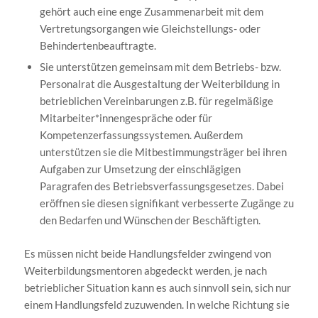
gehört auch eine enge Zusammenarbeit mit dem
Vertretungsorgangen wie Gleichstellungs- oder
Behindertenbeauftragte.
Sie unterstützen gemeinsam mit dem Betriebs- bzw.
Personalrat die Ausgestaltung der Weiterbildung in
betrieblichen Vereinbarungen z.B. für regelmäßige
Mitarbeiter*innengespräche oder für
Kompetenzerfassungssystemen. Außerdem
unterstützen sie die Mitbestimmungsträger bei ihren
Aufgaben zur Umsetzung der einschlägigen
Paragrafen des Betriebsverfassungsgesetzes. Dabei
eröffnen sie diesen signifikant verbesserte Zugänge zu
den Bedarfen und Wünschen der Beschäftigten.
Es müssen nicht beide Handlungsfelder zwingend von
Weiterbildungsmentoren abgedeckt werden, je nach
betrieblicher Situation kann es auch sinnvoll sein, sich nur
einem Handlungsfeld zuzuwenden. In welche Richtung sie