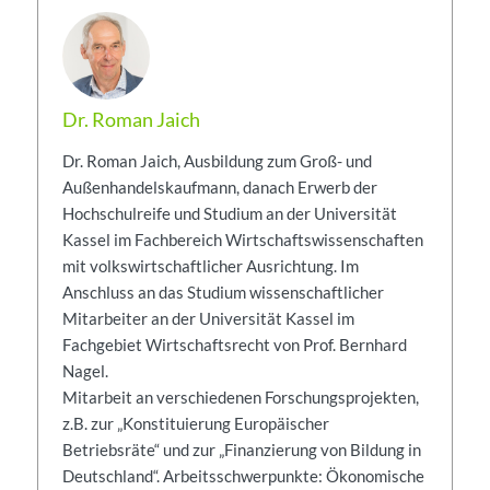
Dr. Roman Jaich
Dr. Roman Jaich, Ausbildung zum Groß- und
Außenhandelskaufmann, danach Erwerb der
Hochschulreife und Studium an der Universität
Kassel im Fachbereich Wirtschaftswissenschaften
mit volkswirtschaftlicher Ausrichtung. Im
Anschluss an das Studium wissenschaftlicher
Mitarbeiter an der Universität Kassel im
Fachgebiet Wirtschaftsrecht von Prof. Bernhard
Nagel.
Mitarbeit an verschiedenen Forschungsprojekten,
z.B. zur „Konstituierung Europäischer
Betriebsräte“ und zur „Finanzierung von Bildung in
Deutschland“. Arbeitsschwerpunkte: Ökonomische