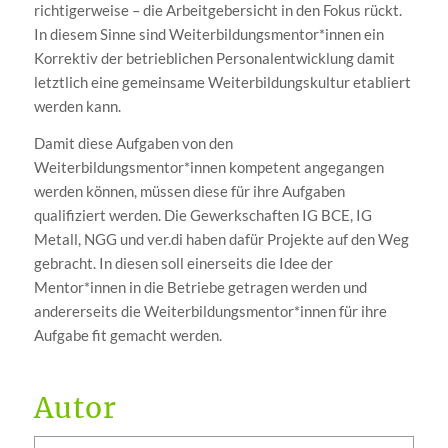
richtigerweise – die Arbeitgebersicht in den Fokus rückt.
In diesem Sinne sind Weiterbildungsmentor*innen ein
Korrektiv der betrieblichen Personalentwicklung damit
letztlich eine gemeinsame Weiterbildungskultur etabliert
werden kann.
Damit diese Aufgaben von den
Weiterbildungsmentor*innen kompetent angegangen
werden können, müssen diese für ihre Aufgaben
qualifiziert werden. Die Gewerkschaften IG BCE, IG
Metall, NGG und ver.di haben dafür Projekte auf den Weg
gebracht. In diesen soll einerseits die Idee der
Mentor*innen in die Betriebe getragen werden und
andererseits die Weiterbildungsmentor*innen für ihre
Aufgabe fit gemacht werden.
Autor