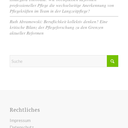
professioneller Pflege die wechselseitige Anerkennung von
Pflegekräften im Team in der Langzeitpflege?
Ruth Abramowski: Beruflichkeit kollektiv denken? Eine
kritische Bilanz der Pflegeforschung zu den Grenzen
aktueller Reformen
Rechtliches
Impressum
Datenschutz