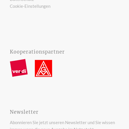
Cookie-Einstellungen
Kooperationspartner
Newsletter
Abonnieren Sie jetzt unseren Newsletter und Sie wissen