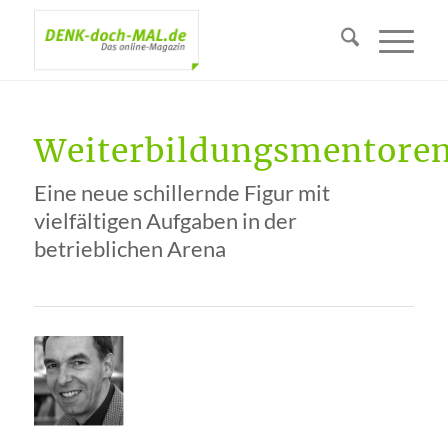
Weiterbildungsmentore
Eine neue schillernde Figur mit
vielfältigen Aufgaben in der
betrieblichen Arena