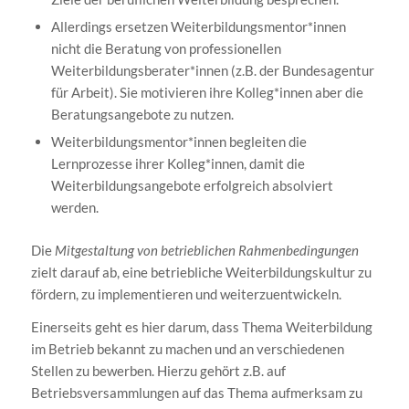
Allerdings ersetzen Weiterbildungsmentor*innen
nicht die Beratung von professionellen
Weiterbildungsberater*innen (z.B. der Bundesagentur
für Arbeit). Sie motivieren ihre Kolleg*innen aber die
Beratungsangebote zu nutzen.
Weiterbildungsmentor*innen begleiten die
Lernprozesse ihrer Kolleg*innen, damit die
Weiterbildungsangebote erfolgreich absolviert
werden.
Die
Mitgestaltung von betrieblichen Rahmenbedingungen
zielt darauf ab, eine betriebliche Weiterbildungskultur zu
fördern, zu implementieren und weiterzuentwickeln.
Einerseits geht es hier darum, dass Thema Weiterbildung
im Betrieb bekannt zu machen und an verschiedenen
Stellen zu bewerben. Hierzu gehört z.B. auf
Betriebsversammlungen auf das Thema aufmerksam zu