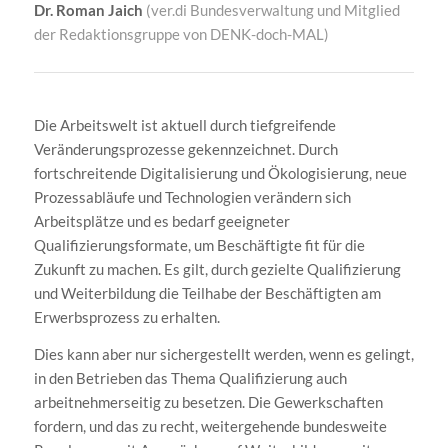
Dr. Roman Jaich
(ver.di Bundesverwaltung und Mitglied
der Redaktionsgruppe von DENK-doch-MAL)
Die Arbeitswelt ist aktuell durch tiefgreifende
Veränderungsprozesse gekennzeichnet. Durch
fortschreitende Digitalisierung und Ökologisierung, neue
Prozessabläufe und Technologien verändern sich
Arbeitsplätze und es bedarf geeigneter
Qualifizierungsformate, um Beschäftigte fit für die
Zukunft zu machen. Es gilt, durch gezielte Qualifizierung
und Weiterbildung die Teilhabe der Beschäftigten am
Erwerbsprozess zu erhalten.
Dies kann aber nur sichergestellt werden, wenn es gelingt,
in den Betrieben das Thema Qualifizierung auch
arbeitnehmerseitig zu besetzen. Die Gewerkschaften
fordern, und das zu recht, weitergehende bundesweite