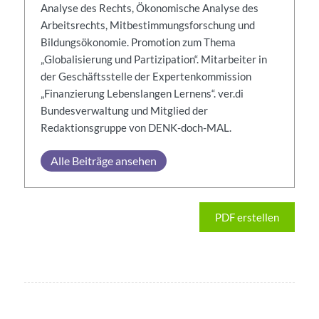
Analyse des Rechts, Ökonomische Analyse des
Arbeitsrechts, Mitbestimmungsforschung und
Bildungsökonomie. Promotion zum Thema
„Globalisierung und Partizipation“. Mitarbeiter in
der Geschäftsstelle der Expertenkommission
„Finanzierung Lebenslangen Lernens“. ver.di
Bundesverwaltung und Mitglied der
Redaktionsgruppe von DENK-doch-MAL.
Alle Beiträge ansehen
PDF erstellen