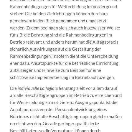
Rahmenbedingungen für Weiterbildung im Vordergrund
stehen. Die beiden Zielrichtungen können durchaus
gemeinsam in den Blick genommen und umgesetzt
werden. Zudem bedingen sie sich auch in gewisser Weise:
für z.B. die Beratung sind die Rahmenbedingungen im
Betrieb relevant und anders herum hat die Alltagspraxis
sicherlich Auswirkungen auf die Gestaltung der
Rahmenbedingungen. Insofern dient die Unterscheidung
eher dazu, Ansatzpunkte für die betriebliche Einrichtung
aufzuzeigen und Hinweise zum Beispiel für eine
schrittweise Implementierung im Betrieb aufzuzeigen.
Die
individuelle kollegiale Beratung
zielt vor allem darauf
ab, alle Beschäftigtengruppen im Betrieb zu erreichen und
für Weiterbildung zu motivieren.: Ausgangspunkt ist die
Annahme, dass von der Personalentwicklung eines
Betriebes nicht alle Beschäftigtengruppen gleichermaßen
erreicht werden. Gerade geringer qualifizierte
Beschäftigten, so die Vermutung, können durch