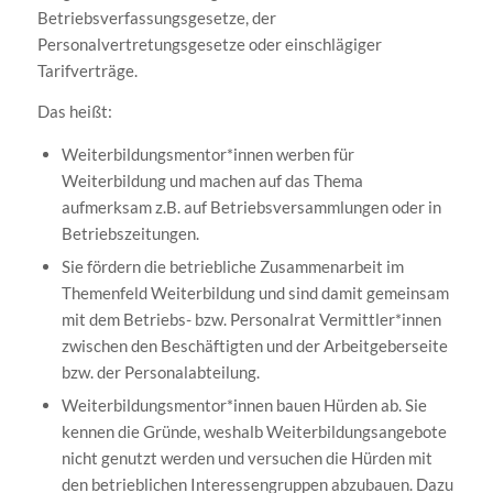
Betriebsverfassungsgesetze, der
Personalvertretungsgesetze oder einschlägiger
Tarifverträge.
Das heißt:
Weiterbildungsmentor*innen werben für
Weiterbildung und machen auf das Thema
aufmerksam z.B. auf Betriebsversammlungen oder in
Betriebszeitungen.
Sie fördern die betriebliche Zusammenarbeit im
Themenfeld Weiterbildung und sind damit gemeinsam
mit dem Betriebs- bzw. Personalrat Vermittler*innen
zwischen den Beschäftigten und der Arbeitgeberseite
bzw. der Personalabteilung.
Weiterbildungsmentor*innen bauen Hürden ab. Sie
kennen die Gründe, weshalb Weiterbildungsangebote
nicht genutzt werden und versuchen die Hürden mit
den betrieblichen Interessengruppen abzubauen. Dazu