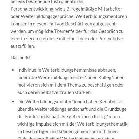
bereits bestehende Instrumente der
Personalentwicklung, wie z.B. regelmäßige Mitarbeiter-
oder Weiterbildungsgespräche. Weiterbildungsmentoren
könnten in diesem Fall von Beschäftigen aufgesucht
werden, um mögliche Themenfelder für das Gespräch zu
identifizieren und diese mit einer Idee oder Perspektive
auszufüllen.
Das heißt:
Individuelle Weiterbildungshemmnisse abbauen,
indem die Weiterbildungsmentor*innen Kolleg*innen
motivieren sich mit dem Thema zu beschäftigen oder
auch deren Selbstvertrauen stärken.
Die Weiterbildungsmentor*innen haben Kenntnisse
über die Weiterbildungslandschaft und die Grundzüge
der Förderlandschaft. Sie geben ihren Kolleg*innen
wichtige Impulse sich mit der Weiterbildungsthematik
zu beschäftigen und können gemeinsam mit ihnen
Ziele der beruflichen Weiterbildung besprechen.