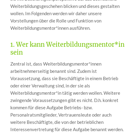
Weiterbildungsgeschehen blicken und dieses gestalten
wollen. Im Folgenden werden wir daher unsere
Vorstellungen über die Rolle und Funktion von
Weiterbildungsmentor*innen ausführen.
1. Wer kann Weiterbildungsmentor*in
sein
Zentral ist, dass Weiterbildungsmentor*innen
arbeitnehmerseitig benannt sind. Zudem ist
Voraussetzung, dass sie Beschäftigte in einem Betrieb
oder einer Verwaltung sind, in der sie als
Weiterbildungsmentor*in tätig werden wollen. Weitere
zwingende Voraussetzungen gibt es nicht. D.h. konkret
kommen für diese Aufgabe Betriebs- bzw.
Personalratsmitglieder, Vertrauensleute oder auch
weitere Beschäftigte, die von der betrieblichen
Interessenvertretung für diese Aufgabe benannt werden.