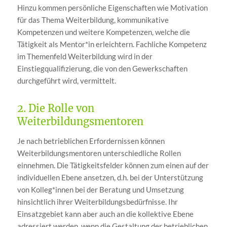
Hinzu kommen persönliche Eigenschaften wie Motivation
für das Thema Weiterbildung, kommunikative
Kompetenzen und weitere Kompetenzen, welche die
Tätigkeit als Mentor*in erleichtern. Fachliche Kompetenz
im Themenfeld Weiterbildung wird in der
Einstiegqualifizierung, die von den Gewerkschaften
durchgeführt wird, vermittelt.
2. Die Rolle von
Weiterbildungsmentoren
Je nach betrieblichen Erfordernissen können
Weiterbildungsmentoren unterschiedliche Rollen
einnehmen. Die Tätigkeitsfelder können zum einen auf der
individuellen Ebene ansetzen, d.h. bei der Unterstützung
von Kolleg*innen bei der Beratung und Umsetzung
hinsichtlich ihrer Weiterbildungsbedürfnisse. Ihr
Einsatzgebiet kann aber auch an die kollektive Ebene
adressiert werden, wenn die Gestaltung der betrieblichen