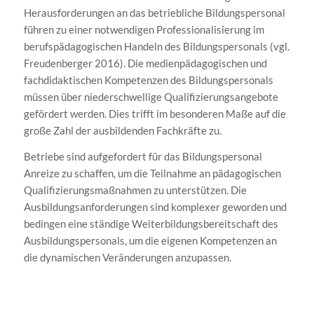
Herausforderungen an das betriebliche Bildungspersonal
führen zu einer notwendigen Professionalisierung im
berufspädagogischen Handeln des Bildungspersonals (vgl.
Freudenberger 2016). Die medienpädagogischen und
fachdidaktischen Kompetenzen des Bildungspersonals
müssen über niederschwellige Qualifizierungsangebote
gefördert werden. Dies trifft im besonderen Maße auf die
große Zahl der ausbildenden Fachkräfte zu.
Betriebe sind aufgefordert für das Bildungspersonal
Anreize zu schaffen, um die Teilnahme an pädagogischen
Qualifizierungsmaßnahmen zu unterstützen. Die
Ausbildungsanforderungen sind komplexer geworden und
bedingen eine ständige Weiterbildungsbereitschaft des
Ausbildungspersonals, um die eigenen Kompetenzen an
die dynamischen Veränderungen anzupassen.