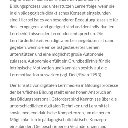
Bildungsprozess und unterstützen Lernerfolge, wenn sie
in ein pädagogisch-didaktisches Konzept eingebunden
sind. Hierbei ist es von besonderer Bedeutung, dass sie für
den Lerngegenstand geeignet sind und den individuellen
Lernbedürfnissen der Lernenden entsprechen. Die
Lernförderlichkeit von digitalen Lernangeboten ist dann
gegeben, wenn sie ein selbstgesteuertes Lernen
unterstützen und eine möglichst große Autonomie
zulassen. Autonomie erfüllt ein Grundbedürfnis für die
intrinsische Motivation und kann sich positiv auf die
Lernmotivation auswirken (vgl. Deci/Ryan 1993).
Der Einsatz von digitalen Lernmedien in Bildungsprozesse
der beruflichen Bildung stellt einen hohen Anspruch an
das Bildungspersonal. Gefordert sind Kenntnisse über die
unterschiedlichen digitalen Techniken und Lehrmittel
sowie mediendidaktische Kompetenzen, um die neuen
Möglichkeiten in pädagogisch-didaktische Konzepte
einzubinden. Die beschriebenen Veränderungen und