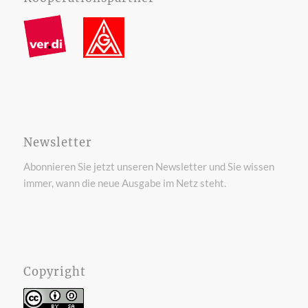
Newsletter
Abonnieren Sie jetzt unseren Newsletter und Sie wissen
immer, wann die neue Ausgabe im Netz steht.
Copyright