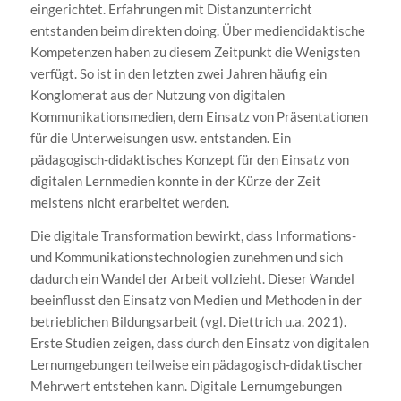
eingerichtet. Erfahrungen mit Distanzunterricht
entstanden beim direkten doing. Über mediendidaktische
Kompetenzen haben zu diesem Zeitpunkt die Wenigsten
verfügt. So ist in den letzten zwei Jahren häufig ein
Konglomerat aus der Nutzung von digitalen
Kommunikationsmedien, dem Einsatz von Präsentationen
für die Unterweisungen usw. entstanden. Ein
pädagogisch-didaktisches Konzept für den Einsatz von
digitalen Lernmedien konnte in der Kürze der Zeit
meistens nicht erarbeitet werden.
Die digitale Transformation bewirkt, dass Informations-
und Kommunikationstechnologien zunehmen und sich
dadurch ein Wandel der Arbeit vollzieht. Dieser Wandel
beeinflusst den Einsatz von Medien und Methoden in der
betrieblichen Bildungsarbeit (vgl. Diettrich u.a. 2021).
Erste Studien zeigen, dass durch den Einsatz von digitalen
Lernumgebungen teilweise ein pädagogisch-didaktischer
Mehrwert entstehen kann. Digitale Lernumgebungen