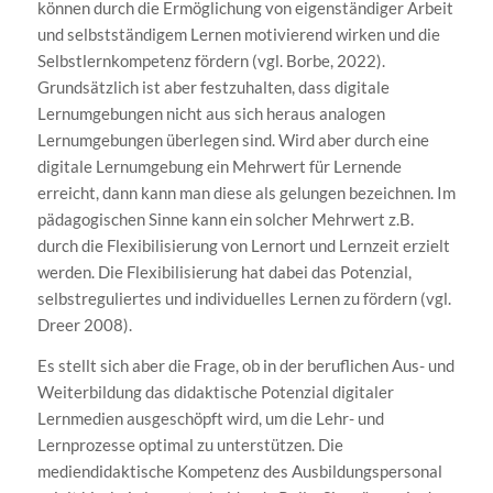
können durch die Ermöglichung von eigenständiger Arbeit
und selbstständigem Lernen motivierend wirken und die
Selbstlernkompetenz fördern (vgl. Borbe, 2022).
Grundsätzlich ist aber festzuhalten, dass digitale
Lernumgebungen nicht aus sich heraus analogen
Lernumgebungen überlegen sind. Wird aber durch eine
digitale Lernumgebung ein Mehrwert für Lernende
erreicht, dann kann man diese als gelungen bezeichnen. Im
pädagogischen Sinne kann ein solcher Mehrwert z.B.
durch die Flexibilisierung von Lernort und Lernzeit erzielt
werden. Die Flexibilisierung hat dabei das Potenzial,
selbstreguliertes und individuelles Lernen zu fördern (vgl.
Dreer 2008).
Es stellt sich aber die Frage, ob in der beruflichen Aus- und
Weiterbildung das didaktische Potenzial digitaler
Lernmedien ausgeschöpft wird, um die Lehr- und
Lernprozesse optimal zu unterstützen. Die
mediendidaktische Kompetenz des Ausbildungspersonal