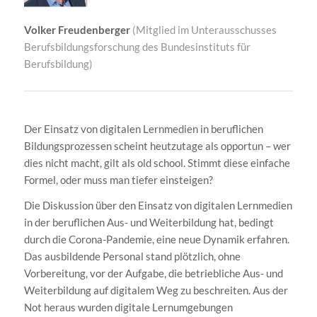
Volker Freudenberger
(Mitglied im Unterausschusses
Berufsbildungsforschung des Bundesinstituts für
Berufsbildung)
Der Einsatz von digitalen Lernmedien in beruflichen
Bildungsprozessen scheint heutzutage als opportun – wer
dies nicht macht, gilt als old school. Stimmt diese einfache
Formel, oder muss man tiefer einsteigen?
Die Diskussion über den Einsatz von digitalen Lernmedien
in der beruflichen Aus- und Weiterbildung hat, bedingt
durch die Corona-Pandemie, eine neue Dynamik erfahren.
Das ausbildende Personal stand plötzlich, ohne
Vorbereitung, vor der Aufgabe, die betriebliche Aus- und
Weiterbildung auf digitalem Weg zu beschreiten. Aus der
Not heraus wurden digitale Lernumgebungen