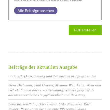
Alle Beiträge ansehen
PDF erstellen
Beiträge der aktuellen Ausgabe
Editorial: (Aus-)bildung und Teamarbeit in Pflegeberufen
Gerd Dielmann, Paul Grieser, Melanie Wehrheim: Weiterhin
viel »Luft nach oben« – Ausbildungsreport Pflegeberufe
dokumentiert hohe Unzufriedenheit und Belastung
Lena Becker-Pülm, Peter Bleses, Mike Nienhaus, Karin
Reiber: Ressourcen für eine gute Pflegeausbildung