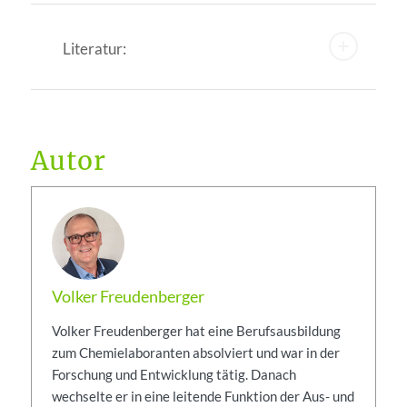
Literatur:
Autor
Volker Freudenberger
Volker Freudenberger hat eine Berufsausbildung
zum Chemielaboranten absolviert und war in der
Forschung und Entwicklung tätig. Danach
wechselte er in eine leitende Funktion der Aus- und