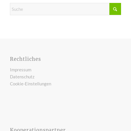
Rechtliches
Impressum
Datenschutz
Cookie-Einstellungen
Kooperationspartner