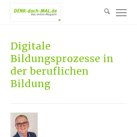
Digitale
Bildungsprozesse in
der beruflichen
Bildung