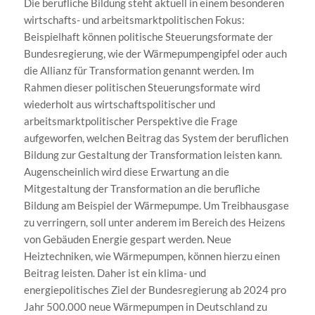
Die berufliche Bildung steht aktuell in einem besonderen
wirtschafts- und arbeitsmarktpolitischen Fokus:
Beispielhaft können politische Steuerungsformate der
Bundesregierung, wie der Wärmepumpengipfel oder auch
die Allianz für Transformation genannt werden. Im
Rahmen dieser politischen Steuerungsformate wird
wiederholt aus wirtschaftspolitischer und
arbeitsmarktpolitischer Perspektive die Frage
aufgeworfen, welchen Beitrag das System der beruflichen
Bildung zur Gestaltung der Transformation leisten kann.
Augenscheinlich wird diese Erwartung an die
Mitgestaltung der Transformation an die berufliche
Bildung am Beispiel der Wärmepumpe. Um Treibhausgase
zu verringern, soll unter anderem im Bereich des Heizens
von Gebäuden Energie gespart werden. Neue
Heiztechniken, wie Wärmepumpen, können hierzu einen
Beitrag leisten. Daher ist ein klima- und
energiepolitisches Ziel der Bundesregierung ab 2024 pro
Jahr 500.000 neue Wärmepumpen in Deutschland zu