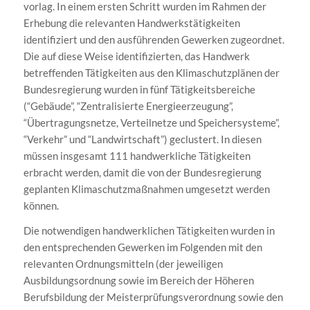
vorlag. In einem ersten Schritt wurden im Rahmen der
Erhebung die relevanten Handwerkstätigkeiten
identifiziert und den ausführenden Gewerken zugeordnet.
Die auf diese Weise identifizierten, das Handwerk
betreffenden Tätigkeiten aus den Klimaschutzplänen der
Bundesregierung wurden in fünf Tätigkeitsbereiche
(“Gebäude”, “Zentralisierte Energieerzeugung”,
“Übertragungsnetze, Verteilnetze und Speichersysteme”,
“Verkehr” und “Landwirtschaft”) geclustert. In diesen
müssen insgesamt 111 handwerkliche Tätigkeiten
erbracht werden, damit die von der Bundesregierung
geplanten Klimaschutzmaßnahmen umgesetzt werden
können.
Die notwendigen handwerklichen Tätigkeiten wurden in
den entsprechenden Gewerken im Folgenden mit den
relevanten Ordnungsmitteln (der jeweiligen
Ausbildungsordnung sowie im Bereich der Höheren
Berufsbildung der Meisterprüfungsverordnung sowie den