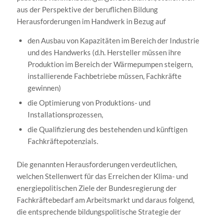
aus der Perspektive der beruflichen Bildung
Herausforderungen im Handwerk in Bezug auf
den Ausbau von Kapazitäten im Bereich der Industrie
und des Handwerks (d.h. Hersteller müssen ihre
Produktion im Bereich der Wärmepumpen steigern,
installierende Fachbetriebe müssen, Fachkräfte
gewinnen)
die Optimierung von Produktions- und
Installationsprozessen,
die Qualifizierung des bestehenden und künftigen
Fachkräftepotenzials.
Die genannten Herausforderungen verdeutlichen,
welchen Stellenwert für das Erreichen der Klima- und
energiepolitischen Ziele der Bundesregierung der
Fachkräftebedarf am Arbeitsmarkt und daraus folgend,
die entsprechende bildungspolitische Strategie der