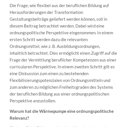
Die Frage, wie flexibel aus der beruflichen Bildung auf
Herausforderungen der Transformation
Gestaltungsbeiträge geliefert werden können, soll in
diesem Beitrag betrachtet werden. Dabei wird eine
ordnungspolitische Perspektive eingenommen. In einem
ersten Schritt werden dazu die relevanten
Ordnungsmittel, wie z. B. Ausbildungsordnungen,
inhaltlich betrachtet. Dies ermöglicht einen Zugriff auf die
Frage der Vermittlung beruflicher Kompetenzen aus einer
curricularen Perspektive. In einem zweiten Schritt gilt es
eine Diskussion zum einen zu bestehenden
Flexibilisierungspotenzialen von Ordnungsmitteln und
zum anderen zu möglichen Freiheitsgraden des Systems
der beruflichen Bildung aus einer ordnungspolitischen
Perspektive anzustoßen.
Warum hat die Wärmepumpe eine ordnungspolitische
Relevanz?