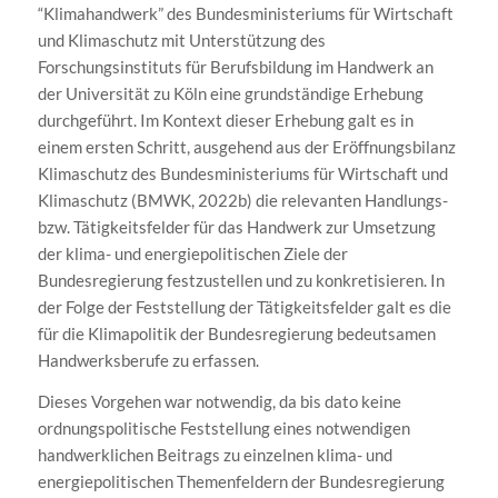
“Klimahandwerk” des Bundesministeriums für Wirtschaft
und Klimaschutz mit Unterstützung des
Forschungsinstituts für Berufsbildung im Handwerk an
der Universität zu Köln eine grundständige Erhebung
durchgeführt. Im Kontext dieser Erhebung galt es in
einem ersten Schritt, ausgehend aus der Eröffnungsbilanz
Klimaschutz des Bundesministeriums für Wirtschaft und
Klimaschutz (BMWK, 2022b) die relevanten Handlungs-
bzw. Tätigkeitsfelder für das Handwerk zur Umsetzung
der klima- und energiepolitischen Ziele der
Bundesregierung festzustellen und zu konkretisieren. In
der Folge der Feststellung der Tätigkeitsfelder galt es die
für die Klimapolitik der Bundesregierung bedeutsamen
Handwerksberufe zu erfassen.
Dieses Vorgehen war notwendig, da bis dato keine
ordnungspolitische Feststellung eines notwendigen
handwerklichen Beitrags zu einzelnen klima- und
energiepolitischen Themenfeldern der Bundesregierung