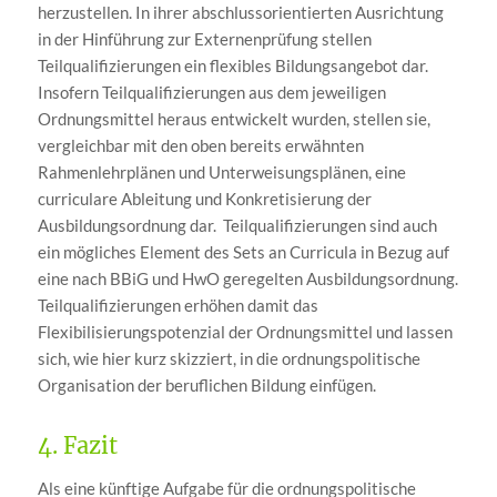
herzustellen. In ihrer abschlussorientierten Ausrichtung
in der Hinführung zur Externenprüfung stellen
Teilqualifizierungen ein flexibles Bildungsangebot dar.
Insofern Teilqualifizierungen aus dem jeweiligen
Ordnungsmittel heraus entwickelt wurden, stellen sie,
vergleichbar mit den oben bereits erwähnten
Rahmenlehrplänen und Unterweisungsplänen, eine
curriculare Ableitung und Konkretisierung der
Ausbildungsordnung dar. Teilqualifizierungen sind auch
ein mögliches Element des Sets an Curricula in Bezug auf
eine nach BBiG und HwO geregelten Ausbildungsordnung.
Teilqualifizierungen erhöhen damit das
Flexibilisierungspotenzial der Ordnungsmittel und lassen
sich, wie hier kurz skizziert, in die ordnungspolitische
Organisation der beruflichen Bildung einfügen.
4. Fazit
Als eine künftige Aufgabe für die ordnungspolitische