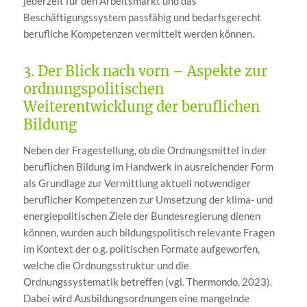
jederzeit für den Arbeitsmarkt und das
Beschäftigungssystem passfähig und bedarfsgerecht
berufliche Kompetenzen vermittelt werden können.
3. Der Blick nach vorn – Aspekte zur
ordnungspolitischen
Weiterentwicklung der beruflichen
Bildung
Neben der Fragestellung, ob die Ordnungsmittel in der
beruflichen Bildung im Handwerk in ausreichender Form
als Grundlage zur Vermittlung aktuell notwendiger
beruflicher Kompetenzen zur Umsetzung der klima- und
energiepolitischen Ziele der Bundesregierung dienen
können, wurden auch bildungspolitisch relevante Fragen
im Kontext der o.g. politischen Formate aufgeworfen,
welche die Ordnungsstruktur und die
Ordnungssystematik betreffen (vgl. Thermondo, 2023).
Dabei wird Ausbildungsordnungen eine mangelnde