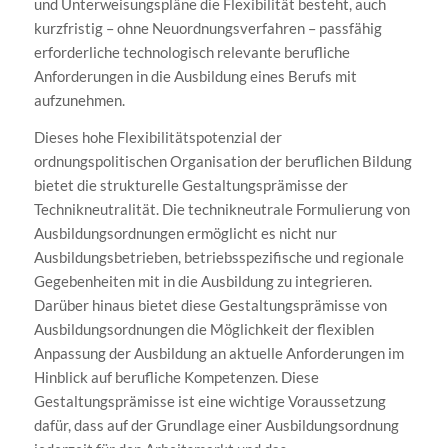
und Unterweisungspläne die Flexibilität besteht, auch
kurzfristig – ohne Neuordnungsverfahren – passfähig
erforderliche technologisch relevante berufliche
Anforderungen in die Ausbildung eines Berufs mit
aufzunehmen.
Dieses hohe Flexibilitätspotenzial der
ordnungspolitischen Organisation der beruflichen Bildung
bietet die strukturelle Gestaltungsprämisse der
Technikneutralität. Die technikneutrale Formulierung von
Ausbildungsordnungen ermöglicht es nicht nur
Ausbildungsbetrieben, betriebsspezifische und regionale
Gegebenheiten mit in die Ausbildung zu integrieren.
Darüber hinaus bietet diese Gestaltungsprämisse von
Ausbildungsordnungen die Möglichkeit der flexiblen
Anpassung der Ausbildung an aktuelle Anforderungen im
Hinblick auf berufliche Kompetenzen. Diese
Gestaltungsprämisse ist eine wichtige Voraussetzung
dafür, dass auf der Grundlage einer Ausbildungsordnung