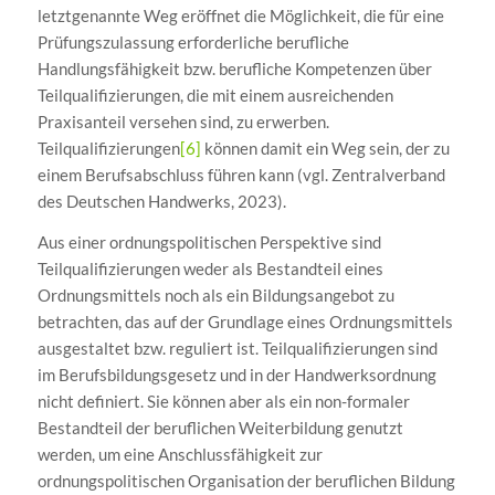
letztgenannte Weg eröffnet die Möglichkeit, die für eine
Prüfungszulassung erforderliche berufliche
Handlungsfähigkeit bzw. berufliche Kompetenzen über
Teilqualifizierungen, die mit einem ausreichenden
Praxisanteil versehen sind, zu erwerben.
Teilqualifizierungen
[6]
können damit ein Weg sein, der zu
einem Berufsabschluss führen kann (vgl. Zentralverband
des Deutschen Handwerks, 2023).
Aus einer ordnungspolitischen Perspektive sind
Teilqualifizierungen weder als Bestandteil eines
Ordnungsmittels noch als ein Bildungsangebot zu
betrachten, das auf der Grundlage eines Ordnungsmittels
ausgestaltet bzw. reguliert ist. Teilqualifizierungen sind
im Berufsbildungsgesetz und in der Handwerksordnung
nicht definiert. Sie können aber als ein non-formaler
Bestandteil der beruflichen Weiterbildung genutzt
werden, um eine Anschlussfähigkeit zur
ordnungspolitischen Organisation der beruflichen Bildung