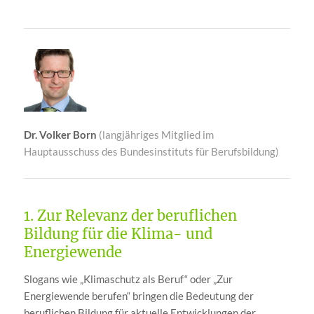
Dr. Volker Born
(langjähriges Mitglied im
Hauptausschuss des Bundesinstituts für Berufsbildung)
1. Zur Relevanz der beruflichen
Bildung für die Klima- und
Energiewende
Slogans wie „Klimaschutz als Beruf“ oder „Zur
Energiewende berufen“ bringen die Bedeutung der
beruflichen Bildung für aktuelle Entwicklungen der