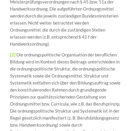
Meisterprüfungsverordnungen nach § 45 bzw. 51a der
Handwerksordnung. Die aufgeführten Ordnungsmittel
werden durch die jeweils zuständigen Bundesministerien
erlassen. Nicht weiter betrachtet werden
Ordnungsmittel, die durch die zuständigen Stellen
erlassen werden (z.B. entsprechend § 42 f der
Handwerksordnung).
[2]
Die ordnungspolitische Organisation der beruflichen
Bildung wird im Kontext dieses Beitrags unterschieden in
die ordnungspolitische Struktur, die ordnungspolitische
Systematik sowie die Ordnungsmittel. Struktur und
Systematik entfalten sich über den Bildungsauftrag sowie
den konstituierenden Rahmen durch grundlegende
Prinzipien zur qualitätssichernden Gestaltung von
Ordnungsmittel bzw. Curricula, wie z.B. das Berufsprinzip.
Die ordnungspolitische Struktur und Systematik ist in der
Regel gesetzlich manifestiert (z. B. Berufsbildungsgesetz
bzw. Handwerksordnung) sowie durch