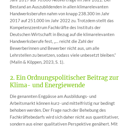
Bestand an Auszubildenden in allen klimarelevanten
Handwerksberufen nahm von knapp 238.300 im Jahr
2017 auf 251.000 im Jahr 2022 zu. Trotzdem stellt das
Kompetenzzentrum Fachkräfte des Instituts der
Deutschen Wirtschaft in Bezug auf die klimarelevanten
Handwerksberufe fest, „… reicht die Zahl der
Bewerberinnen und Bewerber nicht aus, um alle
Lehrstellen zu besetzen, sodass viele unbesetzt bleiben.”
(Malin & Köppen, 2023, S. 1).
2. Ein Ordnungspolitischer Beitrag zur
Klima- und Energiewende
Die genannten Engpässe am Ausbildungs- und
Arbeitsmarkt können kurz- und mittelfristig nur bedingt
behoben werden. Der Frage nach der Behebung des
Fachkräftebedarfs wird sich daher nicht aus quantitativer,
sondern aus einer qualitativen Perspektive genähert. Mit