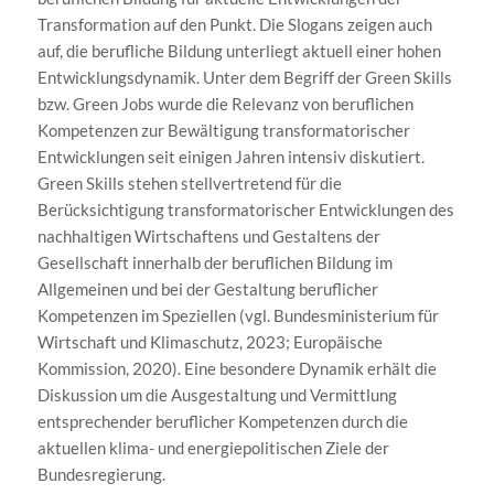
Transformation auf den Punkt. Die Slogans zeigen auch
auf, die berufliche Bildung unterliegt aktuell einer hohen
Entwicklungsdynamik. Unter dem Begriff der Green Skills
bzw. Green Jobs wurde die Relevanz von beruflichen
Kompetenzen zur Bewältigung transformatorischer
Entwicklungen seit einigen Jahren intensiv diskutiert.
Green Skills stehen stellvertretend für die
Berücksichtigung transformatorischer Entwicklungen des
nachhaltigen Wirtschaftens und Gestaltens der
Gesellschaft innerhalb der beruflichen Bildung im
Allgemeinen und bei der Gestaltung beruflicher
Kompetenzen im Speziellen (vgl. Bundesministerium für
Wirtschaft und Klimaschutz, 2023; Europäische
Kommission, 2020). Eine besondere Dynamik erhält die
Diskussion um die Ausgestaltung und Vermittlung
entsprechender beruflicher Kompetenzen durch die
aktuellen klima- und energiepolitischen Ziele der
Bundesregierung.