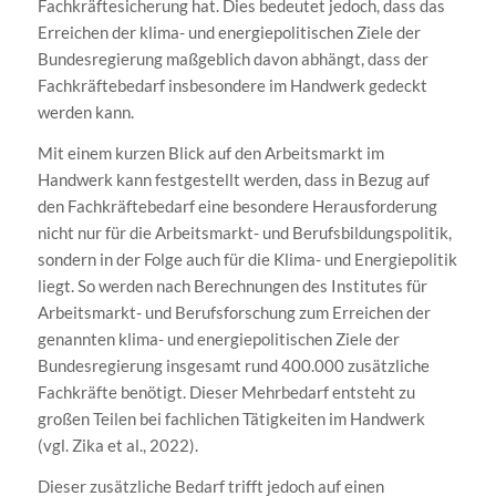
Fachkräftesicherung hat. Dies bedeutet jedoch, dass das
Erreichen der klima- und energiepolitischen Ziele der
Bundesregierung maßgeblich davon abhängt, dass der
Fachkräftebedarf insbesondere im Handwerk gedeckt
werden kann.
Mit einem kurzen Blick auf den Arbeitsmarkt im
Handwerk kann festgestellt werden, dass in Bezug auf
den Fachkräftebedarf eine besondere Herausforderung
nicht nur für die Arbeitsmarkt- und Berufsbildungspolitik,
sondern in der Folge auch für die Klima- und Energiepolitik
liegt. So werden nach Berechnungen des Institutes für
Arbeitsmarkt- und Berufsforschung zum Erreichen der
genannten klima- und energiepolitischen Ziele der
Bundesregierung insgesamt rund 400.000 zusätzliche
Fachkräfte benötigt. Dieser Mehrbedarf entsteht zu
großen Teilen bei fachlichen Tätigkeiten im Handwerk
(vgl. Zika et al., 2022).
Dieser zusätzliche Bedarf trifft jedoch auf einen