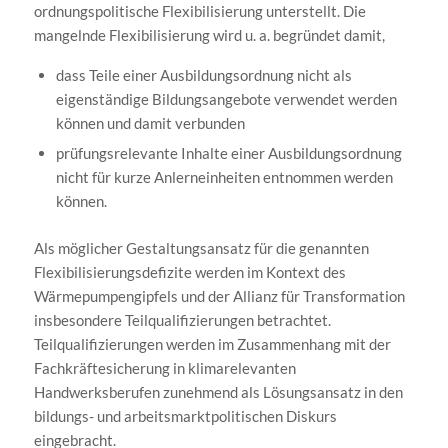
ordnungspolitische Flexibilisierung unterstellt. Die
mangelnde Flexibilisierung wird u. a. begründet damit,
dass Teile einer Ausbildungsordnung nicht als
eigenständige Bildungsangebote verwendet werden
können und damit verbunden
prüfungsrelevante Inhalte einer Ausbildungsordnung
nicht für kurze Anlerneinheiten entnommen werden
können.
Als möglicher Gestaltungsansatz für die genannten
Flexibilisierungsdefizite werden im Kontext des
Wärmepumpengipfels und der Allianz für Transformation
insbesondere Teilqualifizierungen betrachtet.
Teilqualifizierungen werden im Zusammenhang mit der
Fachkräftesicherung in klimarelevanten
Handwerksberufen zunehmend als Lösungsansatz in den
bildungs- und arbeitsmarktpolitischen Diskurs
eingebracht.