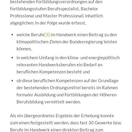
bestehenden Fortbildungsverordnungen auf den
Fortbildungsstufen Berufsspezialist, Bachelor
Professional und Master Professional) inhaltlich
abgeglichen. In der Folge wurde erfasst,
welche Berufe
[3]
im Handwerk einen Beitrag zu den
klimapolitischen Zielen der Bundesregierung leisten
können,
in welchem Umfang in den klima- und energiepolitisch
relevanten Handwerksberufen ein Bedarf an
beruflichen Kompetenzen besteht und
ob diese beruflichen Kompetenzen auf der Grundlage
der bestehenden Ordnungsmittel bereits im Rahmen
formaler Ausbildung und Fortbildungen der Höheren
Berufsbildung vermittelt werden.
Als ein übergeordnetes Ergebnis der Erhebung konnte
zum einen festgestellt werden, dass fast 30 Gewerke bzw.
Berufe im Handwerk einen direkten Beitrag zum