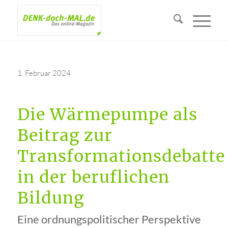
1. Februar 2024
Die Wärmepumpe als
Beitrag zur
Transformationsdebatte
in der beruflichen
Bildung
Eine ordnungspolitischer Perspektive