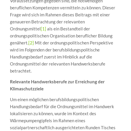
Voraussetzungen gegeben sind, die notwendigen
beruflichen Kompetenzen vermitteln zu können. Dieser
Frage wird sich im Rahmen dieses Beitrags mit einer
genaueren Betrachtung der relevanten
Ordnungsmittel
[1]
als ein Bestandteil der
ordnungspolitischen Organisation beruflicher Bildung
genähert.
[2]
Mit der ordnungspolitischen Perspektive
wird im Folgenden der berufsbildungspolitische
Handlungsbedarf zuerst im Hinblick auf die
Ordnungsmittel der relevanten Handwerksberufe
betrachtet.
Relevante Handwerksberufe zur Erreichung der
Klimaschutzziele
Um einen möglichen berufsbildungspolitischen
Handlungsbedarf für die Ordnungsmittel im Handwerk
lokalisieren zu können, wurde im Kontext des
Wärmepumpengipfels im Rahmen eines
sozialpartnerschaftlich ausgerichteten Runden Tisches