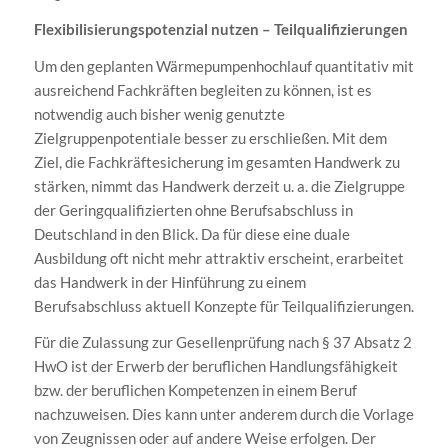
Flexibilisierungspotenzial nutzen – Teilqualifizierungen
Um den geplanten Wärmepumpenhochlauf quantitativ mit
ausreichend Fachkräften begleiten zu können, ist es
notwendig auch bisher wenig genutzte
Zielgruppenpotentiale besser zu erschließen. Mit dem
Ziel, die Fachkräftesicherung im gesamten Handwerk zu
stärken, nimmt das Handwerk derzeit u. a. die Zielgruppe
der Geringqualifizierten ohne Berufsabschluss in
Deutschland in den Blick. Da für diese eine duale
Ausbildung oft nicht mehr attraktiv erscheint, erarbeitet
das Handwerk in der Hinführung zu einem
Berufsabschluss aktuell Konzepte für Teilqualifizierungen.
Für die Zulassung zur Gesellenprüfung nach § 37 Absatz 2
HwO ist der Erwerb der beruflichen Handlungsfähigkeit
bzw. der beruflichen Kompetenzen in einem Beruf
nachzuweisen. Dies kann unter anderem durch die Vorlage
von Zeugnissen oder auf andere Weise erfolgen. Der