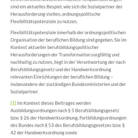
sind ein aktuelles Bespiel, wie sich die Sozialpartner der
Herausforderung stellen, ordnungspolitische
Flexibilitätspotenziale zu nutzen.
Flexibilitätspotenziale innerhalb der ordnungspolitischen
Organisation der beruflichen Bildung sind gegeben. Sie im
Kontext aktueller berufsbildungspolitischer
Herausforderungen der Transformation sorgfältig und
nachhaltig zu nutzen, liegt in der Verantwortung der nach
Berufsbildungsgesetz und der Handwerksordnung
relevanten Einrichtungen der beruflichen Bildung –
insbesondere der zuständigen Bundesministerien und der
Sozialpartner.
[1]
Im Kontext dieses Beitrages werden
Ausbildungsordnungen nach § 5 Berufsbildungsgesetz
bzw. § 26 der Handwerksordnung, Fortbildungsordnungen
des Bundes nach § 53 des Berufsbildungsgesetzes bzw. §
42 der Handwerksordnung sowie