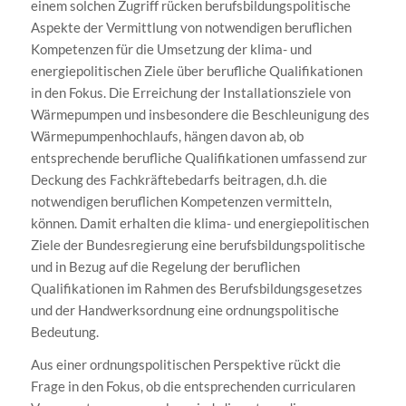
einem solchen Zugriff rücken berufsbildungspolitische
Aspekte der Vermittlung von notwendigen beruflichen
Kompetenzen für die Umsetzung der klima- und
energiepolitischen Ziele über berufliche Qualifikationen
in den Fokus. Die Erreichung der Installationsziele von
Wärmepumpen und insbesondere die Beschleunigung des
Wärmepumpenhochlaufs, hängen davon ab, ob
entsprechende berufliche Qualifikationen umfassend zur
Deckung des Fachkräftebedarfs beitragen, d.h. die
notwendigen beruflichen Kompetenzen vermitteln,
können. Damit erhalten die klima- und energiepolitischen
Ziele der Bundesregierung eine berufsbildungspolitische
und in Bezug auf die Regelung der beruflichen
Qualifikationen im Rahmen des Berufsbildungsgesetzes
und der Handwerksordnung eine ordnungspolitische
Bedeutung.
Aus einer ordnungspolitischen Perspektive rückt die
Frage in den Fokus, ob die entsprechenden curricularen