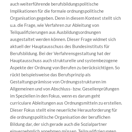
auch weiterführende berufsbildungspolitische
Implikationen für die formale ordnungspolitische
Organisation gegeben. Denn in diesem Kontext stellt sich
u.a. die Frage, wie Verfahren zur Ableitung von
Teilqualifizierungen aus Ausbildungsordnungen
ausgestaltet werden können. Dieser Frage widmet sich
aktuell der Hauptausschuss des Bundesinstituts für
Berufsbildung. Bei der Verfahrensgestaltung hat der
Hauptausschuss auch strukturelle und systembezogene
Aspekte der Ordnung von Berufen zu berücksichtigen. So
rückt beispielsweise das Berufsprinzip als
Gestaltungsprämisse von Ordnungsstrukturen im
Allgemeinen und von Abschluss- bzw. Gesellenprüfungen
im Speziellen in den Fokus, wenn es darum geht
curriculare Ableitungen aus Ordnungsmitteln zu erstellen.
Dieser Fokus stellt eine neuerliche Herausforderung für
die ordnungspolitische Organisation der beruflichen
Bildung dar, der sich gerade auch die Sozialpartner
einvernehmlich annehmen müssen. Teilqualifizierungen