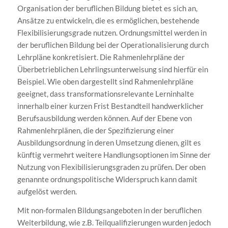
Organisation der beruflichen Bildung bietet es sich an,
Ansätze zu entwickeln, die es ermöglichen, bestehende
Flexibilisierungsgrade nutzen. Ordnungsmittel werden in
der beruflichen Bildung bei der Operationalisierung durch
Lehrpläne konkretisiert. Die Rahmenlehrpläne der
Überbetrieblichen Lehrlingsunterweisung sind hierfür ein
Beispiel. Wie oben dargestellt sind Rahmenlehrpläne
geeignet, dass transformationsrelevante Lerninhalte
innerhalb einer kurzen Frist Bestandteil handwerklicher
Berufsausbildung werden können. Auf der Ebene von
Rahmenlehrplänen, die der Spezifizierung einer
Ausbildungsordnung in deren Umsetzung dienen, gilt es
künftig vermehrt weitere Handlungsoptionen im Sinne der
Nutzung von Flexibilisierungsgraden zu prüfen. Der oben
genannte ordnungspolitische Widerspruch kann damit
aufgelöst werden.
Mit non-formalen Bildungsangeboten in der beruflichen
Weiterbildung, wie z.B. Teilqualifizierungen wurden jedoch