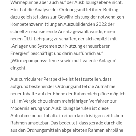
Wärmepumpe aber auch auf der Ausbildungsebene nicht.
Hier hat die Analyse der Ordnungsmittel ihren Beitrag
dazu geleistet, dass zur Gewährleistung der notwendigen
Kompetenzvermittlung an Auszubildenden 2022 der
schnell zu realisierende Ansatz gewählt wurde, einen
neuen ÜLU-Lehrgang zu schaffen, der sich explizit mit
„Anlagen und Systemen zur Nutzung erneuerbarer
Energien“ beschäftigt und darin ausführlich auf
„Wärmepumpensysteme sowie multivalente Anlagen“
eingeht.
Aus curricularer Perspektive ist festzustellen, dass
aufgrund bestehender Ordnungsmittel die Aufnahme
neuer Inhalte auf der Ebene der Rahmenlehrpläne möglich
ist. Im Vergleich zu einem mehrjährigen Verfahren zur
Modernisierung von Ausbildungsberufen ist diese
Aufnahme neuer Inhalte in einem kurzfristigen zeitlichen
Rahmen umsetzbar. Das bedeutet, dass gerade durch die
aus den Ordnungsmitteln abgeleiteten Rahmenlehrpläne