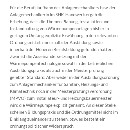
Für die Berufslaufbahn des Anlagemechanikers bzw. der
Anlagemechanikerin im SHK-Handwerk ergab die
Erhebung, dass die Themen Planung, Installation und
Instandhaltung von Wärmepumpenanlagen bisher in
geringem Umfang explizite Erwähnung in den relevanten
Ordnungsmitteln innerhalb der Ausbildung sowie
innerhalb der Höheren Berufsbildung gefunden hatten.
Zwar ist die Auseinandersetzung mit der
Wärmepumpentechnologie sowohl in der betrieblichen
Ausbildungspraxis als auch in der Meisterprüfung
gelebter Standard. Aber weder in der Ausbildungsordnung
zum Anlagenmechaniker für Sanitär-, Heizungs- und
Klimatechnik noch in der Meisterprüfungsverordnung
(MPVO) zum Installateur- und Heizungsbauermeister
wird die Wärmepumpe explizit genannt. An dieser Stelle
scheinen Bildungspraxis und die Ordnungsmittel nicht im
Einklang zueinander zu stehen, bzw. es besteht ein
ordnungspolitischer Widerspruch.