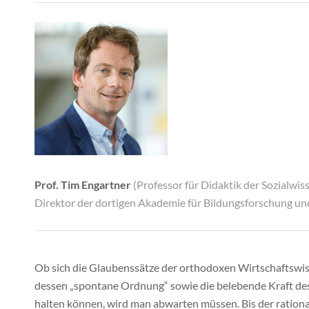
Prof. Tim Engartner
(Professor für Didaktik der Sozialwis
Direktor der dortigen Akademie für Bildungsforschung un
Ob sich die Glaubenssätze der orthodoxen Wirtschaftswisse
dessen „spontane Ordnung“ sowie die belebende Kraft de
halten können, wird man abwarten müssen. Bis der rationa