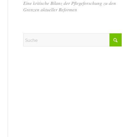
Eine kritische Bilanz der Pflegeforschung zu den
Grenzen aktueller Reformen