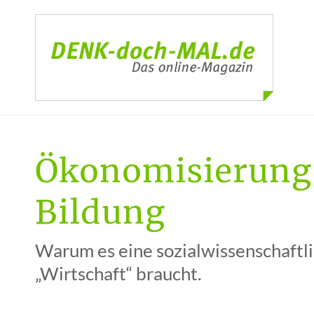
Ökonomisierung
Bildung
Warum es eine sozialwissenschaftl
„Wirtschaft“ braucht.