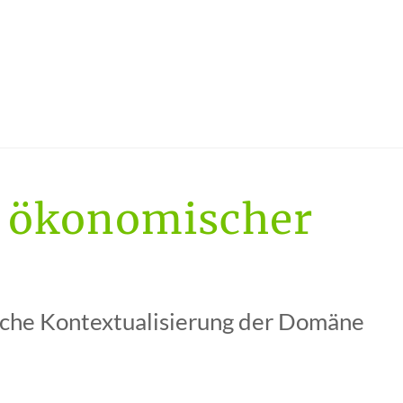
 ökonomischer
iche Kontextualisierung der Domäne