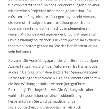
funktioniert zu haben. Solche Größenordnungen sind aber
mit einzelnen Projekten nicht mehr „reparierbar“. Da
müssten umfangreichere Lösungen angestrebt werden,
die vermutlich aufgrund unseres bildungspolitischen
föderalen Systems nicht einfach zu implementieren
wären. (Als bundesweit agierender Bildungsträger sind
uns die bildungspolitischen „Flickenteppiche“ im aktuellen
föderalen System gerade im Feld der Berufsorientierung
sehr bekannt.)
Kurzum: Die Ausbildungsgarantie ist in ihrer derzeitigen
Ausgestaltung aus Sicht der Autoren ein Instrument oder
auch ein Beitrag, um in dem skizzierten Spannungsbogen
Verbesserungen zu erreichen. Es sind Elemente enthalten,
die ihre Wirkung entfalten werden (fortgeführte
Betreuung). Das begrüßen wir. Die Wirkung wird aber
wohl nicht ausreichen, um eine Problemlösung
herbeizuführen. Sie wird vermutlich nur den
sozialpolitischen, bildungspolitischen als auch