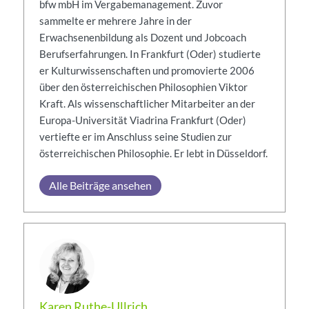
bfw mbH im Vergabemanagement. Zuvor
sammelte er mehrere Jahre in der
Erwachsenenbildung als Dozent und Jobcoach
Berufserfahrungen. In Frankfurt (Oder) studierte
er Kulturwissenschaften und promovierte 2006
über den österreichischen Philosophien Viktor
Kraft. Als wissenschaftlicher Mitarbeiter an der
Europa-Universität Viadrina Frankfurt (Oder)
vertiefte er im Anschluss seine Studien zur
österreichischen Philosophie. Er lebt in Düsseldorf.
Alle Beiträge ansehen
Karen Ruthe-Ullrich