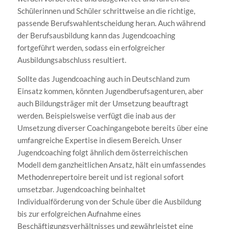
Schülerinnen und Schüler schrittweise an die richtige,
passende Berufswahlentscheidung heran. Auch während
der Berufsausbildung kann das Jugendcoaching
fortgeführt werden, sodass ein erfolgreicher
Ausbildungsabschluss resultiert.
Sollte das Jugendcoaching auch in Deutschland zum
Einsatz kommen, könnten Jugendberufsagenturen, aber
auch Bildungsträger mit der Umsetzung beauftragt
werden. Beispielsweise verfügt die inab aus der
Umsetzung diverser Coachingangebote bereits über eine
umfangreiche Expertise in diesem Bereich. Unser
Jugendcoaching folgt ähnlich dem österreichischen
Modell dem ganzheitlichen Ansatz, hält ein umfassendes
Methodenrepertoire bereit und ist regional sofort
umsetzbar. Jugendcoaching beinhaltet
Individualförderung von der Schule über die Ausbildung
bis zur erfolgreichen Aufnahme eines
Beschäftigungsverhältnisses und gewährleistet eine