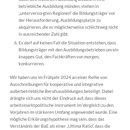
betriebliche Ausbildung münden, stehen in
„unterversorgten Regionen“ die Bildungsträger vor
der Herausforderung, Ausbildungsplatze zu
akquirieren, die es möglicherweise schlichtweg nicht
in ausreichender Zahl gibt.
Es darf auf keinen Fall die Situation entstehen, dass
Bildungsträger mit den Ausbildungsbetrieben um ein
knappes Gut, den Fachkräften von morgen,
konkurrieren.
Wir haben uns im Frühjahr 2024 an einer Reihe von
Ausschreibungen für kooperative und integrative
außerbetriebliche Berufsausbildungen beteiligt. Dabei
drängte sich uns nicht der Eindruck auf, dass dieses
arbeitsmarktpolitische Instrument im Vergleich zu den
Vorjahren im stärkeren Umfang angewendet wurde. Eine
mögliche Erklärungshypothese mag sein, dass das
Verständnis der BaE als einer „Ultima Ratio“, dass die