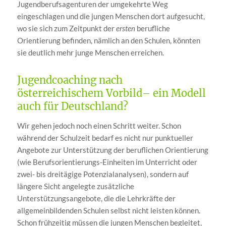
Jugendberufsagenturen der umgekehrte Weg
eingeschlagen und die jungen Menschen dort aufgesucht,
wo sie sich zum Zeitpunkt der
ersten
berufliche
Orientierung befinden, nämlich an den Schulen, könnten
sie deutlich mehr junge Menschen erreichen.
Jugendcoaching nach
österreichischem Vorbild– ein Modell
auch für Deutschland?
Wir gehen jedoch noch einen Schritt weiter. Schon
während der Schulzeit bedarf es nicht nur punktueller
Angebote zur Unterstützung der beruflichen Orientierung
(wie Berufsorientierungs-Einheiten im Unterricht oder
zwei- bis dreitägige Potenzialanalysen), sondern auf
längere Sicht angelegte zusätzliche
Unterstützungsangebote, die die Lehrkräfte der
allgemeinbildenden Schulen selbst nicht leisten können.
Schon frühzeitig müssen die jungen Menschen begleitet,