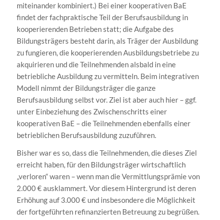
miteinander kombiniert.) Bei einer kooperativen BaE
findet der fachpraktische Teil der Berufsausbildung in
kooperierenden Betrieben statt; die Aufgabe des
Bildungsträgers besteht darin, als Träger der Ausbildung
zu fungieren, die kooperierenden Ausbildungsbetriebe zu
akquirieren und die Teilnehmenden alsbald in eine
betriebliche Ausbildung zu vermitteln. Beim integrativen
Modell nimmt der Bildungsträger die ganze
Berufsausbildung selbst vor. Ziel ist aber auch hier – ggf.
unter Einbeziehung des Zwischenschritts einer
kooperativen BaE – die Teilnehmenden ebenfalls einer
betrieblichen Berufsausbildung zuzuführen.
Bisher war es so, dass die Teilnehmenden, die dieses Ziel
erreicht haben, für den Bildungsträger wirtschaftlich
„verloren“ waren – wenn man die Vermittlungsprämie von
2.000 € ausklammert. Vor diesem Hintergrund ist deren
Erhöhung auf 3.000 € und insbesondere die Möglichkeit
der fortgeführten refinanzierten Betreuung zu begrüßen.