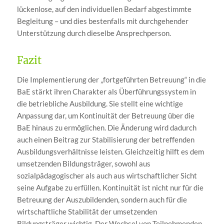
lückenlose, auf den individuellen Bedarf abgestimmte
Begleitung – und dies bestenfalls mit durchgehender
Unterstützung durch dieselbe Ansprechperson.
Fazit
Die Implementierung der „fortgeführten Betreuung“ in die
BaE stärkt ihren Charakter als Überführungssystem in
die betriebliche Ausbildung. Sie stellt eine wichtige
Anpassung dar, um Kontinuität der Betreuung über die
BaE hinaus zu ermöglichen. Die Änderung wird dadurch
auch einen Beitrag zur Stabilisierung der betreffenden
Ausbildungsverhältnisse leisten. Gleichzeitig hilft es dem
umsetzenden Bildungsträger, sowohl aus
sozialpädagogischer als auch aus wirtschaftlicher Sicht
seine Aufgabe zu erfüllen. Kontinuität ist nicht nur für die
Betreuung der Auszubildenden, sondern auch für die
wirtschaftliche Stabilität der umsetzenden
Bildungsträger wichtig. Der Wechsel von Teilnehmenden