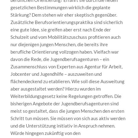
gesetzlichen Bestimmungen wirklich die geplante
Stärkung? Dem stehen wir eher skeptisch gegenüber.
Zusätzliche Berufsorientierungspraktika sind sicherlich
eine gute Idee, sie greifen aber erst nach Ende der
Schulzeit und vom Mobilitätszuschuss profitieren auch
nur diejenigen jungen Menschen, die bereits ihre
berufliche Orientierung vollzogen haben. Vielfach war
davon die Rede, die Jugendberufsagenturen – ein
Zusammenschluss von Experten aus Agentur für Arbeit,
Jobcenter und Jugendhilfe – auszuweiten und
flächendeckend zu etablieren. Wie soll diese Ausweitung
aber ausgestaltet werden? Hierzu wurden im
Weiterbildungsgesetz keine Regelungen getroffen. Die
bisherigen Angebote der Jugendberufsagenturen sind
meist so gestaltet, dass die jungen Menschen den ersten
Schritt tun müssen. Sie müssen von sich aus aktiv werden
und die Unterstützung initiativ in Anspruch nehmen.
Würde hingegen zukünftig von den