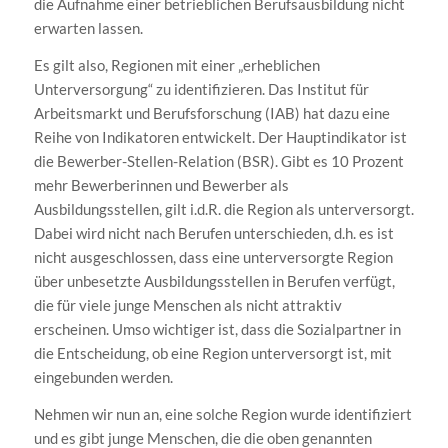
die Aufnahme einer betrieblichen Berufsausbildung nicht
erwarten lassen.
Es gilt also, Regionen mit einer „erheblichen
Unterversorgung“ zu identifizieren. Das Institut für
Arbeitsmarkt und Berufsforschung (IAB) hat dazu eine
Reihe von Indikatoren entwickelt. Der Hauptindikator ist
die Bewerber-Stellen-Relation (BSR). Gibt es 10 Prozent
mehr Bewerberinnen und Bewerber als
Ausbildungsstellen, gilt i.d.R. die Region als unterversorgt.
Dabei wird nicht nach Berufen unterschieden, d.h. es ist
nicht ausgeschlossen, dass eine unterversorgte Region
über unbesetzte Ausbildungsstellen in Berufen verfügt,
die für viele junge Menschen als nicht attraktiv
erscheinen. Umso wichtiger ist, dass die Sozialpartner in
die Entscheidung, ob eine Region unterversorgt ist, mit
eingebunden werden.
Nehmen wir nun an, eine solche Region wurde identifiziert
und es gibt junge Menschen, die die oben genannten