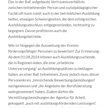
Das in der BaE aufgebaute Vertrauensverhältnis
zwischen teilnehmender Person und sozialpädagogischer
Fachkraft kann somit auch in der betrieblichen Ausbildung
helfen, etwaigen Schwierigkeiten, die dem erfolgreichen
Ausbildungsabschluss entgegenstünden, rechtzeitig zu
begegnen. Davon profitieren auch die
Ausbildungsbetriebe.
Wie ist hingegen die Ausweitung des Kreises
förderungsfähiger Personen zu bewerten? Zur Erinnerung:
Ab dem 01.08.2024 können auch Ausbildungssuchende,
die in Regionen leben, die eine „erhebliche
Unterversorgung“ an Ausbildungsplätzen zu beklagen
haben, an einer BaE teilnehmen. Zuvor jedoch muss dieser
Personenkreis „hinreichende Bewerbungsbemühungen“
nachgewiesen und „die Angebote der Berufsberatung
wahrgenommen“ haben. Zudem dürfen die
Vermittlungsbemühungen der Agentur für Arbeit,
gekoppelt „auch mit ausbildungsfördernden Leistungen“,