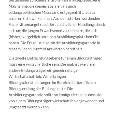
Maßnahme, die diesem sozialen als auch
bildungspolitischen Missstand entgegentritt, ist aus
unserer Sicht willkommen. Aus dem stärker werdenden
Fachkräftemangel resultiert zusätzlicher Handlungsdruck
sich um die jungen Erwachsenen zu kümmern, die sich
(bisher) vergeblich um einen Ausbildungsplatz bemüht
haben. Die Frage ist also, ob die Ausbildungsgarantie in
diesem Spannungsfeld Antworten bereithält.
Die zweite Betrachtungsebene für einen Bildungsträger
muss eine wirtschaftliche sein. Die inab ist wie viele
andere Bildungsträger ein gemeinnütziger
Wirtschaftsbetrieb. Wir erbringen
Bildungsdienstleistungen im Bereich der beruflichen
Bildung entlang der Bildungskette. Die
Ausbildungsgarantie sollte so konfiguriert sein, dass sie
von einem Bildungsträger wirtschaftlich angewendet und
umgesetzt werden kann.