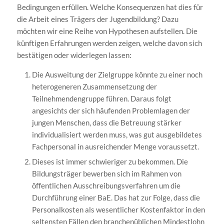
Bedingungen erfüllen. Welche Konsequenzen hat dies für
die Arbeit eines Trägers der Jugendbildung? Dazu
möchten wir eine Reihe von Hypothesen aufstellen. Die
künftigen Erfahrungen werden zeigen, welche davon sich
bestätigen oder widerlegen lassen:
Die Ausweitung der Zielgruppe könnte zu einer noch
heterogeneren Zusammensetzung der
Teilnehmendengruppe führen. Daraus folgt
angesichts der sich häufenden Problemlagen der
jungen Menschen, dass die Betreuung stärker
individualisiert werden muss, was gut ausgebildetes
Fachpersonal in ausreichender Menge voraussetzt.
Dieses ist immer schwieriger zu bekommen. Die
Bildungsträger bewerben sich im Rahmen von
öffentlichen Ausschreibungsverfahren um die
Durchführung einer BaE. Das hat zur Folge, dass die
Personalkosten als wesentlicher Kostenfaktor in den
seltensten Fällen den branchenüblichen Mindestlohn