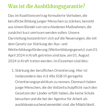
Was ist die Ausbildungsgarantie?
Das im Koalitionsvertrag formulierte Vorhaben, die
berufliche Bildung junger Menschen zu stärken, besteht
aus einem Bündel von verschiedenen Maßnahmen, die
zunächst kurz umrissen werden sollen. Unsere
Darstellung konzentriert sich auf die Neuerungen, die mit
dem Gesetz zur Stärkung der Aus- und
Weiterbildungsförderung (Weiterbildungsgesetz) zum 01.
April 2024 in Kraft getreten sind bzw. am 01. August
2024 in Kraft treten werden. Im Einzelnen sind dies:
Stärkung der beruflichen Orientierung. Hier ist
insbesondere das in § 48a SGB III geregelte
Orientierungspraktikum zu nennen. Demnach haben
junge Menschen, die die Vollzeitschulpflicht nach den
Gesetzen der Länder erfüllt haben, die keine Schule
besuchen und die bei der Agentur für Arbeit als
ausbildungssuchend gemeldet sind, die Möglichkeit,