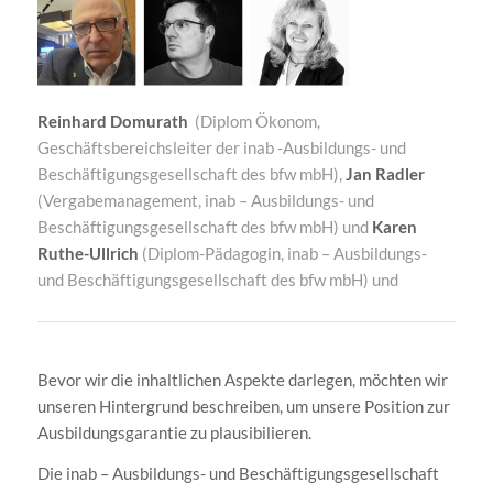
Reinhard Domurath
(Diplom Ökonom,
Geschäftsbereichsleiter der inab -Ausbildungs- und
Beschäftigungsgesellschaft des bfw mbH),
Jan Radler
(Vergabemanagement, inab – Ausbildungs- und
Beschäftigungsgesellschaft des bfw mbH) und
Karen
Ruthe-Ullrich
(Diplom-Pädagogin, inab – Ausbildungs-
und Beschäftigungsgesellschaft des bfw mbH) und
Bevor wir die inhaltlichen Aspekte darlegen, möchten wir
unseren Hintergrund beschreiben, um unsere Position zur
Ausbildungsgarantie zu plausibilieren.
Die inab – Ausbildungs- und Beschäftigungsgesellschaft