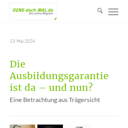
13. Mai 2024
Die
Ausbildungsgarantie
ist da – und nun?
Eine Betrachtung aus Trägersicht