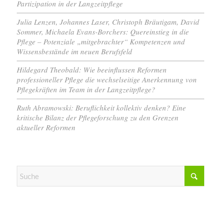
Partizipation in der Langzeitpflege
Julia Lenzen, Johannes Laser, Christoph Bräutigam, David
Sommer, Michaela Evans-Borchers: Quereinstieg in die
Pflege – Potenziale „mitgebrachter“ Kompetenzen und
Wissensbestände im neuen Berufsfeld
Hildegard Theobald: Wie beeinflussen Reformen
professioneller Pflege die wechselseitige Anerkennung von
Pflegekräften im Team in der Langzeitpflege?
Ruth Abramowski: Beruflichkeit kollektiv denken? Eine
kritische Bilanz der Pflegeforschung zu den Grenzen
aktueller Reformen