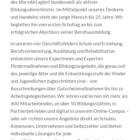
des bfw mbH agiert bundesweit als aktiver
Bildungsdienstleister. Im Mittelpunkt unseres Denkens
und Handelns steht der junge Mensch bis 25 Jahre. Wir
begleiten ihn vom ersten Schultag an bis zum
erfolgreichen Abschluss seiner Berufsausbildung.
In unseren vier Geschäftsfeldern Schule und Erziehung,
Berufsvorbereitung, Ausbildung und Rehabilitation
entwickeln unsere Expertinnen und Experten
Fördermaßnahmen und Bildungsangebote, die genau auf
das jeweilige Alter und die Entwicklungsstufe der Kinder
und Jugendlichen zugeschnitten sind – von
Ausschreibungen über Gutscheinmaßnahmen bis hin zu
Arbeitsgelegenheiten. Wir lehren und lernen mit mehr als
600 Mitarbeitenden, an über 50 Bildungsstätten, in
Partnerbetrieben und digital in unserem Online-Campus –
oder wir richten unsere Angebote direkt an Schulen,
Kommunen, Unternehmen und Selbstzahler und bieten
individuelle Lösungen für jede