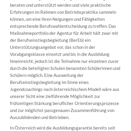
beraten und unterstützt werden und viele praktische
Erfahrungen im Rahmen von Betriebspraktika sammeln
können, um eine ihren Neigungen und Fähigkeiten
entsprechende Berufswahlentscheidung zu treffen. Das
Maßnahmeportfolio der Agentur für Arbeit hält zwar mit
der Berufseinstiegsbegleitung (BerEb) ein
Unterstützungsangebot vor, das schon in der
Vorabgangsklasse einsetzt und bis in die Ausbildung
hineinreicht, jedoch ist die Teilnahme nur einzelnen zuvor
durch die beteiligten Schulen benannten Schülerinnen und
Schülern möglich. Eine Ausweitung der
Berufseinstiegsbegleitung im Sinne eines
Jugendcoachings nach österreichischem Modell wäre aus
unserer Sicht eine zielführende Möglichkeit zur
frühzeitigen Stärkung beruflicher Orientierungsprozesse
und zur möglichst passgenauen Zusammenführung von
Auszubildenden und Betrieben.
In Österreich wird die Ausbildungsgarantie bereits seit