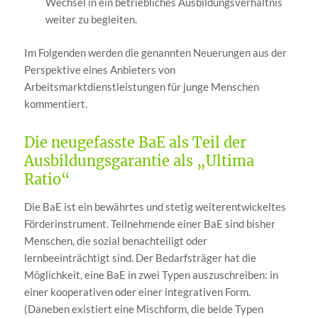
Wechsel in ein betriebliches Ausbildungsverhältnis
weiter zu begleiten.
Im Folgenden werden die genannten Neuerungen aus der
Perspektive eines Anbieters von
Arbeitsmarktdienstleistungen für junge Menschen
kommentiert.
Die neugefasste BaE als Teil der
Ausbildungsgarantie als „Ultima
Ratio“
Die BaE ist ein bewährtes und stetig weiterentwickeltes
Förderinstrument. Teilnehmende einer BaE sind bisher
Menschen, die sozial benachteiligt oder
lernbeeinträchtigt sind. Der Bedarfsträger hat die
Möglichkeit, eine BaE in zwei Typen auszuschreiben: in
einer kooperativen oder einer integrativen Form.
(Daneben existiert eine Mischform, die beide Typen