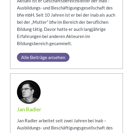
Aktuell ist er Geschäftsbereichsleiter der inab -
Ausbildungs- und Beschäftigungsgesellschaft des
bfw mbH. Seit 10 Jahren ist er bei der inab als auch
bei der „Mutter“ bfw im Bereich der beruflichen
Bildung tätig. Davor hatte er auch langjährige
Erfahrungen bei anderen Akteuren im
Bildungsbereich gesammelt.
Alle Beiträge ansehen
Jan Radler
Jan Radler arbeitet seit zwei Jahren bei inab –
Ausbildungs- und Beschäftigungsgesellschaft des