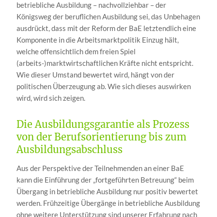
betriebliche Ausbildung – nachvollziehbar – der
Königsweg der beruflichen Ausbildung sei, das Unbehagen
ausdrückt, dass mit der Reform der BaE letztendlich eine
Komponente in die Arbeitsmarktpolitik Einzug hält,
welche offensichtlich dem freien Spiel
(arbeits-)marktwirtschaftlichen Kräfte nicht entspricht.
Wie dieser Umstand bewertet wird, hängt von der
politischen Überzeugung ab. Wie sich dieses auswirken
wird, wird sich zeigen.
Die Ausbildungsgarantie als Prozess
von der Berufsorientierung bis zum
Ausbildungsabschluss
Aus der Perspektive der Teilnehmenden an einer BaE
kann die Einführung der „fortgeführten Betreuung“ beim
Übergang in betriebliche Ausbildung nur positiv bewertet
werden. Frühzeitige Übergänge in betriebliche Ausbildung
ohne weitere Unterstützung sind unserer Erfahrung nach