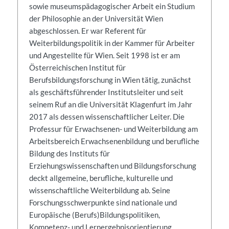
sowie museumspädagogischer Arbeit ein Studium
der Philosophie an der Universität Wien
abgeschlossen. Er war Referent für
Weiterbildungspolitik in der Kammer für Arbeiter
und Angestellte für Wien. Seit 1998 ist er am
Österreichischen Institut für
Berufsbildungsforschung in Wien tätig, zunächst
als geschäftsführender Institutsleiter und seit
seinem Ruf an die Universität Klagenfurt im Jahr
2017 als dessen wissenschaftlicher Leiter. Die
Professur für Erwachsenen- und Weiterbildung am
Arbeitsbereich Erwachsenenbildung und berufliche
Bildung des Instituts für
Erziehungswissenschaften und Bildungsforschung
deckt allgemeine, berufliche, kulturelle und
wissenschaftliche Weiterbildung ab. Seine
Forschungsschwerpunkte sind nationale und
Europäische (Berufs)Bildungspolitiken,
Kompetenz- und Lernergebnisorientierung,