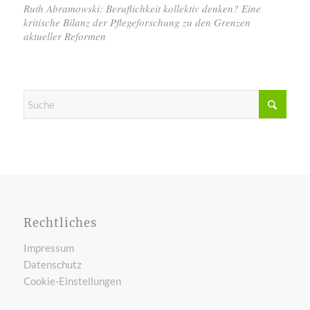
Ruth Abramowski: Beruflichkeit kollektiv denken? Eine
kritische Bilanz der Pflegeforschung zu den Grenzen
aktueller Reformen
Rechtliches
Impressum
Datenschutz
Cookie-Einstellungen