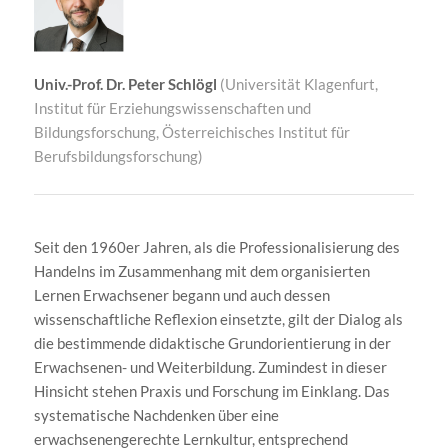
Univ.-Prof. Dr. Peter Schlögl
(Universität Klagenfurt,
Institut für Erziehungswissenschaften und
Bildungsforschung, Österreichisches Institut für
Berufsbildungsforschung)
Seit den 1960er Jahren, als die Professionalisierung des
Handelns im Zusammenhang mit dem organisierten
Lernen Erwachsener begann und auch dessen
wissenschaftliche Reflexion einsetzte, gilt der Dialog als
die bestimmende didaktische Grundorientierung in der
Erwachsenen- und Weiterbildung. Zumindest in dieser
Hinsicht stehen Praxis und Forschung im Einklang. Das
systematische Nachdenken über eine
erwachsenengerechte Lernkultur, entsprechend