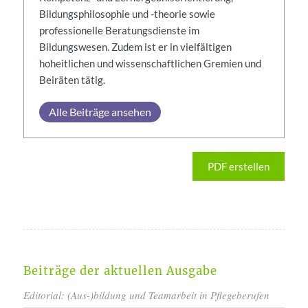
Bildungsphilosophie und -theorie sowie
professionelle Beratungsdienste im
Bildungswesen. Zudem ist er in vielfältigen
hoheitlichen und wissenschaftlichen Gremien und
Beiräten tätig.
Alle Beiträge ansehen
PDF erstellen
Beiträge der aktuellen Ausgabe
Editorial: (Aus-)bildung und Teamarbeit in Pflegeberufen