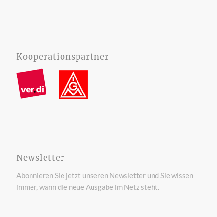
Kooperationspartner
Newsletter
Abonnieren Sie jetzt unseren Newsletter und Sie wissen
immer, wann die neue Ausgabe im Netz steht.