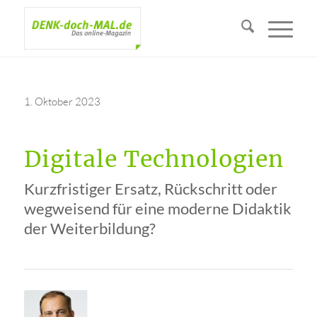
1. Oktober 2023
Digitale Technologien
Kurzfristiger Ersatz, Rückschritt oder
wegweisend für eine moderne Didaktik
der Weiterbildung?