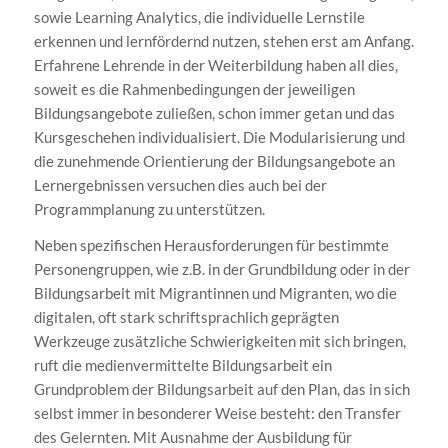
sowie Learning Analytics, die individuelle Lernstile
erkennen und lernfördernd nutzen, stehen erst am Anfang.
Erfahrene Lehrende in der Weiterbildung haben all dies,
soweit es die Rahmenbedingungen der jeweiligen
Bildungsangebote zuließen, schon immer getan und das
Kursgeschehen individualisiert. Die Modularisierung und
die zunehmende Orientierung der Bildungsangebote an
Lernergebnissen versuchen dies auch bei der
Programmplanung zu unterstützen.
Neben spezifischen Herausforderungen für bestimmte
Personengruppen, wie z.B. in der Grundbildung oder in der
Bildungsarbeit mit Migrantinnen und Migranten, wo die
digitalen, oft stark schriftsprachlich geprägten
Werkzeuge zusätzliche Schwierigkeiten mit sich bringen,
ruft die medienvermittelte Bildungsarbeit ein
Grundproblem der Bildungsarbeit auf den Plan, das in sich
selbst immer in besonderer Weise besteht: den Transfer
des Gelernten. Mit Ausnahme der Ausbildung für