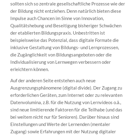
sollten sich so zentrale gesellschaftliche Prozesse wie der
der Bildung nicht entziehen. Denn natürlich bieten diese
Impulse auch Chancen im Sinne von Innovation,
Qualitätshebung und Beseitigung bisheriger Schwächen
der etablierten Bildungspraxis. Unbestritten ist
beispielsweise das Potenzial, dass digitale Formate die
inklusive Gestaltung von Bildungs- und Lernprozessen,
die Zugänglichkeit von Bildungsangeboten oder die
Individualisierung von Lernwegen verbessern oder
erleichtern können.
Auf der anderen Seite entstehen auch neue
Ausgrenzungsphänomene (digital divide). Der Zugang zu
erforderlichen Geräten, zum Internet oder zu relevanten
Datenvolumina, z.B. für die Nutzung von Lernvideos o.ä.,
sind neue limitierende Faktoren für die Teilhabe (und das
bei weitem nicht nur für Senioren). Darüber hinaus sind
Einstellungen und Werte der Lernenden (mentaler
Zugang) sowie Erfahrungen mit der Nutzung digitaler