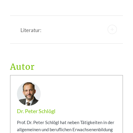
Literatur:
Autor
Dr. Peter Schlögl
Prof. Dr. Peter Schlögl hat neben Tätigkeiten in der
allgemeinen und beruflichen Erwachsenenbildung