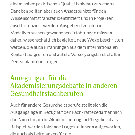
einem hohen praktischen Qualitätsniveau zu sichern.
Daneben sollten aber auch Ansatzpunkte für den
Wissenschaftstransfer identifiziert und in Projekten
ausdifferenziert werden. Ausgehend von den in
Modellversuchen gewonnenen Erfahrungen müssen
daher, wissenschaftlich begleitet, neue Wege beschritten
werden, die auch Erfahrungen aus dem internationalen
Kontext aufgreifen und auf die Versorgungslandschaft in
Deutschland übertragen.
Anregungen für die
Akademisierungsdebatte in anderen
Gesundheitsfachberufen
Auch für andere Gesundheitsberufe stellt sich die
Ausgangslage in Bezug auf den Fachkräftebedarf ähnlich
dar. Nimmt man die Akademisierung im Pflegeberuf als
Beispiel, werden folgende Fragestellungen aufgeworfen,
die auch als Leitplanken für die