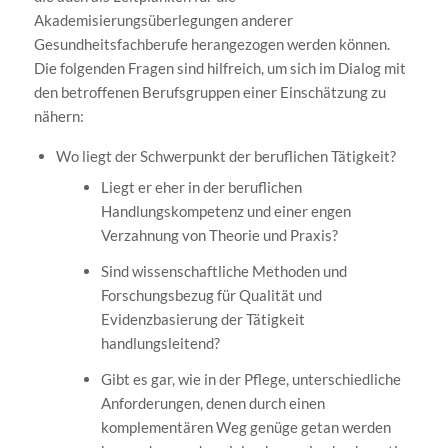
Akademisierungsüberlegungen anderer
Gesundheitsfachberufe herangezogen werden können.
Die folgenden Fragen sind hilfreich, um sich im Dialog mit
den betroffenen Berufsgruppen einer Einschätzung zu
nähern:
Wo liegt der Schwerpunkt der beruflichen Tätigkeit?
Liegt er eher in der beruflichen
Handlungskompetenz und einer engen
Verzahnung von Theorie und Praxis?
Sind wissenschaftliche Methoden und
Forschungsbezug für Qualität und
Evidenzbasierung der Tätigkeit
handlungsleitend?
Gibt es gar, wie in der Pflege, unterschiedliche
Anforderungen, denen durch einen
komplementären Weg genüge getan werden