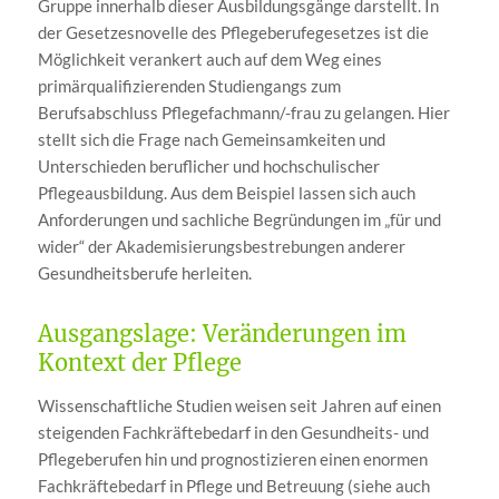
Gruppe innerhalb dieser Ausbildungsgänge darstellt. In
der Gesetzesnovelle des Pflegeberufegesetzes ist die
Möglichkeit verankert auch auf dem Weg eines
primärqualifizierenden Studiengangs zum
Berufsabschluss Pflegefachmann/-frau zu gelangen. Hier
stellt sich die Frage nach Gemeinsamkeiten und
Unterschieden beruflicher und hochschulischer
Pflegeausbildung. Aus dem Beispiel lassen sich auch
Anforderungen und sachliche Begründungen im „für und
wider“ der Akademisierungsbestrebungen anderer
Gesundheitsberufe herleiten.
Ausgangslage: Veränderungen im
Kontext der Pflege
Wissenschaftliche Studien weisen seit Jahren auf einen
steigenden Fachkräftebedarf in den Gesundheits- und
Pflegeberufen hin und prognostizieren einen enormen
Fachkräftebedarf in Pflege und Betreuung (siehe auch