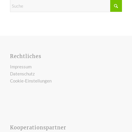
Rechtliches
Impressum
Datenschutz
Cookie-Einstellungen
Kooperationspartner