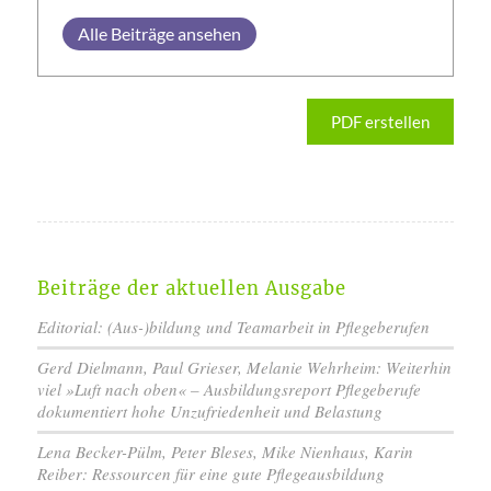
Alle Beiträge ansehen
PDF erstellen
Beiträge der aktuellen Ausgabe
Editorial: (Aus-)bildung und Teamarbeit in Pflegeberufen
Gerd Dielmann, Paul Grieser, Melanie Wehrheim: Weiterhin
viel »Luft nach oben« – Ausbildungsreport Pflegeberufe
dokumentiert hohe Unzufriedenheit und Belastung
Lena Becker-Pülm, Peter Bleses, Mike Nienhaus, Karin
Reiber: Ressourcen für eine gute Pflegeausbildung