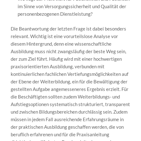
im Sinne von Versorgungssicherheit und Qualität der
personenbezogenen Dienstleistung?
Die Beantwortung der letzten Frage ist dabei besonders
relevant. Wichtig ist eine vorurteilslose Analyse vor
diesem Hintergrund, denn eine wissenschaftliche
Ausbildung muss nicht zwangsläufig der beste Weg sein,
der zum Ziel führt. Häufig wird mit einer hochwertigen
praxisorientierten Ausbildung, verbunden mit
kontinuierlichen fachlichen Vertiefungsmöglichkeiten auf
der Ebene der Weiterbildung, ein für die Bewältigung der
gestellten Aufgabe angemesseneres Ergebnis erzielt. Für
die Beschäftigten sollten zudem Weiterbildungs- und
Aufstiegsoptionen systematisch strukturiert, transparent
und zwischen Bildungsbereichen durchlässig sein. Zudem
müssen in jedem Fall ausreichende Erfahrungsräume in
der praktischen Ausbildung geschaffen werden, die von
beruflich erfahrenen und für die Praxisanleitung