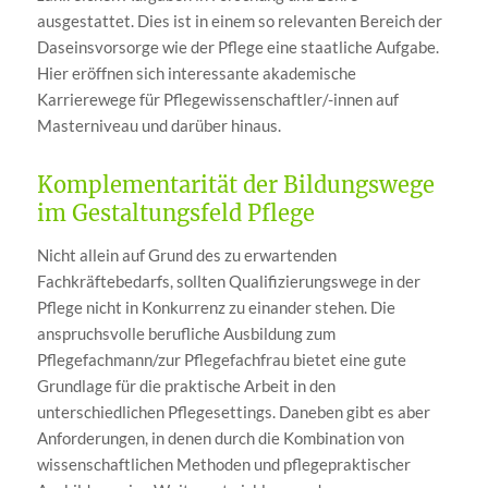
ausgestattet. Dies ist in einem so relevanten Bereich der
Daseinsvorsorge wie der Pflege eine staatliche Aufgabe.
Hier eröffnen sich interessante akademische
Karrierewege für Pflegewissenschaftler/-innen auf
Masterniveau und darüber hinaus.
Komplementarität der Bildungswege
im Gestaltungsfeld Pflege
Nicht allein auf Grund des zu erwartenden
Fachkräftebedarfs, sollten Qualifizierungswege in der
Pflege nicht in Konkurrenz zu einander stehen. Die
anspruchsvolle berufliche Ausbildung zum
Pflegefachmann/zur Pflegefachfrau bietet eine gute
Grundlage für die praktische Arbeit in den
unterschiedlichen Pflegesettings. Daneben gibt es aber
Anforderungen, in denen durch die Kombination von
wissenschaftlichen Methoden und pflegepraktischer