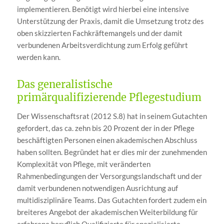
implementieren. Benötigt wird hierbei eine intensive
Unterstützung der Praxis, damit die Umsetzung trotz des
oben skizzierten Fachkräftemangels und der damit
verbundenen Arbeitsverdichtung zum Erfolg geführt
werden kann.
Das generalistische
primärqualifizierende Pflegestudium
Der Wissenschaftsrat (2012 S.8) hat in seinem Gutachten
gefordert, das ca. zehn bis 20 Prozent der in der Pflege
beschäftigten Personen einen akademischen Abschluss
haben sollten. Begründet hat er dies mir der zunehmenden
Komplexität von Pflege, mit veränderten
Rahmenbedingungen der Versorgungslandschaft und der
damit verbundenen notwendigen Ausrichtung auf
multidisziplinäre Teams. Das Gutachten fordert zudem ein
breiteres Angebot der akademischen Weiterbildung für