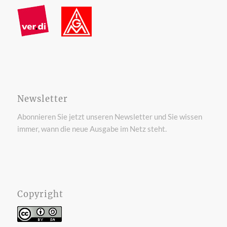
Newsletter
Abonnieren Sie jetzt unseren Newsletter und Sie wissen
immer, wann die neue Ausgabe im Netz steht.
Copyright