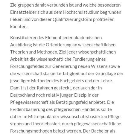
Zielgruppen damit verbunden ist und welche besonderen
Einsatzfelder sich aus dem Hochschulstudium begründen
ließen und von dieser Qualifizierungsform profitieren
könnten.
Konstituierendes Element jeder akademischen
Ausbildung ist die Orientierung an wissenschaftlichen
Theorien und Methoden. Ziel jeder wissenschaftlichen
Arbeit ist die wissenschaftliche Fundierung eines
Forschungsfeldes zur Generierung neuen Wissens sowie
die wissenschaftsbasierte Tätigkeit auf der Grundlage der
jeweiligen Methoden des Fachgebiets und der Lehre.
Damit ist der Rahmen gesteckt, der auch der in
Deutschland noch relativ jungen Disziplin der
Pflegewissenschaft als Betätigungsfeld anbietet. Die
Evidenzbasierung des pflegerischen Handelns sollte
daher im Mittelpunkt der wissenschaftsbasierten Pflege
stehen und theoriebasiert durch pflegewissenschaftliche
Forschungsmethoden belegt werden. Der Bachelor als