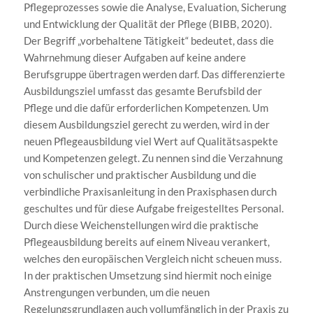
Pflegeprozesses sowie die Analyse, Evaluation, Sicherung
und Entwicklung der Qualität der Pflege (BIBB, 2020).
Der Begriff „vorbehaltene Tätigkeit“ bedeutet, dass die
Wahrnehmung dieser Aufgaben auf keine andere
Berufsgruppe übertragen werden darf. Das differenzierte
Ausbildungsziel umfasst das gesamte Berufsbild der
Pflege und die dafür erforderlichen Kompetenzen. Um
diesem Ausbildungsziel gerecht zu werden, wird in der
neuen Pflegeausbildung viel Wert auf Qualitätsaspekte
und Kompetenzen gelegt. Zu nennen sind die Verzahnung
von schulischer und praktischer Ausbildung und die
verbindliche Praxisanleitung in den Praxisphasen durch
geschultes und für diese Aufgabe freigestelltes Personal.
Durch diese Weichenstellungen wird die praktische
Pflegeausbildung bereits auf einem Niveau verankert,
welches den europäischen Vergleich nicht scheuen muss.
In der praktischen Umsetzung sind hiermit noch einige
Anstrengungen verbunden, um die neuen
Regelungsgrundlagen auch vollumfänglich in der Praxis zu