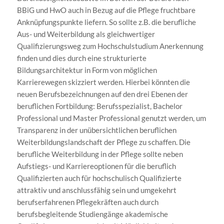
BBiG und HwO auch in Bezug auf die Pflege fruchtbare
Anknüpfungspunkte liefern. So sollte z.B. die berufliche
Aus- und Weiterbildung als gleichwertiger
Qualifizierungsweg zum Hochschulstudium Anerkennung
finden und dies durch eine strukturierte
Bildungsarchitektur in Form von möglichen
Karrierewegen skizziert werden. Hierbei könnten die
neuen Berufsbezeichnungen auf den drei Ebenen der
beruflichen Fortbildung: Berufsspezialist, Bachelor
Professional und Master Professional genutzt werden, um
Transparenz in der unübersichtlichen beruflichen
Weiterbildungslandschaft der Pflege zu schaffen. Die
berufliche Weiterbildung in der Pflege sollte neben
Aufstiegs- und Karriereoptionen für die beruflich
Qualifizierten auch für hochschulisch Qualifizierte
attraktiv und anschlussfähig sein und umgekehrt
berufserfahrenen Pflegekräften auch durch
berufsbegleitende Studiengänge akademische