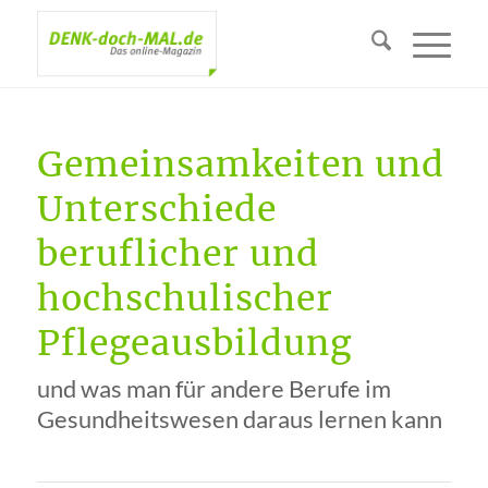
Gemeinsamkeiten und
Unterschiede
beruflicher und
hochschulischer
Pflegeausbildung
und was man für andere Berufe im
Gesundheitswesen daraus lernen kann