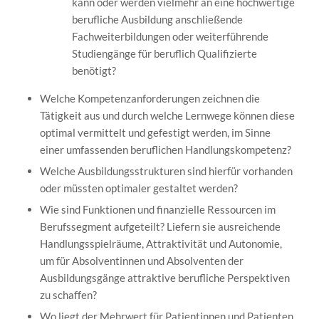
kann oder werden vielmehr an eine hochwertige
berufliche Ausbildung anschließende
Fachweiterbildungen oder weiterführende
Studiengänge für beruflich Qualifizierte
benötigt?
Welche Kompetenzanforderungen zeichnen die
Tätigkeit aus und durch welche Lernwege können diese
optimal vermittelt und gefestigt werden, im Sinne
einer umfassenden beruflichen Handlungskompetenz?
Welche Ausbildungsstrukturen sind hierfür vorhanden
oder müssten optimaler gestaltet werden?
Wie sind Funktionen und finanzielle Ressourcen im
Berufssegment aufgeteilt? Liefern sie ausreichende
Handlungsspielräume, Attraktivität und Autonomie,
um für Absolventinnen und Absolventen der
Ausbildungsgänge attraktive berufliche Perspektiven
zu schaffen?
Wo liegt der Mehrwert für Patientinnen und Patienten