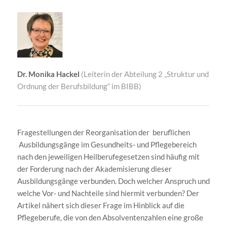
Dr. Monika Hackel
(Leiterin der Abteilung 2 „Struktur und
Ordnung der Berufsbildung“ im BIBB)
Fragestellungen der Reorganisation der beruflichen
Ausbildungsgänge im Gesundheits- und Pflegebereich
nach den jeweiligen Heilberufegesetzen sind häufig mit
der Forderung nach der Akademisierung dieser
Ausbildungsgänge verbunden. Doch welcher Anspruch und
welche Vor- und Nachteile sind hiermit verbunden? Der
Artikel nähert sich dieser Frage im Hinblick auf die
Pflegeberufe, die von den Absolventenzahlen eine große