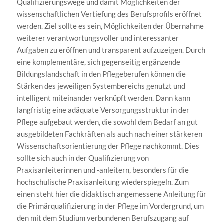
Qualifizierungswege und damit Möglichkeiten der
wissenschaftlichen Vertiefung des Berufsprofils eröffnet
werden. Ziel sollte es sein, Möglichkeiten der Übernahme
weiterer verantwortungsvoller und interessanter
Aufgaben zu eröffnen und transparent aufzuzeigen. Durch
eine komplementäre, sich gegenseitig ergänzende
Bildungslandschaft in den Pflegeberufen können die
Stärken des jeweiligen Systembereichs genutzt und
intelligent miteinander verknüpft werden. Dann kann
langfristig eine adäquate Versorgungsstruktur in der
Pflege aufgebaut werden, die sowohl dem Bedarf an gut
ausgebildeten Fachkräften als auch nach einer stärkeren
Wissenschaftsorientierung der Pflege nachkommt. Dies
sollte sich auch in der Qualifizierung von
Praxisanleiterinnen und -anleitern, besonders für die
hochschulische Praxisanleitung wiederspiegeln. Zum
einen steht hier die didaktisch angemessene Anleitung für
die Primärqualifizierung in der Pflege im Vordergrund, um
den mit dem Studium verbundenen Berufszugang auf