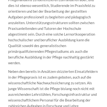
dies ist ebenso wesentlich, Studierende im Praxisfeld zu
orientieren und bei der Bearbeitung der gestellten
Aufgaben professionell zu begleiten und pädagogisch
anzuleiten. Unterstützungsstrukturen sollten zwischen
Praxisanleitenden und Tutoren der Hochschule
abgestimmt sein. Durch eine solche Lernortkooperation
hochschulischer und beruflicher Ausbildung kann die
Qualität sowohl des generalistischen
primärqualifizierenden Pflegestudiums als auch die
berufliche Ausbildung in der Pflege nachhaltig gestärkt
werden.
Neben den bereits in Ansätzen skizzierten Einsatzfeldern
in der Pflegepraxis ist es zudem geboten, auch auf die
wissenschaftliche Nachwuchssicherung zu setzen. Als
junge Wissenschaft ist die Pflege bislang noch nicht mit
ausreichenden Lehrstühlen, Forschungsinfrastruktur und
wissenschaftlichem Personal für die Bearbeitung der
zahlreichen Aufgaben in Forschung und Lehre