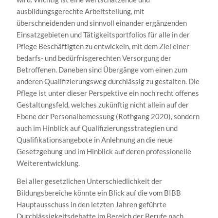
ausbildungsgerechte Arbeitsteilung, mit
überschneidenden und sinnvoll einander ergänzenden
Einsatzgebieten und Tätigkeitsportfolios für alle in der
Pflege Beschäftigten zu entwickeln, mit dem Ziel einer
bedarfs- und bedürfnisgerechten Versorgung der
Betroffenen. Daneben sind Übergänge vom einen zum
anderen Qualifizierungsweg durchlässig zu gestalten. Die
Pflege ist unter dieser Perspektive ein noch recht offenes
Gestaltungsfeld, welches zukünftig nicht allein auf der
Ebene der Personalbemessung (Rothgang 2020), sondern
auch im Hinblick auf Qualifizierungsstrategien und
Qualifikationsangebote in Anlehnung an die neue
Gesetzgebung und im Hinblick auf deren professionelle
Weiterentwicklung.
Bei aller gesetzlichen Unterschiedlichkeit der
Bildungsbereiche könnte ein Blick auf die vom BIBB
Hauptausschuss in den letzten Jahren geführte
Durchlässigkeitsdebatte im Bereich der Berufe nach