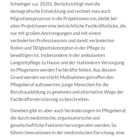
Schwinger u.a. 2020). Berücksichtigt man die
demografische Entwicklung und rechnet man auch
Migrationsprozesse in die Projektionen ein, bleibt bei
allen Projektionen eine beträchtliche Fachkräftelücke, die
nur mit großen Anstrengungen und mit einem
veränderten Professionsmix und damit veränderten
Rollen und Tätigkeitskonzepten in der Pflege zu
bewältigen ist. Insbesondere in der ambulanten
Langzeitpflege zu Hause und der stationären Versorgung
im Pflegeheim werden Fachkräfte fehlen. Aus diesem
Grund werden verstärkt Maßnahmen getroffen den
Pflegeberuf aufzuwerten, junge Menschen für die
Berufsausbildung zu gewinnen und alternative Wege der
Fachkräfterekrutierung zu beschreiten.
Daneben gibt es aber auch Veränderungen im Pflegeberuf,
die durch medizinische, organisatorische und
gesellschaftliche Faktoren hervorgerufen werden. So
führen Innovationen in der medizinischen Forschung, eine