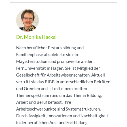
Dr. Monika Hackel
Nach beruflicher Erstausbildung und
Familienphase absolvierte sie ein
Magisterstudium und promovierte an der
FernUniversität in Hagen. Sie ist Mitglied der
Gesellschaft für Arbeitswissenschaften. Aktuell
vertritt sie das BIBB in unterschiedlichen Beiräten
und Gremien und ist mit einem breiten
Themenspektrum rund um das Thema Bildung,
Arbeit und Beruf befasst. Ihre
Arbeitsschwerpunkte sind Systemstrukturen,
Durchlässigkeit, Innovationen und Nachhaltigkeit
in der beruflichen Aus- und Fortbildung.