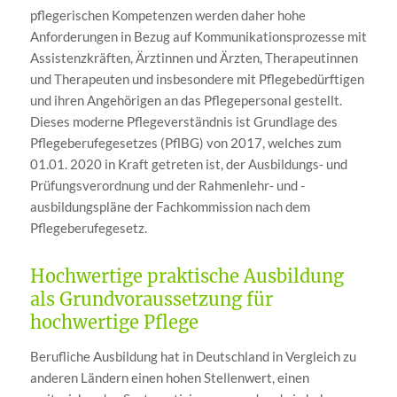
pflegerischen Kompetenzen werden daher hohe
Anforderungen in Bezug auf Kommunikationsprozesse mit
Assistenzkräften, Ärztinnen und Ärzten, Therapeutinnen
und Therapeuten und insbesondere mit Pflegebedürftigen
und ihren Angehörigen an das Pflegepersonal gestellt.
Dieses moderne Pflegeverständnis ist Grundlage des
Pflegeberufegesetzes (PflBG) von 2017, welches zum
01.01. 2020 in Kraft getreten ist, der Ausbildungs- und
Prüfungsverordnung und der Rahmenlehr- und -
ausbildungspläne der Fachkommission nach dem
Pflegeberufegesetz.
Hochwertige praktische Ausbildung
als Grundvoraussetzung für
hochwertige Pflege
Berufliche Ausbildung hat in Deutschland in Vergleich zu
anderen Ländern einen hohen Stellenwert, einen