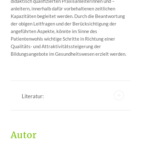
didaktisch qualifizierten Praxisanleiterinnen und –
anleitern, innerhalb dafür vorbehaltenen zeitlichen
Kapazitäten begleitet werden. Durch die Beantwortung
der obigen Leitfragen und der Berücksichtigung der
angeführten Aspekte, könnte im Sinne des
Patientenwohls wichtige Schritte in Richtung einer
Qualitäts- und Attraktivitätssteigerung der
Bildungsangebote im Gesundheitswesen erzielt werden.
Literatur:
Autor