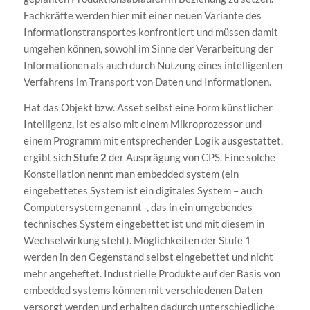
Fachkräfte werden hier mit einer neuen Variante des
Informationstransportes konfrontiert und müssen damit
umgehen können, sowohl im Sinne der Verarbeitung der
Informationen als auch durch Nutzung eines intelligenten
Verfahrens im Transport von Daten und Informationen.
Hat das Objekt bzw. Asset selbst eine Form künstlicher
Intelligenz, ist es also mit einem Mikroprozessor und
einem Programm mit entsprechender Logik ausgestattet,
ergibt sich
Stufe 2
der Ausprägung von CPS. Eine solche
Konstellation nennt man embedded system (ein
eingebettetes System ist ein digitales System – auch
Computersystem genannt -, das in ein umgebendes
technisches System eingebettet ist und mit diesem in
Wechselwirkung steht). Möglichkeiten der Stufe 1
werden in den Gegenstand selbst eingebettet und nicht
mehr angeheftet. Industrielle Produkte auf der Basis von
embedded systems können mit verschiedenen Daten
versorgt werden und erhalten dadurch unterschiedliche