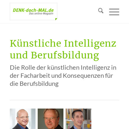
Künstliche Intelligenz
und Berufsbildung
Die Rolle der künstlichen Intelligenz in
der Facharbeit und Konsequenzen für
die Berufsbildung