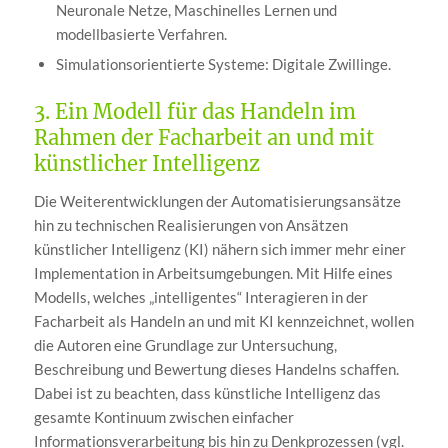
Neuronale Netze, Maschinelles Lernen und
modellbasierte Verfahren.
Simulationsorientierte Systeme: Digitale Zwillinge.
3. Ein Modell für das Handeln im
Rahmen der Facharbeit an und mit
künstlicher Intelligenz
Die Weiterentwicklungen der Automatisierungsansätze
hin zu technischen Realisierungen von Ansätzen
künstlicher Intelligenz (KI) nähern sich immer mehr einer
Implementation in Arbeitsumgebungen. Mit Hilfe eines
Modells, welches „intelligentes“ Interagieren in der
Facharbeit als Handeln an und mit KI kennzeichnet, wollen
die Autoren eine Grundlage zur Untersuchung,
Beschreibung und Bewertung dieses Handelns schaffen.
Dabei ist zu beachten, dass künstliche Intelligenz das
gesamte Kontinuum zwischen einfacher
Informationsverarbeitung bis hin zu Denkprozessen (vgl.