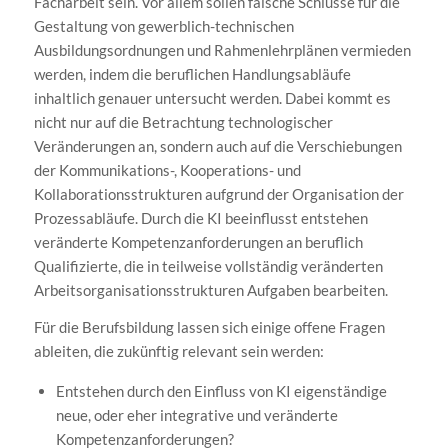
Facharbeit sein. Vor allem sollen falsche Schlüsse für die
Gestaltung von gewerblich-technischen
Ausbildungsordnungen und Rahmenlehrplänen vermieden
werden, indem die beruflichen Handlungsabläufe
inhaltlich genauer untersucht werden. Dabei kommt es
nicht nur auf die Betrachtung technologischer
Veränderungen an, sondern auch auf die Verschiebungen
der Kommunikations-, Kooperations- und
Kollaborationsstrukturen aufgrund der Organisation der
Prozessabläufe. Durch die KI beeinflusst entstehen
veränderte Kompetenzanforderungen an beruflich
Qualifizierte, die in teilweise vollständig veränderten
Arbeitsorganisationsstrukturen Aufgaben bearbeiten.
Für die Berufsbildung lassen sich einige offene Fragen
ableiten, die zukünftig relevant sein werden:
Entstehen durch den Einfluss von KI eigenständige
neue, oder eher integrative und veränderte
Kompetenzanforderungen?