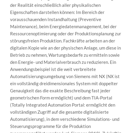
der Realität einschließlich aller physikalischen
Eigenschaften darstellen können: Im Bereich der
vorausschauenden Instandhaltung (Preventive
Maintenance), beim Energiedatenmanagement, bei der
Ressourcenoptimierung oder der Produktionsplanung zur
störungsfreien Produktion. Fachkräfte arbeiten an der
digitalen Kopie wie an der physischen Anlage, um diese in
Betrieb zu nehmen, Wartungsbedarfe zu ermitteln sowie
den Energie- und Materialverbrauch zu reduzieren. Ein
Anwendungsbeispiel ist die weit verbreitete
Automatisierungsumgebung von Siemens mit NX (NX ist
ein vollständig dreidimensionales System mit doppelter
Genauigkeit das die exakte Beschreibung fast jeder
geometrischen Form ermöglicht) und dem TIA-Portal
(Totally Integrated Automation Portal: ermöglicht den
vollständigen Zugriff auf die gesamte digitalisierte
Automatisierung), in dem verschiedene Simulations- und
Steuerungsprogramme für die Produktion