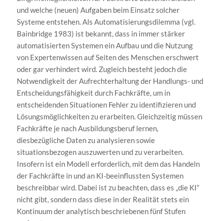
und welche (neuen) Aufgaben beim Einsatz solcher
Systeme entstehen. Als Automatisierungsdilemma (vgl.
Bainbridge 1983) ist bekannt, dass in immer stärker
automatisierten Systemen ein Aufbau und die Nutzung
von Expertenwissen auf Seiten des Menschen erschwert
oder gar verhindert wird. Zugleich besteht jedoch die
Notwendigkeit der Aufrechterhaltung der Handlungs- und
Entscheidungsfähigkeit durch Fachkräfte, um in
entscheidenden Situationen Fehler zu identifizieren und
Lösungsmöglichkeiten zu erarbeiten. Gleichzeitig müssen
Fachkräfte je nach Ausbildungsberuf lernen,
diesbezügliche Daten zu analysieren sowie
situationsbezogen auszuwerten und zu verarbeiten.
Insofern ist ein Modell erforderlich, mit dem das Handeln
der Fachkräfte in und an KI-beeinflussten Systemen
beschreibbar wird. Dabei ist zu beachten, dass es „die KI“
nicht gibt, sondern dass diese in der Realität stets ein
Kontinuum der analytisch beschriebenen fünf Stufen