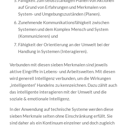
Fähigkeit zum selbstständigen Planen von Aktionen
auf Grund von Erfahrungen und Merkmalen von
System- und Umgebungszuständen (Planen).
Zunehmende Kommunikationsfähigkeit zwischen
Systemen und dem Komplex Mensch und System
(Kommunizieren) und
Fähigkeit der Orientierung an der Umwelt bei der
Handlung in Systemen (Interagieren).
Verbunden mit diesen sieben Merkmalen sind jeweils
aktive Eingriffe in Lebens- und Arbeitswelten. Mit diesen
wird generell Intelligenz verbunden, um die Wirkungen
„intelligenten“ Handelns zu kennzeichnen. Dazu zählt auch
das intelligente interagieren mit der Umwelt und die
soziale & emotionale Intelligenz.
In der Anwendung auf technische Systeme werden diese
sieben Merkmale selten ohne Einschränkung erfüllt. Sie
sind daher als ein Kontinuum einzelner und doch zugleich