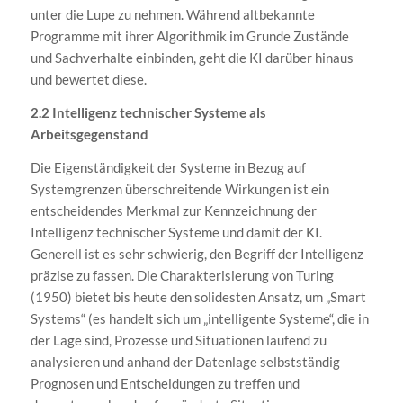
unter die Lupe zu nehmen. Während altbekannte
Programme mit ihrer Algorithmik im Grunde Zustände
und Sachverhalte einbinden, geht die KI darüber hinaus
und bewertet diese.
2.2 Intelligenz technischer Systeme als
Arbeitsgegenstand
Die Eigenständigkeit der Systeme in Bezug auf
Systemgrenzen überschreitende Wirkungen ist ein
entscheidendes Merkmal zur Kennzeichnung der
Intelligenz technischer Systeme und damit der KI.
Generell ist es sehr schwierig, den Begriff der Intelligenz
präzise zu fassen. Die Charakterisierung von Turing
(1950) bietet bis heute den solidesten Ansatz, um „Smart
Systems“ (es handelt sich um „intelligente Systeme“, die in
der Lage sind, Prozesse und Situationen laufend zu
analysieren und anhand der Datenlage selbstständig
Prognosen und Entscheidungen zu treffen und