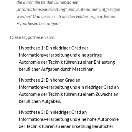
die durch die beiden Dimensionen
„Informationsverarbeitung“ und „Autonomie“ aufgezogen
werden? Und lassen sich die den Feldern zugeordneten
Hypothesen bestätigen?
Diese Hypothesen sind:
Hypothese 1: Ein niedriger Grad der
Informationsverarbeitung und eine geringe
Autonomie der Technik führen zu einer Entlastung
beruflicher Aufgaben durch Maschinen.
Hypothese 2: Ein hoher Grad an
Informationsverarbeitung und ein niedriger Grad an
Autonomie der Technik führen zu einem Zuwachs an
beruflichen Aufgaben.
Hypothese 3: Ein niedriger Grad an
Informationsverarbeitung und eine hohe Autonomie
der Technik führen zu einer Ersetzung beruflicher