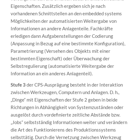
Eigenschaften. Zusätzlich ergeben sich je nach
vorhandenen Schnittstellen an den embedded systems
Möglichkeiten der automatisierten Weitergabe von
Informationen an andere Anlagenteile. Fachkräfte
erledigen dann Aufgabenstellungen der Codierung
(Anpassung in Bezug auf eine bestimmte Konfiguration),
Parametrierung (Versehen des Objekts mit einer
bestimmten Eigenschaft) oder Überwachung der
Selbstregulierung (automatisierte Weitergabe der
Information an ein anderes Anlagenteil).
Stufe 3
der CPS-Ausprägung besteht in der Interaktion
zwischen Werkzeugen, Computern und Anlagen. D. h.,
„Dinge“ mit Eigenschaften der Stufe 2 geben in beide
Richtungen in Abhängigkeit von Systemzuständen oder
ausgelöst durch vordefinierte zeitliche Abstände bzw.
„Jobs“ selbstständig Informationen weiter und verändern
die Art des Funktionierens des Produktionssystems
selbsttätig. Durch die Vernetzung zwischen Werkzeug