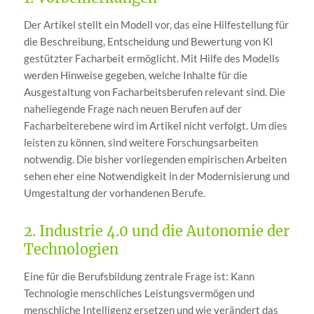
Der Artikel stellt ein Modell vor, das eine Hilfestellung für
die Beschreibung, Entscheidung und Bewertung von KI
gestützter Facharbeit ermöglicht. Mit Hilfe des Modells
werden Hinweise gegeben, welche Inhalte für die
Ausgestaltung von Facharbeitsberufen relevant sind. Die
naheliegende Frage nach neuen Berufen auf der
Facharbeiterebene wird im Artikel nicht verfolgt. Um dies
leisten zu können, sind weitere Forschungsarbeiten
notwendig. Die bisher vorliegenden empirischen Arbeiten
sehen eher eine Notwendigkeit in der Modernisierung und
Umgestaltung der vorhandenen Berufe.
2. Industrie 4.0 und die Autonomie der
Technologien
Eine für die Berufsbildung zentrale Frage ist: Kann
Technologie menschliches Leistungsvermögen und
menschliche Intelligenz ersetzen und wie verändert das