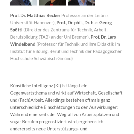
Prof. Dr. Matthias Becker
Professor an der Leibniz
Universität Hannover),
Prof., Dr. phil., Dr. h. c. Georg
Spöttl
(Direktor des Zentrums für Technik, Arbeit,
Berufsbildung (TAB) an der Uni Bremen),
Prof. Dr. Lars
Windelband
(Professor für Technik und ihre Didaktik im
Institut für Bildung, Beruf und Technik der Pädagogischen
Hochschule Schwäbisch Gmünd)
Künstliche Intelligenz (KI) ist längst ein
Gegenwartsthema und wirkt auf Wirtschaft, Gesellschaft
und (Fach)Arbeit. Allerdings bestehen oftmals ganz
unterschiedliche Einschätzungen zu den Auswirkungen:
Während einerseits der Wegfall von Arbeitsplätzen und
sogar Berufen prognostiziert wird, ergeben sich
andererseits neue Unterstützungs- und