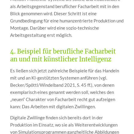
als Arbeitsgegenstand beruflicher Facharbeit mit in den
Blick genommen wird. Dieser Schritt ist eine
Grundbedingung für eine humanzentrierte Produktion und
Montage. Darüber wird eine sozio-technische
Arbeitsgestaltung erst möglich.
4. Beispiel für berufliche Facharbeit
an und mit künstlicher Intelligenz
Es ließen sich jetzt zahlreiche Beispiele für das Handeln
mit und an KI-gestützten Systemen anführen (vgl.
Becker/Spöttl/Windelband 2021, S. 45 ff.), von denen
exemplarisch eines genannt werden soll, welches den
„neuen“ Charakter von Facharbeit recht gut aufzeigen
kann: Das Arbeiten mit digitalen Zwillingen.
Digitale Zwillinge finden sich bereits dort in der
Produktion im Einsatz, wo sie als Weiterentwicklungen
von Simulationsprogrammen ganzheitliche Abbildungen