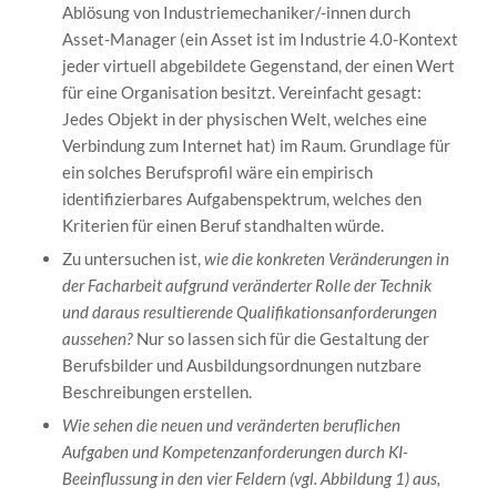
Ablösung von Industriemechaniker/-innen durch
Asset-Manager (ein Asset ist im Industrie 4.0-Kontext
jeder virtuell abgebildete Gegenstand, der einen Wert
für eine Organisation besitzt. Vereinfacht gesagt:
Jedes Objekt in der physischen Welt, welches eine
Verbindung zum Internet hat) im Raum. Grundlage für
ein solches Berufsprofil wäre ein empirisch
identifizierbares Aufgabenspektrum, welches den
Kriterien für einen Beruf standhalten würde.
Zu untersuchen ist,
wie die konkreten Veränderungen in
der Facharbeit aufgrund veränderter Rolle der Technik
und daraus resultierende Qualifikationsanforderungen
aussehen?
Nur so lassen sich für die Gestaltung der
Berufsbilder und Ausbildungsordnungen nutzbare
Beschreibungen erstellen.
Wie sehen die neuen und veränderten beruflichen
Aufgaben und Kompetenzanforderungen durch KI-
Beeinflussung in den vier Feldern (vgl. Abbildung 1) aus,