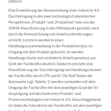
umfasst.
Eine Erweiterung der Kennzeichnung einer Industrie 4.0-
Durchdringung in den zwei technologisch dominierten
Perspektiven „Produkt“ und „Produktion“ (wie von der
VDMA-Klassifizierung in den Mittelpunkt gestellt) wird
durch die Kennzeichnung von Arbeitsanforderungen
erreicht. Letztere werden in einen
Handlungszusammenhang in der Produktion bzw. im
Umgang mit dem Produkt gebracht. So werden
Handlungsräume und veränderte Arbeitsprozesse aus
Sicht der Fachkräfte deutlich. Dadurch entsteht eine
Klassifizierung der Durchdringung von Handlungsräumen
der Fachkräfte durch CPS und KI. Die fünf Stufen der
Autonomie (vgl. Tabelle 1) werden verbunden mit dem
Umgang der Fachkräfte mit dem jeweiligen Grad der KI-
Ausprägung und den konkreten Produkt- und
Prozesstechnologien von Industrie 4.0. Ausschlaggebend
ist dabei die Interaktion der Fachkräfte
mit dem jeweiligen