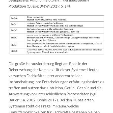
Produktion (Quelle: BMWi 2019, S. 14).
Die große Herausforderung liegt am Ende in der
Beherrschung der Komplexität dieser Systeme. Heute
versuchen Fachkräfte unter anderem bei der
Instandhaltung ihre Entscheidungen erfahrungsbasiert zu
treffen und nutzen dazu Intuition, Gefühl, Gespür und die
Auswertung von unterschiedlichen Prozessdaten (vgl.
Bauer u. a. 2002; Böhle 2017). Bei den KI-basierten
Systemen steht die Frage im Raum, welche
Eingriffsmöglichkeiten für Fachkräfte bestehen bleiben