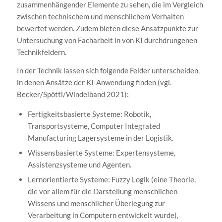
zusammenhängender Elemente zu sehen, die im Vergleich
zwischen technischem und menschlichem Verhalten
bewertet werden. Zudem bieten diese Ansatzpunkte zur
Untersuchung von Facharbeit in von KI durchdrungenen
Technikfeldern.
In der Technik lassen sich folgende Felder unterscheiden,
in denen Ansätze der KI-Anwendung finden (vgl.
Becker/Spöttl/Windelband 2021):
Fertigkeitsbasierte Systeme: Robotik,
Transportsysteme, Computer Integrated
Manufacturing Lagersysteme in der Logistik.
Wissensbasierte Systeme: Expertensysteme,
Assistenzsysteme und Agenten.
Lernorientierte Systeme: Fuzzy Logik (eine Theorie,
die vor allem für die Darstellung menschlichen
Wissens und menschlicher Überlegung zur
Verarbeitung in Computern entwickelt wurde),