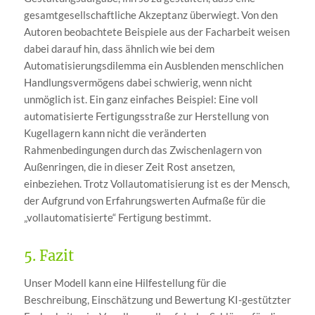
gesamtgesellschaftliche Akzeptanz überwiegt. Von den
Autoren beobachtete Beispiele aus der Facharbeit weisen
dabei darauf hin, dass ähnlich wie bei dem
Automatisierungsdilemma ein Ausblenden menschlichen
Handlungsvermögens dabei schwierig, wenn nicht
unmöglich ist. Ein ganz einfaches Beispiel: Eine voll
automatisierte Fertigungsstraße zur Herstellung von
Kugellagern kann nicht die veränderten
Rahmenbedingungen durch das Zwischenlagern von
Außenringen, die in dieser Zeit Rost ansetzen,
einbeziehen. Trotz Vollautomatisierung ist es der Mensch,
der Aufgrund von Erfahrungswerten Aufmaße für die
„vollautomatisierte“ Fertigung bestimmt.
5. Fazit
Unser Modell kann eine Hilfestellung für die
Beschreibung, Einschätzung und Bewertung KI-gestützter