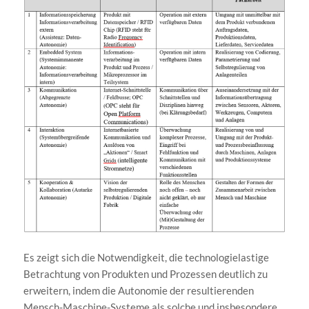
Es zeigt sich die Notwendigkeit, die technologielastige
Betrachtung von Produkten und Prozessen deutlich zu
erweitern, indem die Autonomie der resultierenden
Mensch-Maschine-Systeme als solche und insbesondere