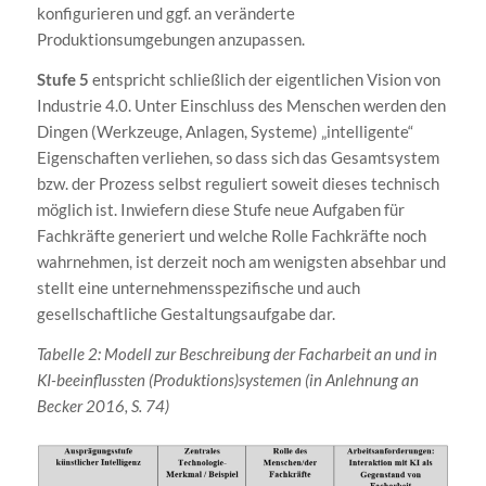
konfigurieren und ggf. an veränderte
Produktionsumgebungen anzupassen.
Stufe 5
entspricht schließlich der eigentlichen Vision von
Industrie 4.0. Unter Einschluss des Menschen werden den
Dingen (Werkzeuge, Anlagen, Systeme) „intelligente“
Eigenschaften verliehen, so dass sich das Gesamtsystem
bzw. der Prozess selbst reguliert soweit dieses technisch
möglich ist. Inwiefern diese Stufe neue Aufgaben für
Fachkräfte generiert und welche Rolle Fachkräfte noch
wahrnehmen, ist derzeit noch am wenigsten absehbar und
stellt eine unternehmensspezifische und auch
gesellschaftliche Gestaltungsaufgabe dar.
Tabelle 2: Modell zur Beschreibung der Facharbeit an und in
KI-beeinflussten (Produktions)systemen (in Anlehnung an
Becker 2016, S. 74)