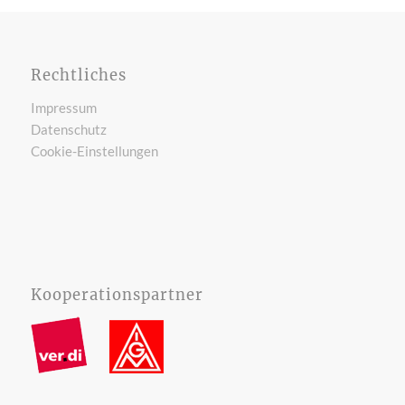
Rechtliches
Impressum
Datenschutz
Cookie-Einstellungen
Kooperationspartner