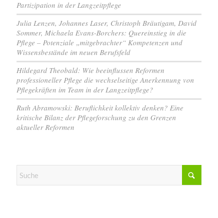
Partizipation in der Langzeitpflege
Julia Lenzen, Johannes Laser, Christoph Bräutigam, David
Sommer, Michaela Evans-Borchers: Quereinstieg in die
Pflege – Potenziale „mitgebrachter“ Kompetenzen und
Wissensbestände im neuen Berufsfeld
Hildegard Theobald: Wie beeinflussen Reformen
professioneller Pflege die wechselseitige Anerkennung von
Pflegekräften im Team in der Langzeitpflege?
Ruth Abramowski: Beruflichkeit kollektiv denken? Eine
kritische Bilanz der Pflegeforschung zu den Grenzen
aktueller Reformen