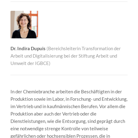
Dr. Indira Dupuis
(Bereichsleiterin Transformation der
Arbeit und Digitalisierung bei der Stiftung Arbeit und
Umwelt der IGBCE)
In der Chemiebranche arbeiten die Beschäftigten in der
Produktion sowie im Labor, in Forschung- und Entwicklung,
im Vertrieb und in kaufmännischen Berufen. Vor allem die
Produktion aber auch der Vertrieb oder die
Dienstleistungen, wie die Entsorgung, sind geprägt durch
eine notwendige strenge Kontrolle von teilweise
gefährlichen oder hochsensiblen Prozessen, die in