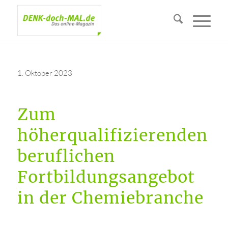
1. Oktober 2023
Zum
höherqualifizierenden
beruflichen
Fortbildungsangebot
in der Chemiebranche