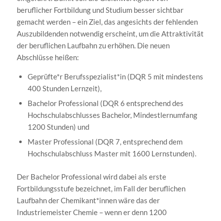
beruflicher Fortbildung und Studium besser sichtbar
gemacht werden – ein Ziel, das angesichts der fehlenden
Auszubildenden notwendig erscheint, um die Attraktivität
der beruflichen Laufbahn zu erhöhen. Die neuen
Abschlüsse heißen:
Geprüfte*r Berufsspezialist*in (DQR 5 mit mindestens
400 Stunden Lernzeit),
Bachelor Professional (DQR 6 entsprechend des
Hochschulabschlusses Bachelor, Mindestlernumfang
1200 Stunden) und
Master Professional (DQR 7, entsprechend dem
Hochschulabschluss Master mit 1600 Lernstunden).
Der Bachelor Professional wird dabei als erste
Fortbildungsstufe bezeichnet, im Fall der beruflichen
Laufbahn der Chemikant*innen wäre das der
Industriemeister Chemie – wenn er denn 1200