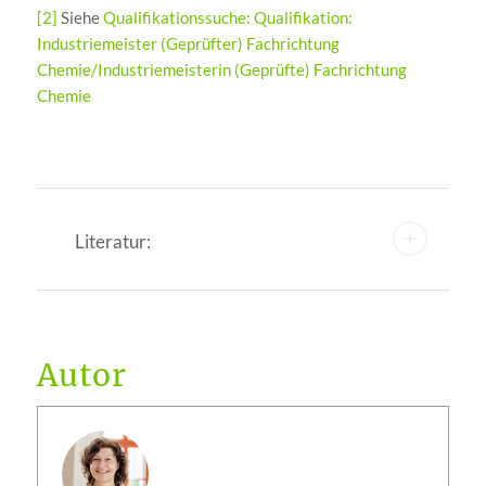
[2]
Siehe
Qualifikationssuche: Qualifikation:
Industriemeister (Geprüfter) Fachrichtung
Chemie/Industriemeisterin (Geprüfte) Fachrichtung
Chemie
Literatur:
Autor