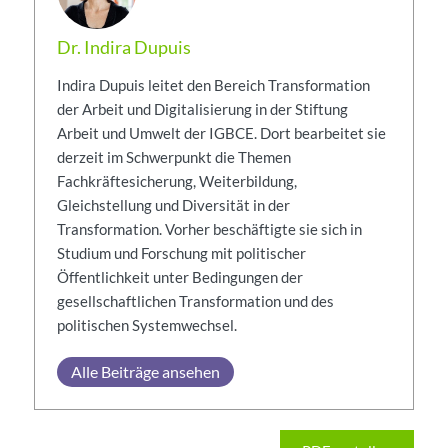
Dr. Indira Dupuis
Indira Dupuis leitet den Bereich Transformation
der Arbeit und Digitalisierung in der Stiftung
Arbeit und Umwelt der IGBCE. Dort bearbeitet sie
derzeit im Schwerpunkt die Themen
Fachkräftesicherung, Weiterbildung,
Gleichstellung und Diversität in der
Transformation. Vorher beschäftigte sie sich in
Studium und Forschung mit politischer
Öffentlichkeit unter Bedingungen der
gesellschaftlichen Transformation und des
politischen Systemwechsel.
Alle Beiträge ansehen