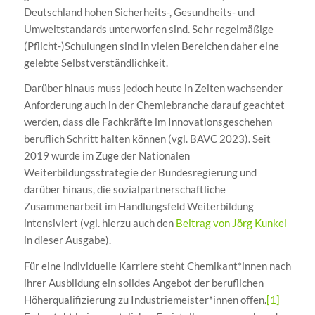
Deutschland hohen Sicherheits-, Gesundheits- und
Umweltstandards unterworfen sind. Sehr regelmäßige
(Pflicht-)Schulungen sind in vielen Bereichen daher eine
gelebte Selbstverständlichkeit.
Darüber hinaus muss jedoch heute in Zeiten wachsender
Anforderung auch in der Chemiebranche darauf geachtet
werden, dass die Fachkräfte im Innovationsgeschehen
beruflich Schritt halten können (vgl. BAVC 2023). Seit
2019 wurde im Zuge der Nationalen
Weiterbildungsstrategie der Bundesregierung und
darüber hinaus, die sozialpartnerschaftliche
Zusammenarbeit im Handlungsfeld Weiterbildung
intensiviert (vgl. hierzu auch den
Beitrag von Jörg Kunkel
in dieser Ausgabe).
Für eine individuelle Karriere steht Chemikant*innen nach
ihrer Ausbildung ein solides Angebot der beruflichen
Höherqualifizierung zu Industriemeister*innen offen.
[1]