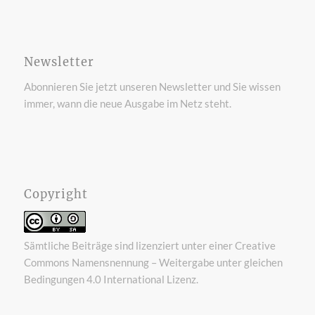
Newsletter
Abonnieren Sie jetzt unseren Newsletter und Sie wissen
immer, wann die neue Ausgabe im Netz steht.
Copyright
Sämtliche Beiträge sind lizenziert unter einer
Creative
Commons Namensnennung – Weitergabe unter gleichen
Bedingungen 4.0 International Lizenz
.