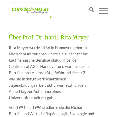
Über
Prof. Dr. habil. Rita Meyer
Rita Meyer wurde 1966 in Hannover geboren.
Nach dem Abitur absolvierte sie zunächst eine
kaufmännische Berufsausbildung bei der
Continental AG in Hannover und war in diesem
Beruf mehrere Jahre tätig. Während dieser Zeit
war sie in der gewerkschaftlichen
Jugendbildungsarbeit aktiv, was letztlich den
Ausschlag zur Aufnahme eines
Universitätsstudiums gab.
Von 1991 bis 1996 studierte sie die Fächer
Berufs- und Wirtschaftspädagogik, Soziologie und