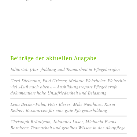
Beiträge der aktuellen Ausgabe
Editorial: (Aus-)bildung und Teamarbeit in Pflegeberufen
Gerd Dielmann, Paul Grieser, Melanie Wehrheim: Weiterhin
viel »Luft nach oben« – Ausbildungsreport Pflegeberufe
dokumentiert hohe Unzufriedenheit und Belastung
Lena Becker-Pülm, Peter Bleses, Mike Nienhaus, Karin
Reiber: Ressourcen für eine gute Pflegeausbildung
Christoph Bräutigam, Johannes Laser, Michaela Evans-
Borchers: Teamarbeit und geteiltes Wissen in der Akutpflege