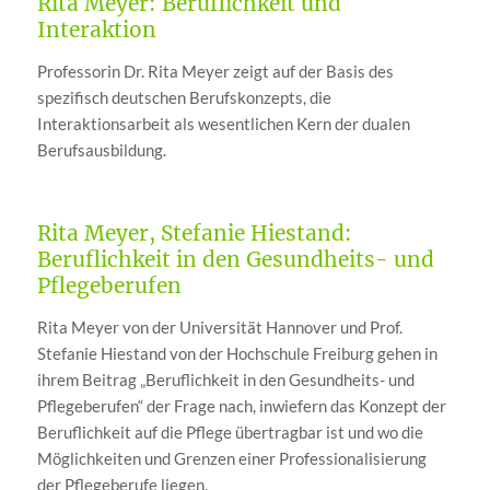
Rita Meyer: Beruflichkeit und
Interaktion
Professorin Dr. Rita Meyer zeigt auf der Basis des
spezifisch deutschen Berufskonzepts, die
Interaktionsarbeit als wesentlichen Kern der dualen
Berufsausbildung.
Rita Meyer, Stefanie Hiestand:
Beruflichkeit in den Gesundheits- und
Pflegeberufen
Rita Meyer von der Universität Hannover und Prof.
Stefanie Hiestand von der Hochschule Freiburg gehen in
ihrem Beitrag „Beruflichkeit in den Gesundheits- und
Pflegeberufen“ der Frage nach, inwiefern das Konzept der
Beruflichkeit auf die Pflege übertragbar ist und wo die
Möglichkeiten und Grenzen einer Professionalisierung
der Pflegeberufe liegen.