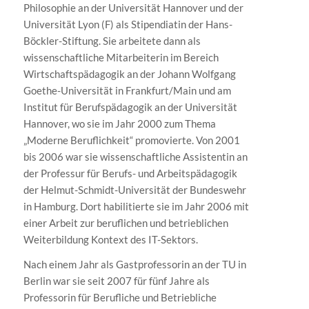
Philosophie an der Universität Hannover und der
Universität Lyon (F) als Stipendiatin der Hans-
Böckler-Stiftung. Sie arbeitete dann als
wissenschaftliche Mitarbeiterin im Bereich
Wirtschaftspädagogik an der Johann Wolfgang
Goethe-Universität in Frankfurt/Main und am
Institut für Berufspädagogik an der Universität
Hannover, wo sie im Jahr 2000 zum Thema
„Moderne Beruflichkeit“ promovierte. Von 2001
bis 2006 war sie wissenschaftliche Assistentin an
der Professur für Berufs- und Arbeitspädagogik
der Helmut-Schmidt-Universität der Bundeswehr
in Hamburg. Dort habilitierte sie im Jahr 2006 mit
einer Arbeit zur beruflichen und betrieblichen
Weiterbildung Kontext des IT-Sektors.
Nach einem Jahr als Gastprofessorin an der TU in
Berlin war sie seit 2007 für fünf Jahre als
Professorin für Berufliche und Betriebliche