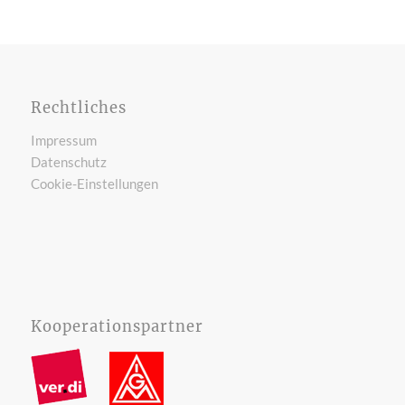
Rechtliches
Impressum
Datenschutz
Cookie-Einstellungen
Kooperationspartner