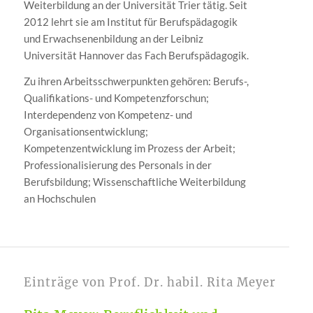
Weiterbildung an der Universität Trier tätig. Seit
2012 lehrt sie am Institut für Berufspädagogik
und Erwachsenenbildung an der Leibniz
Universität Hannover das Fach Berufspädagogik.
Zu ihren Arbeitsschwerpunkten gehören: Berufs-,
Qualifikations- und Kompetenzforschun;
Interdependenz von Kompetenz- und
Organisationsentwicklung;
Kompetenzentwicklung im Prozess der Arbeit;
Professionalisierung des Personals in der
Berufsbildung; Wissenschaftliche Weiterbildung
an Hochschulen
Einträge von Prof. Dr. habil. Rita Meyer