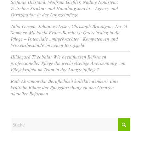
Stefanie Hiestand, Wolfram Gießler, Nadine Nothstein:
Zwischen Struktur und Handlungsmacht – Agency und
Partizipation in der Langzeitpflege
Julia Lenzen, Johannes Laser, Christoph Bräutigam, David
Sommer, Michaela Evans-Borchers: Quereinstieg in die
Pflege – Potenziale „mitgebrachter“ Kompetenzen und
Wissensbestände im neuen Berufsfeld
Hildegard Theobald: Wie beeinflussen Reformen
professioneller Pflege die wechselseitige Anerkennung von
Pflegekräften im Team in der Langzeitpflege?
Ruth Abramowski: Beruflichkeit kollektiv denken? Eine
kritische Bilanz der Pflegeforschung zu den Grenzen
aktueller Reformen