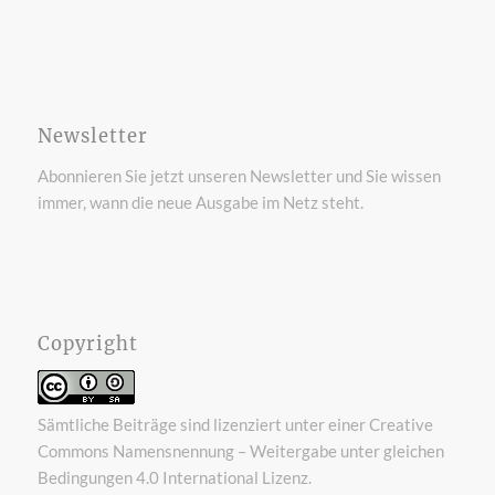
Newsletter
Abonnieren Sie jetzt unseren Newsletter und Sie wissen
immer, wann die neue Ausgabe im Netz steht.
Copyright
Sämtliche Beiträge sind lizenziert unter einer
Creative
Commons Namensnennung – Weitergabe unter gleichen
Bedingungen 4.0 International Lizenz
.